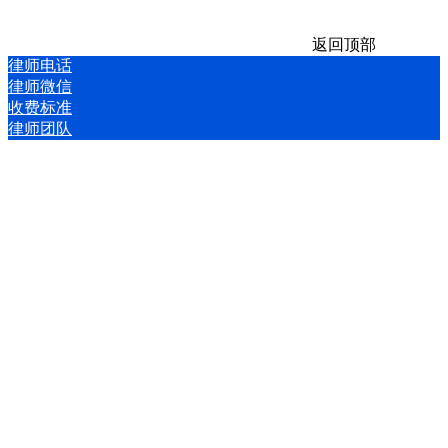
返回顶部
律师电话
律师微信
收费标准
律师团队