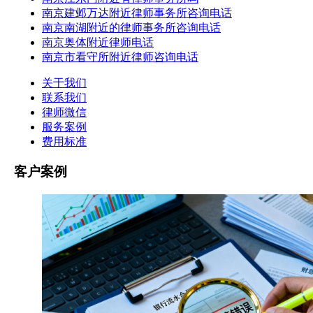
南京建邺万达附近律师事务所咨询电话
南京南湖附近的律师事务所咨询电话
南京奥体附近律师电话
南京市看守所附近律师咨询电话
关于我们
联系我们
律师微信
服务案例
费用标准
客户案例