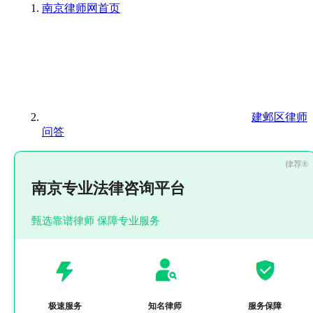
南京律师网
首页
建邺区律师
问答
南京专业法律咨询平台
甄选靠谱律师 保障专业服务
极速服务
知名律师
服务保障