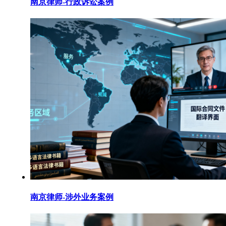
南京律师-行政诉讼案例
南京律师-涉外业务案例