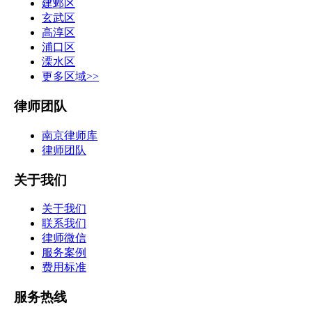
建邺区
玄武区
高淳区
浦口区
溧水区
更多区域>>
律师团队
南京律师库
律师团队
关于我们
关于我们
联系我们
律师微信
服务案例
费用标准
服务热线