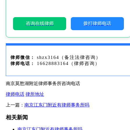
咨询在线律师
拨打律师电话
shzx3164（备注法律咨询）
律师微信：
16628883164（律师咨询）
律师电话：
南京莫愁湖附近律师事务所咨询电话
律师电话
律所地址
上一篇：
南京江东门附近有律师事务所吗
相关新闻
南京江东门附近有律师事务所吗