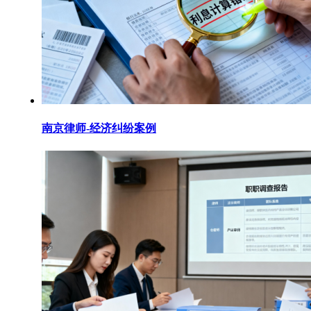
南京律师-经济纠纷案例