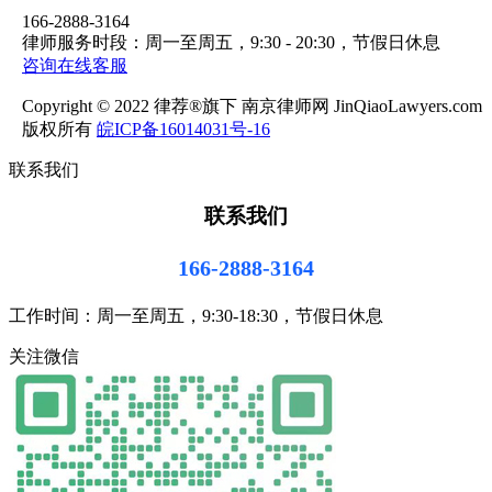
166-2888-3164
律师服务时段：周一至周五，9:30 - 20:30，节假日休息
咨询在线客服
Copyright © 2022 律荐®旗下 南京律师网 JinQiaoLawyers.com
版权所有
皖ICP备16014031号-16
联系我们
联系我们
166-2888-3164
工作时间：周一至周五，9:30-18:30，节假日休息
关注微信