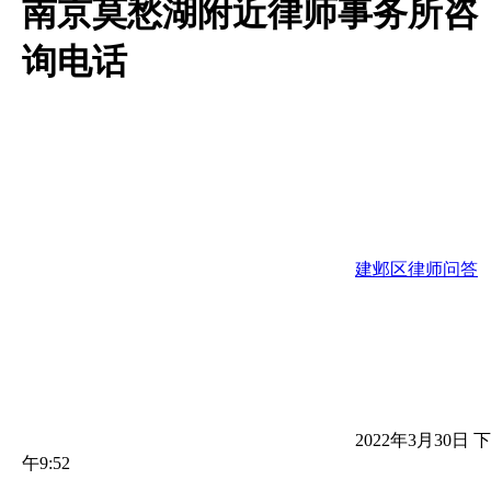
南京莫愁湖附近律师事务所咨
询电话
建邺区律师问答
2022年3月30日 下
午9:52