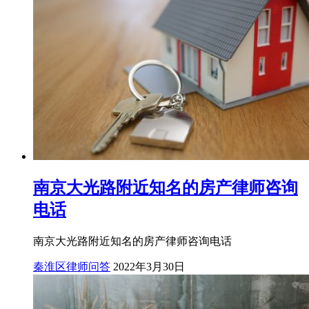
南京大光路附近知名的房产律师咨询
电话
南京大光路附近知名的房产律师咨询电话
秦淮区律师问答
2022年3月30日