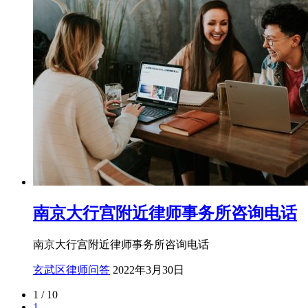
南京大行宫附近律师事务所咨询电话
南京大行宫附近律师事务所咨询电话
玄武区律师问答
2022年3月30日
1 / 10
1