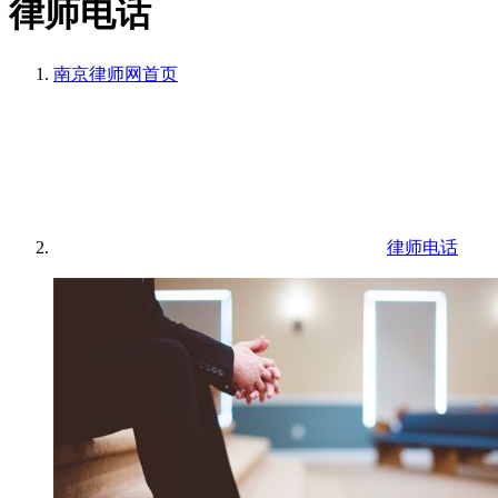
律师电话
南京律师网
首页
律师电话