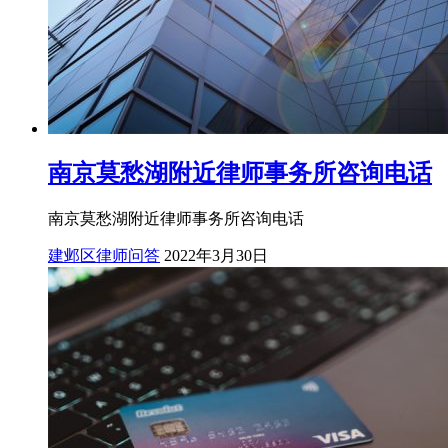
南京莫愁湖附近律师事务所咨询电话
南京莫愁湖附近律师事务所咨询电话
建邺区律师问答
2022年3月30日