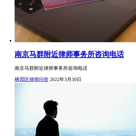
南京马群附近律师事务所咨询电话
南京马群附近律师事务所咨询电话
栖霞区律师问答
2022年3月30日