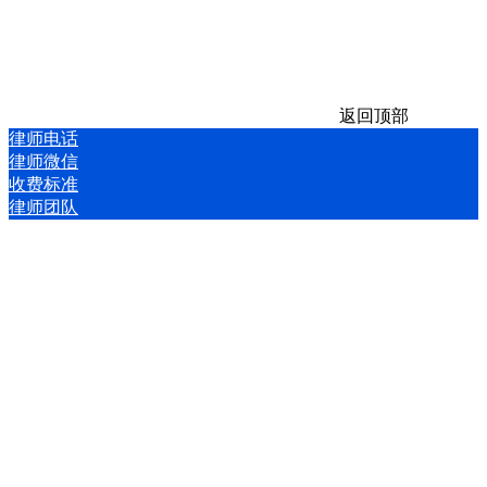
返回顶部
律师电话
律师微信
收费标准
律师团队