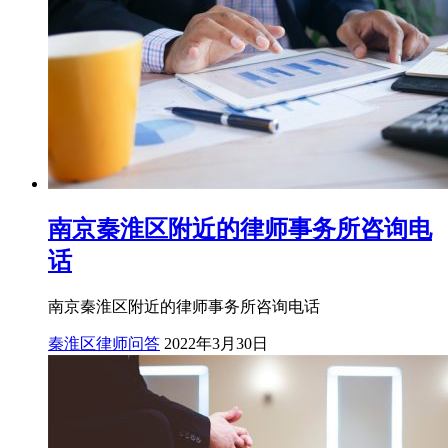
南京秦淮区附近的律师事务所咨询电
话
南京秦淮区附近的律师事务所咨询电话
秦淮区律师问答
2022年3月30日