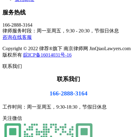
服务热线
166-2888-3164
律师服务时段：周一至周五，9:30 - 20:30，节假日休息
咨询在线客服
Copyright © 2022 律荐®旗下 南京律师网 JinQiaoLawyers.com
版权所有
皖ICP备16014031号-16
联系我们
联系我们
166-2888-3164
工作时间：周一至周五，9:30-18:30，节假日休息
关注微信