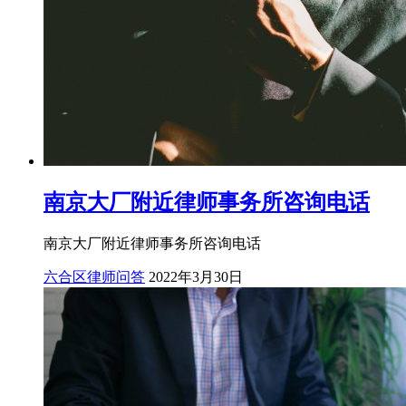
南京大厂附近律师事务所咨询电话
南京大厂附近律师事务所咨询电话
六合区律师问答
2022年3月30日