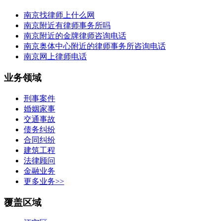
南京找律师上什么网
南京附近有律师事务所吗
南京附近的金牌律师咨询电话
南京奥体中心附近的律师事务所咨询电话
南京网上律师电话
业务领域
刑事案件
婚姻家事
交通事故
债务纠纷
合同纠纷
建筑工程
法律顾问
金融业务
更多业务>>
覆盖区域