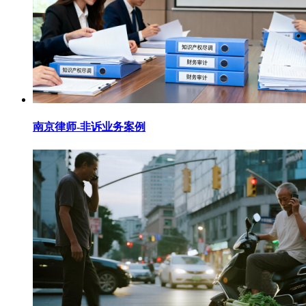
南京律师-非诉业务案例