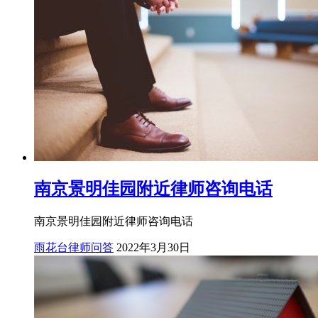
南京景明佳园附近律师咨询电话
南京景明佳园附近律师咨询电话
雨花台律师问答
2022年3月30日