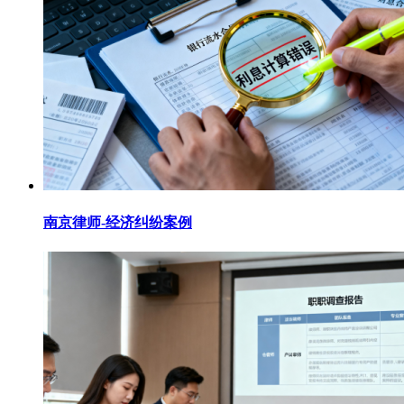
南京律师-经济纠纷案例