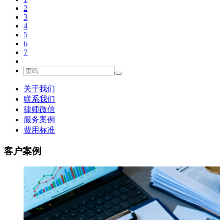
2
3
4
5
6
7
关于我们
联系我们
律师微信
服务案例
费用标准
客户案例