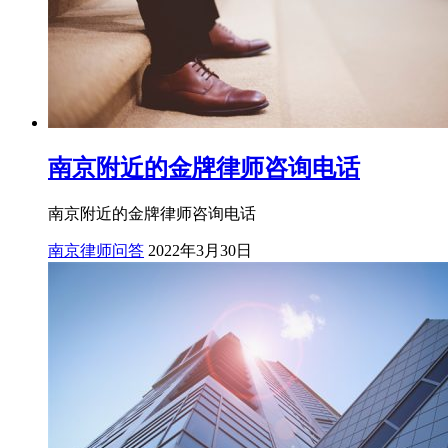
南京附近的金牌律师咨询电话
南京附近的金牌律师咨询电话
南京律师问答
2022年3月30日