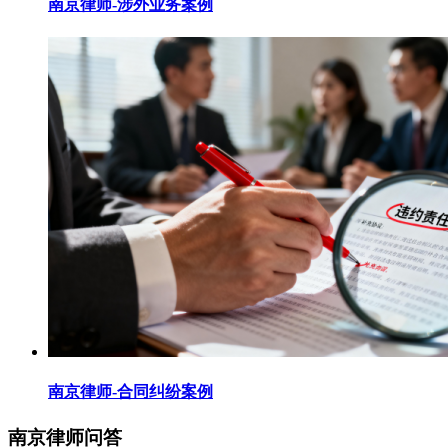
南京律师-涉外业务案例
南京律师-合同纠纷案例
南京律师问答