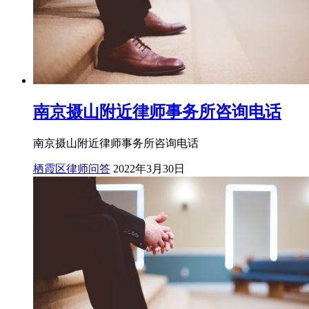
南京摄山附近律师事务所咨询电话
南京摄山附近律师事务所咨询电话
栖霞区律师问答
2022年3月30日