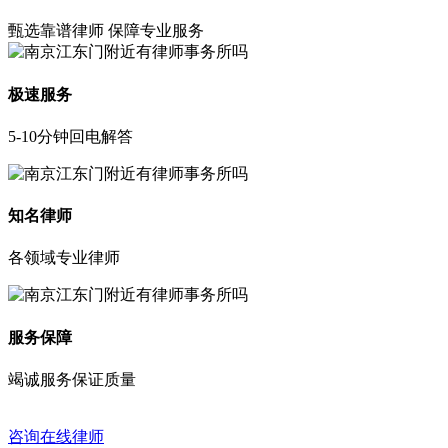
甄选靠谱律师 保障专业服务
极速服务
5-10分钟回电解答
知名律师
各领域专业律师
服务保障
竭诚服务保证质量
咨询在线律师