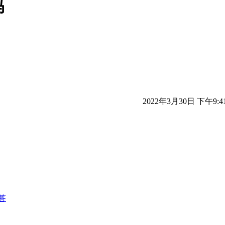
吗
2022年3月30日 下午9:4
答