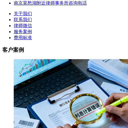
南京莫愁湖附近律师事务所咨询电话
关于我们
联系我们
律师微信
服务案例
费用标准
客户案例