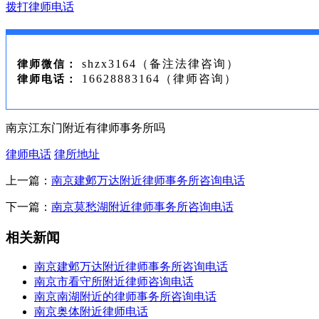
拨打律师电话
shzx3164（备注法律咨询）
律师微信：
16628883164（律师咨询）
律师电话：
南京江东门附近有律师事务所吗
律师电话
律所地址
上一篇：
南京建邺万达附近律师事务所咨询电话
下一篇：
南京莫愁湖附近律师事务所咨询电话
相关新闻
南京建邺万达附近律师事务所咨询电话
南京市看守所附近律师咨询电话
南京南湖附近的律师事务所咨询电话
南京奥体附近律师电话