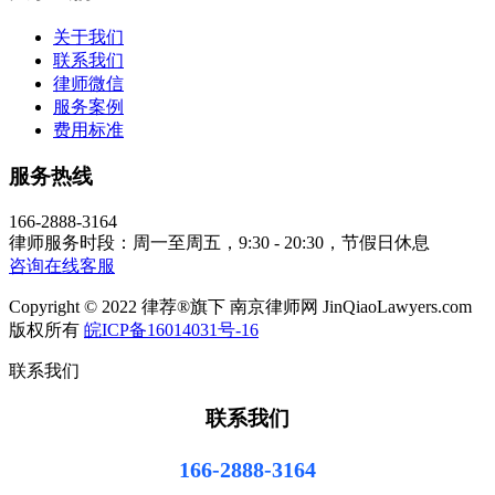
关于我们
联系我们
律师微信
服务案例
费用标准
服务热线
166-2888-3164
律师服务时段：周一至周五，9:30 - 20:30，节假日休息
咨询在线客服
Copyright © 2022 律荐®旗下 南京律师网 JinQiaoLawyers.com
版权所有
皖ICP备16014031号-16
联系我们
联系我们
166-2888-3164