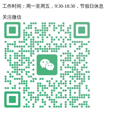
工作时间：周一至周五，9:30-18:30，节假日休息
关注微信