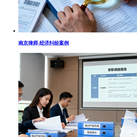
南京律师-经济纠纷案例