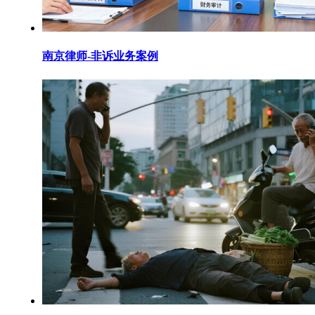
南京律师-非诉业务案例