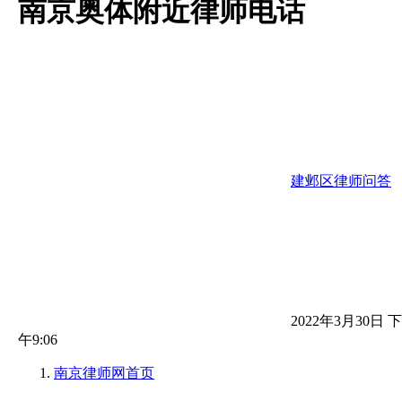
南京奥体附近律师电话
建邺区律师问答
2022年3月30日 下
午9:06
南京律师网
首页