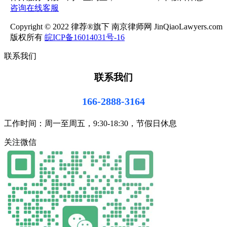
咨询在线客服
Copyright © 2022 律荐®旗下 南京律师网 JinQiaoLawyers.com
版权所有
皖ICP备16014031号-16
联系我们
联系我们
166-2888-3164
工作时间：周一至周五，9:30-18:30，节假日休息
关注微信