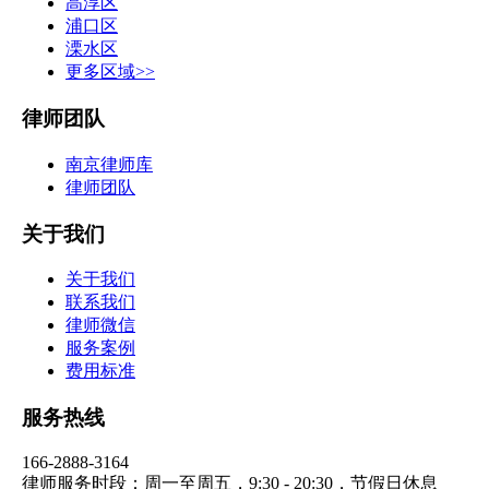
高淳区
浦口区
溧水区
更多区域>>
律师团队
南京律师库
律师团队
关于我们
关于我们
联系我们
律师微信
服务案例
费用标准
服务热线
166-2888-3164
律师服务时段：周一至周五，9:30 - 20:30，节假日休息