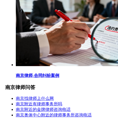
南京律师-合同纠纷案例
南京律师问答
南京找律师上什么网
南京附近有律师事务所吗
南京附近的金牌律师咨询电话
南京奥体中心附近的律师事务所咨询电话