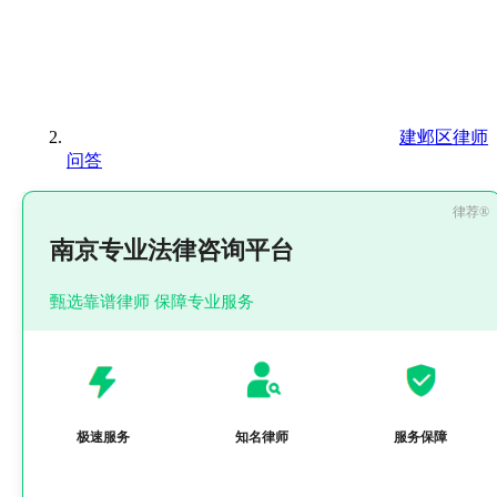
建邺区律师
问答
南京专业法律咨询平台
甄选靠谱律师 保障专业服务
极速服务
知名律师
服务保障