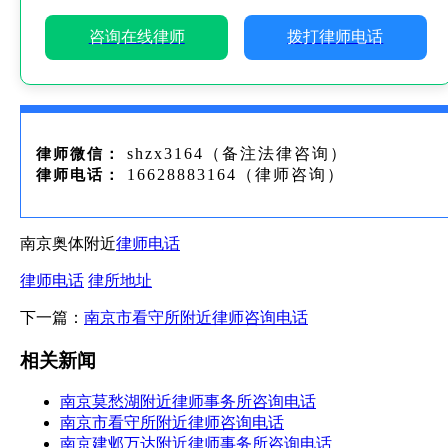
咨询在线律师
拨打律师电话
shzx3164（备注法律咨询）
律师微信：
16628883164（律师咨询）
律师电话：
南京奥体附近
律师电话
律师电话
律所地址
下一篇：
南京市看守所附近律师咨询电话
相关新闻
南京莫愁湖附近律师事务所咨询电话
南京市看守所附近律师咨询电话
南京建邺万达附近律师事务所咨询电话