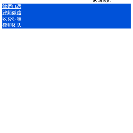
返回顶部
律师电话
律师微信
收费标准
律师团队