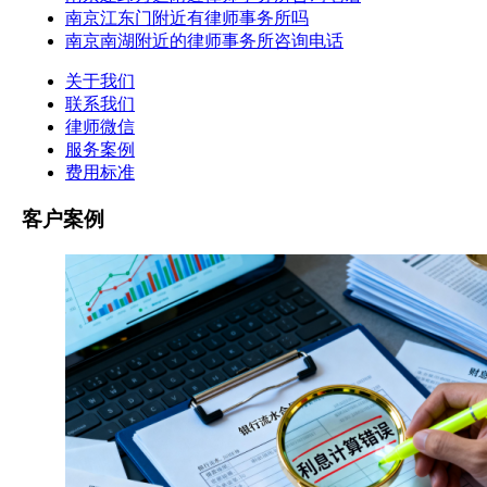
南京江东门附近有律师事务所吗
南京南湖附近的律师事务所咨询电话
关于我们
联系我们
律师微信
服务案例
费用标准
客户案例