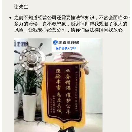
谢先生
之前不知道经营公司还需要懂法律知识，不然会面临300
多万的赔偿，真不敢想象，感谢律师帮我规避了很大的
风险，让我安心经营公司，请你们做法律顾问我放心。