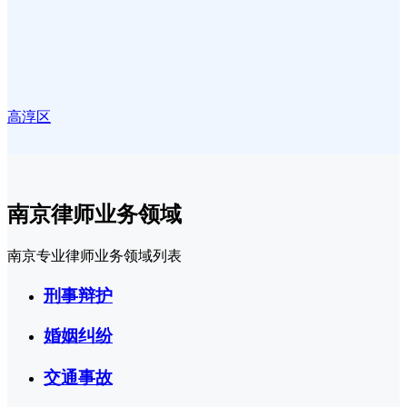
高淳区
南京律师业务领域
南京专业律师业务领域列表
刑事辩护
婚姻纠纷
交通事故