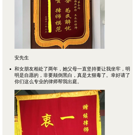
安先生
和女朋友相处了两年，她父母一直坚持要让我坐牢，明
明是自愿的，非要颠倒黑白，真是太狠毒了。幸好请了
你们这么专业的律师帮我出庭。