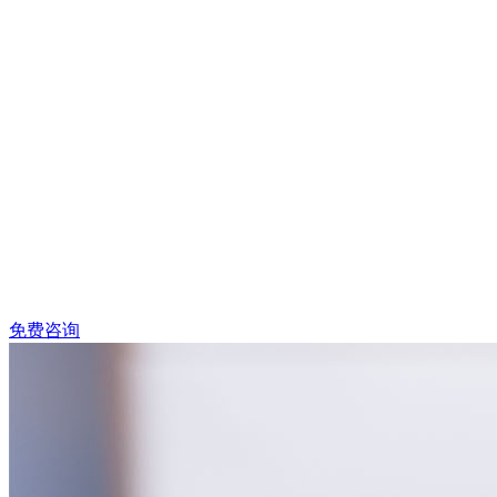
南京大型综合律师团队，超20年执业经
验，专注于各类业务领域以及重大疑难案
件。
免费咨询