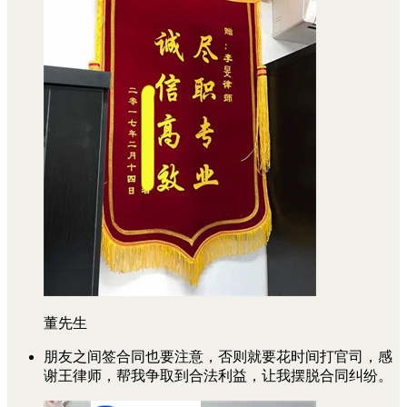
董先生
朋友之间签合同也要注意，否则就要花时间打官司，感
谢王律师，帮我争取到合法利益，让我摆脱合同纠纷。