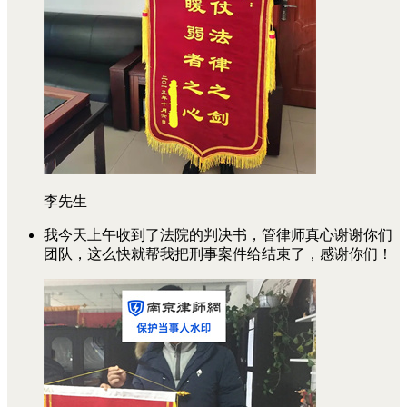
李先生
我今天上午收到了法院的判决书，管律师真心谢谢你们
团队，这么快就帮我把刑事案件给结束了，感谢你们！