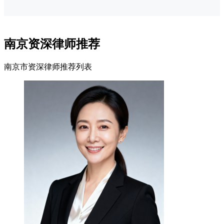
南京资深律师推荐
南京市资深律师推荐列表