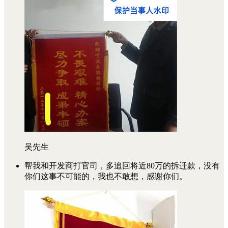
吴先生
帮我和开发商打官司，多追回将近80万的拆迁款，没有
你们这事不可能的，我也不敢想，感谢你们。