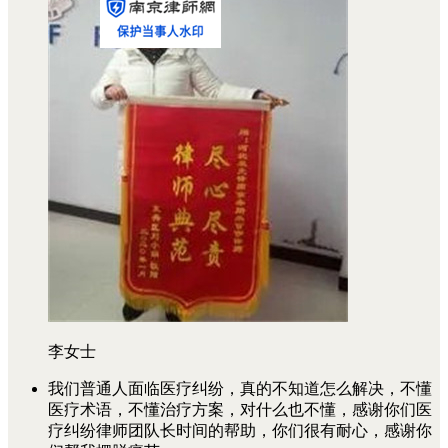
李女士
我们普通人面临医疗纠纷，真的不知道怎么解决，不懂
医疗术语，不懂治疗方案，对什么也不懂，感谢你们医
疗纠纷律师团队长时间的帮助，你们很有耐心，感谢你