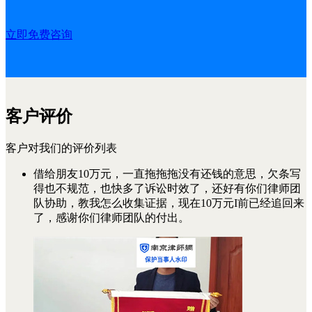
立即免费咨询
客户评价
客户对我们的评价列表
借给朋友10万元，一直拖拖拖没有还钱的意思，欠条写
得也不规范，也快多了诉讼时效了，还好有你们律师团
队协助，教我怎么收集证据，现在10万元I前已经追回来
了，感谢你们律师团队的付出。