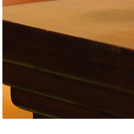
南京专业律师团队