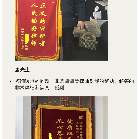
唐先生
咨询缓刑的问题，非常谢谢管律师对我的帮助。解答的
非常详细和认真，感谢。