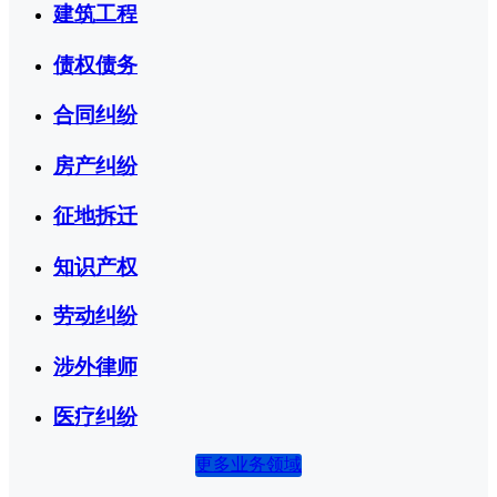
建筑工程
债权债务
合同纠纷
房产纠纷
征地拆迁
知识产权
劳动纠纷
涉外律师
医疗纠纷
更多业务领域