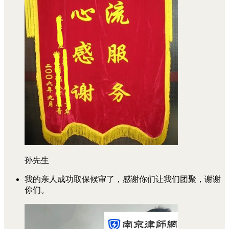
孙先生
我的亲人成功取保候审了，感谢你们让我们团聚，谢谢
你们。