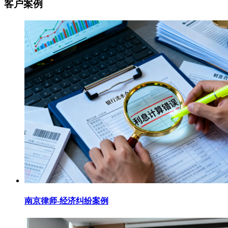
客户案例
南京律师-经济纠纷案例