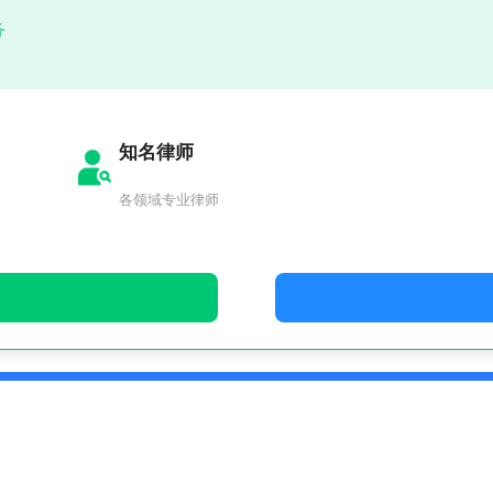
务
知名律师
各领域专业律师