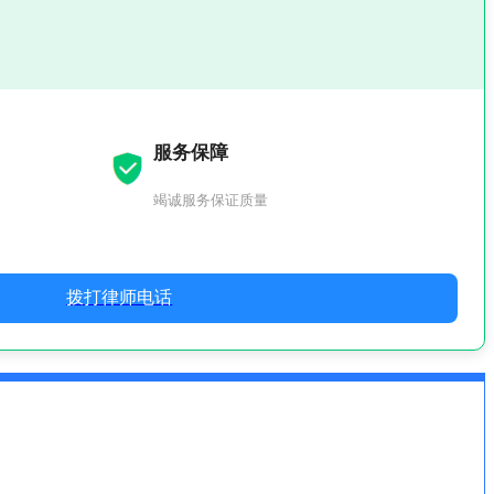
服务保障
竭诚服务保证质量
拨打律师电话