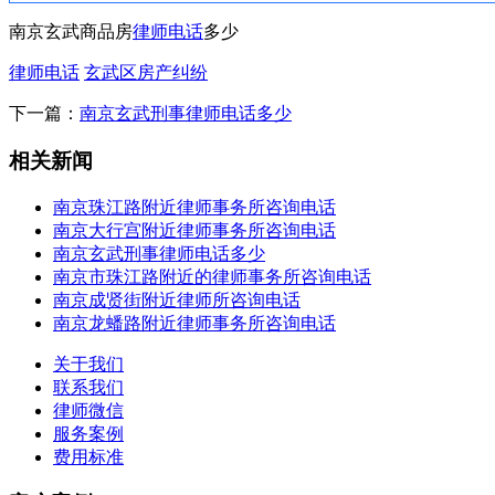
南京玄武商品房
律师电话
多少
律师电话
玄武区房产纠纷
下一篇：
南京玄武刑事律师电话多少
相关新闻
南京珠江路附近律师事务所咨询电话
南京大行宫附近律师事务所咨询电话
南京玄武刑事律师电话多少
南京市珠江路附近的律师事务所咨询电话
南京成贤街附近律师所咨询电话
南京龙蟠路附近律师事务所咨询电话
关于我们
联系我们
律师微信
服务案例
费用标准