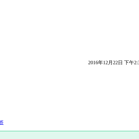
2016年12月22日 下午2:
答