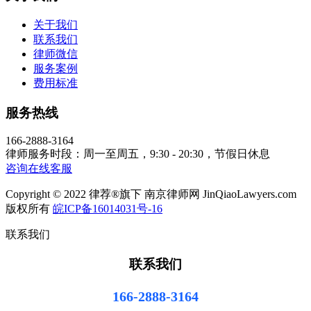
关于我们
联系我们
律师微信
服务案例
费用标准
服务热线
166-2888-3164
律师服务时段：周一至周五，9:30 - 20:30，节假日休息
咨询在线客服
Copyright © 2022 律荐®旗下 南京律师网 JinQiaoLawyers.com
版权所有
皖ICP备16014031号-16
联系我们
联系我们
166-2888-3164