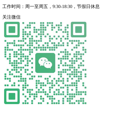
工作时间：周一至周五，9:30-18:30，节假日休息
关注微信