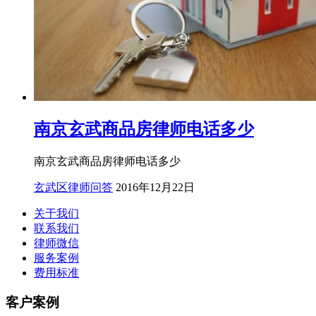
南京玄武商品房律师电话多少
南京玄武商品房律师电话多少
玄武区律师问答
2016年12月22日
关于我们
联系我们
律师微信
服务案例
费用标准
客户案例