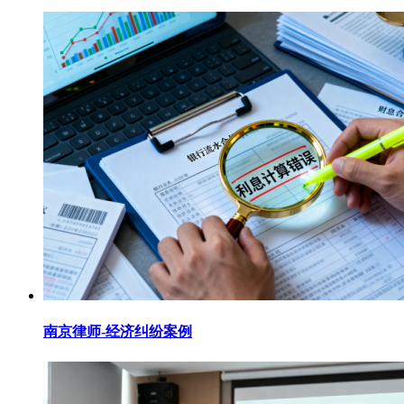
南京律师-经济纠纷案例