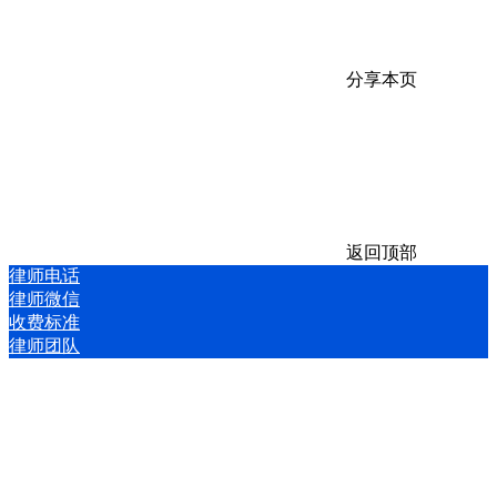
分享本页
返回顶部
律师电话
律师微信
收费标准
律师团队