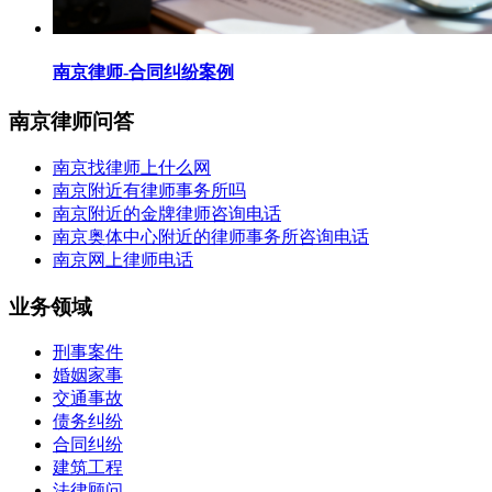
南京律师-合同纠纷案例
南京律师问答
南京找律师上什么网
南京附近有律师事务所吗
南京附近的金牌律师咨询电话
南京奥体中心附近的律师事务所咨询电话
南京网上律师电话
业务领域
刑事案件
婚姻家事
交通事故
债务纠纷
合同纠纷
建筑工程
法律顾问