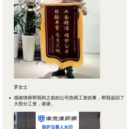
罗女士
感谢律师帮我和之前的公司协商工资的事，帮我追回了
大部分工资，谢谢。