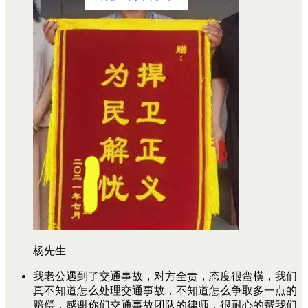
杨先生
我老公遇到了交通事故，对方全责，态度很蛮横，我们
真不知道怎么处理交通事故，不知道怎么争取多一点的
赔偿，感谢你们交通事故团队的律师，很耐心的帮我们