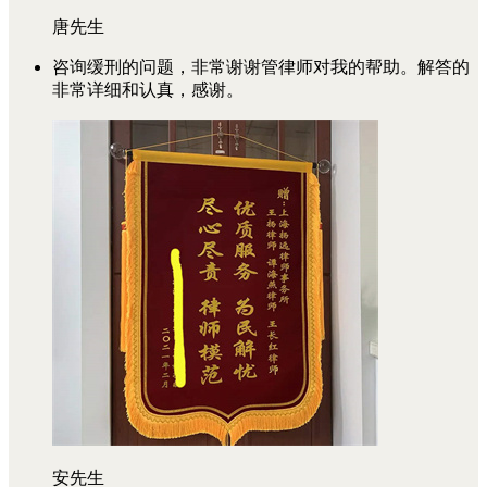
唐先生
咨询缓刑的问题，非常谢谢管律师对我的帮助。解答的
非常详细和认真，感谢。
安先生