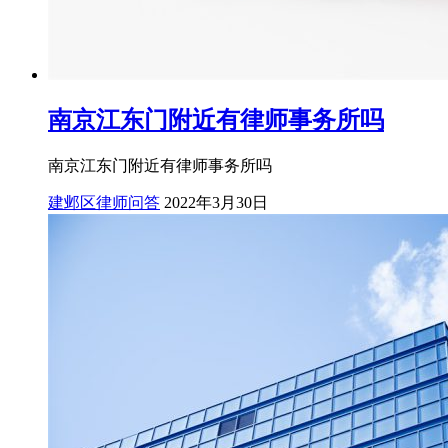
南京江东门附近有律师事务所吗
南京江东门附近有律师事务所吗
建邺区律师问答
2022年3月30日