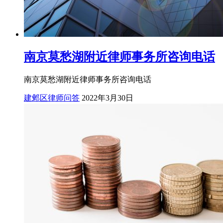
南京莫愁湖附近律师事务所咨询电话
南京莫愁湖附近律师事务所咨询电话
建邺区律师问答
2022年3月30日