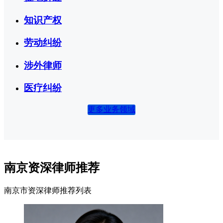
知识产权
劳动纠纷
涉外律师
医疗纠纷
更多业务领域
南京资深律师推荐
南京市资深律师推荐列表