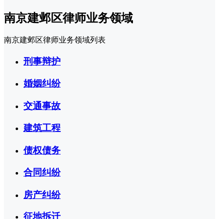
南京建邺区律师业务领域
南京建邺区律师业务领域列表
刑事辩护
婚姻纠纷
交通事故
建筑工程
债权债务
合同纠纷
房产纠纷
征地拆迁