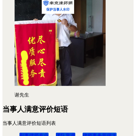
谢先生
当事人满意评价短语
当事人满意评价短语列表
刑事律师专业
团队靠谱
律师事务所很大