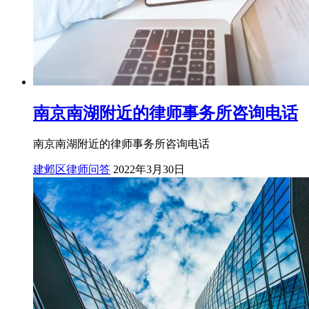
南京南湖附近的律师事务所咨询电话
南京南湖附近的律师事务所咨询电话
建邺区律师问答
2022年3月30日