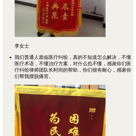
李女士
我们普通人面临医疗纠纷，真的不知道怎么解决，不懂
医疗术语，不懂治疗方案，对什么也不懂，感谢你们医
疗纠纷律师团队长时间的帮助，你们很有耐心，感谢你
们帮我摆脱痛苦。