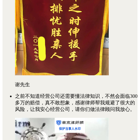
谢先生
之前不知道经营公司还需要懂法律知识，不然会面临300
多万的赔偿，真不敢想象，感谢律师帮我规避了很大的
风险，让我安心经营公司，请你们做法律顾问我放心。