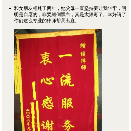
和女朋友相处了两年，她父母一直坚持要让我坐牢，明
明是自愿的，非要颠倒黑白，真是太狠毒了。幸好请了
你们这么专业的律师帮我出庭。