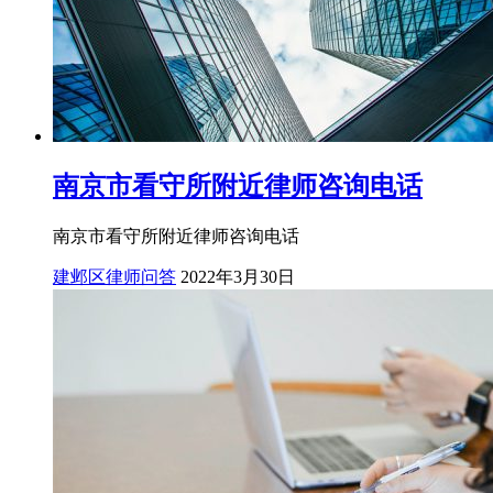
南京市看守所附近律师咨询电话
南京市看守所附近律师咨询电话
建邺区律师问答
2022年3月30日