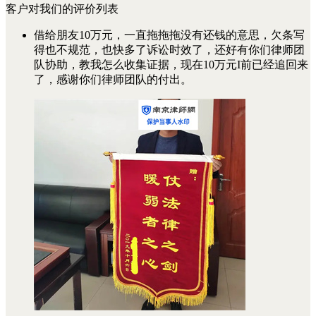
客户对我们的评价列表
借给朋友10万元，一直拖拖拖没有还钱的意思，欠条写
得也不规范，也快多了诉讼时效了，还好有你们律师团
队协助，教我怎么收集证据，现在10万元I前已经追回来
了，感谢你们律师团队的付出。