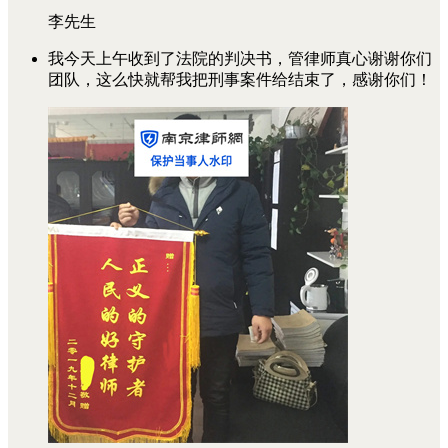
李先生
我今天上午收到了法院的判决书，管律师真心谢谢你们
团队，这么快就帮我把刑事案件给结束了，感谢你们！