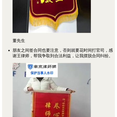
董先生
朋友之间签合同也要注意，否则就要花时间打官司，感
谢王律师，帮我争取到合法利益，让我摆脱合同纠纷。