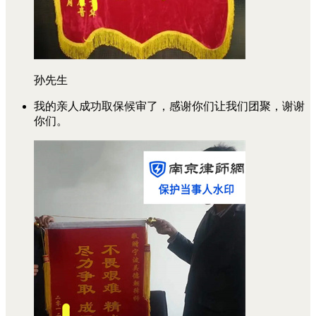
孙先生
我的亲人成功取保候审了，感谢你们让我们团聚，谢谢
你们。