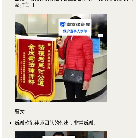
家打官司。
曹女士
感谢你们律师团队的付出，非常感谢。