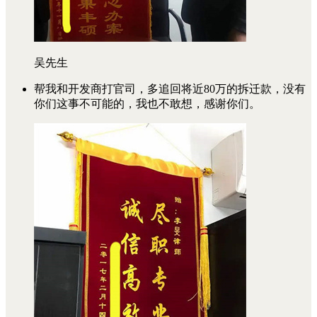
吴先生
帮我和开发商打官司，多追回将近80万的拆迁款，没有
你们这事不可能的，我也不敢想，感谢你们。