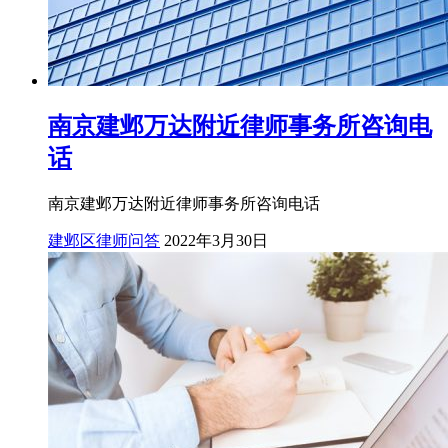
南京建邺万达附近律师事务所咨询电
话
南京建邺万达附近律师事务所咨询电话
建邺区律师问答
2022年3月30日