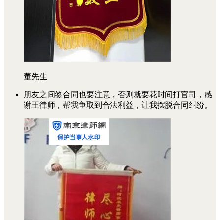
董先生
朋友之间签合同也要注意，否则就要花时间打官司，感
谢王律师，帮我争取到合法利益，让我摆脱合同纠纷。