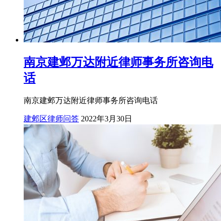
南京建邺万达附近律师事务所咨询电
话
南京建邺万达附近律师事务所咨询电话
建邺区律师问答
2022年3月30日