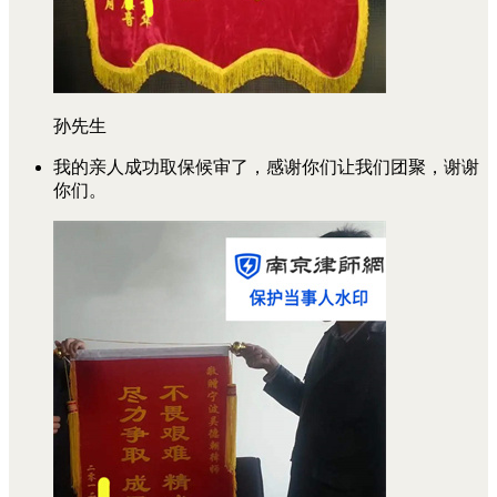
孙先生
我的亲人成功取保候审了，感谢你们让我们团聚，谢谢
你们。