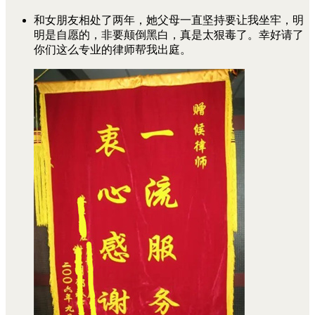
和女朋友相处了两年，她父母一直坚持要让我坐牢，明
明是自愿的，非要颠倒黑白，真是太狠毒了。幸好请了
你们这么专业的律师帮我出庭。