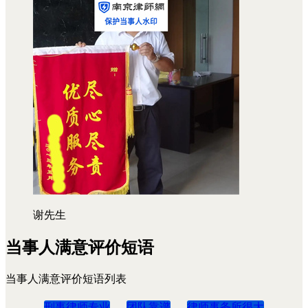
谢先生
当事人满意评价短语
当事人满意评价短语列表
刑事律师专业
团队靠谱
律师事务所很大