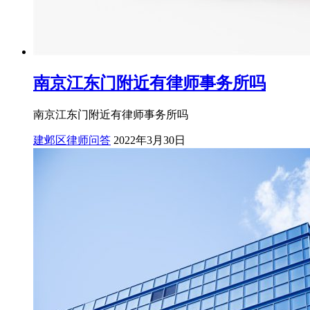
南京江东门附近有律师事务所吗
南京江东门附近有律师事务所吗
建邺区律师问答
2022年3月30日