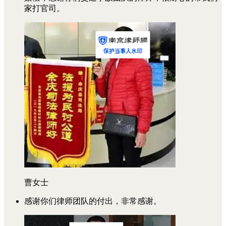
家打官司。
曹女士
感谢你们律师团队的付出，非常感谢。