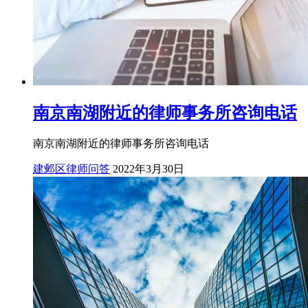
南京南湖附近的律师事务所咨询电话
南京南湖附近的律师事务所咨询电话
建邺区律师问答
2022年3月30日