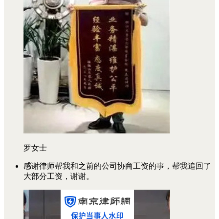
罗女士
感谢律师帮我和之前的公司协商工资的事，帮我追回了
大部分工资，谢谢。