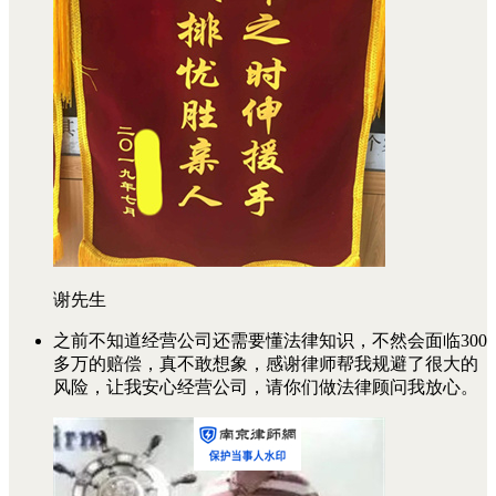
谢先生
之前不知道经营公司还需要懂法律知识，不然会面临300
多万的赔偿，真不敢想象，感谢律师帮我规避了很大的
风险，让我安心经营公司，请你们做法律顾问我放心。