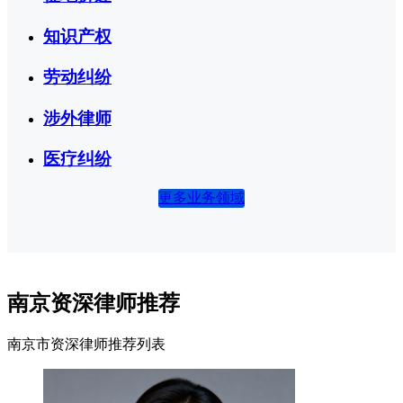
知识产权
劳动纠纷
涉外律师
医疗纠纷
更多业务领域
南京资深律师推荐
南京市资深律师推荐列表