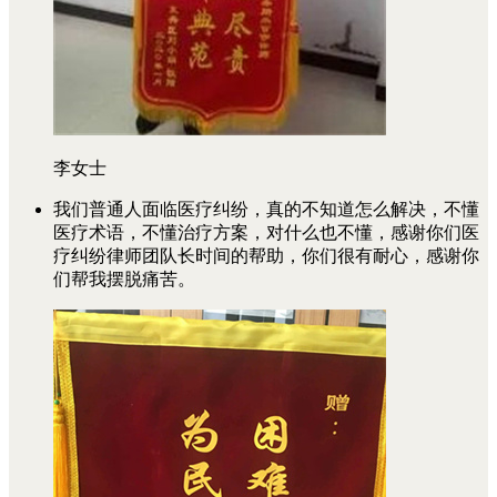
李女士
我们普通人面临医疗纠纷，真的不知道怎么解决，不懂
医疗术语，不懂治疗方案，对什么也不懂，感谢你们医
疗纠纷律师团队长时间的帮助，你们很有耐心，感谢你
们帮我摆脱痛苦。