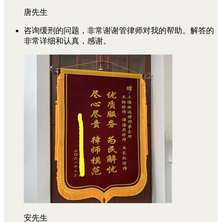
唐先生
咨询缓刑的问题，非常谢谢管律师对我的帮助。解答的
非常详细和认真，感谢。
安先生