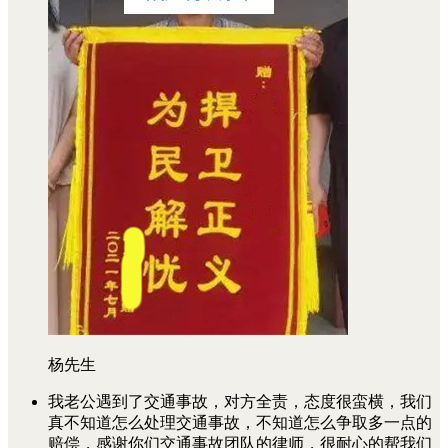
杨先生
我老公遇到了交通事故，对方全责，态度很蛮横，我们
真不知道怎么处理交通事故，不知道怎么争取多一点的
赔偿，感谢你们交通事故团队的律师，很耐心的帮我们