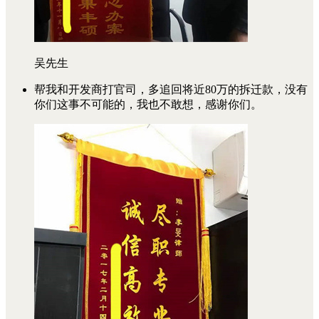
吴先生
帮我和开发商打官司，多追回将近80万的拆迁款，没有
你们这事不可能的，我也不敢想，感谢你们。