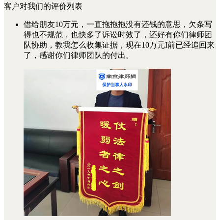
客户对我们的评价列表
借给朋友10万元，一直拖拖拖没有还钱的意思，欠条写
得也不规范，也快多了诉讼时效了，还好有你们律师团
队协助，教我怎么收集证据，现在10万元I前已经追回来
了，感谢你们律师团队的付出。