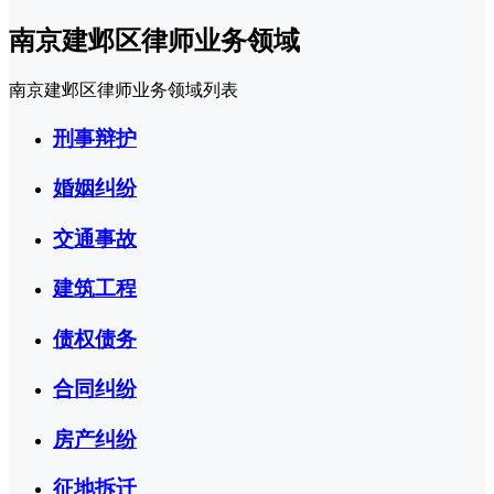
南京建邺区律师业务领域
南京建邺区律师业务领域列表
刑事辩护
婚姻纠纷
交通事故
建筑工程
债权债务
合同纠纷
房产纠纷
征地拆迁