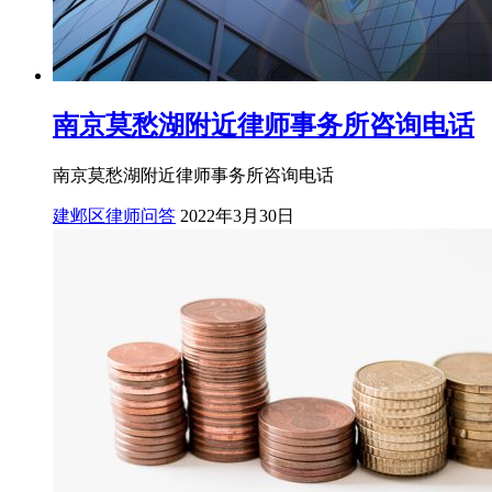
南京莫愁湖附近律师事务所咨询电话
南京莫愁湖附近律师事务所咨询电话
建邺区律师问答
2022年3月30日