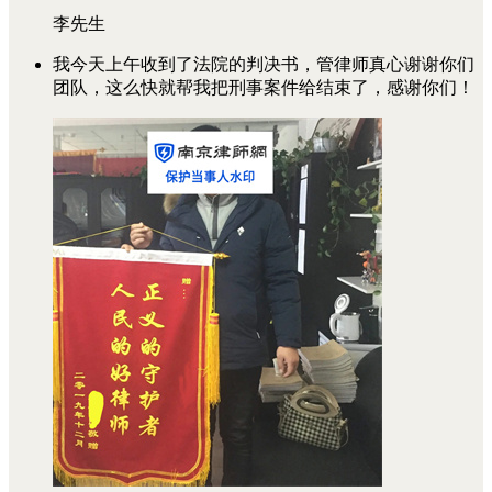
李先生
我今天上午收到了法院的判决书，管律师真心谢谢你们
团队，这么快就帮我把刑事案件给结束了，感谢你们！