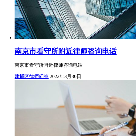
南京市看守所附近律师咨询电话
南京市看守所附近律师咨询电话
建邺区律师问答
2022年3月30日