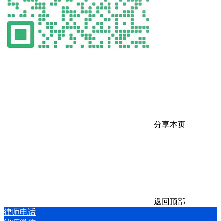
分享本页
返回顶部
律师电话