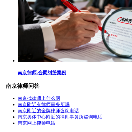
南京律师-合同纠纷案例
南京律师问答
南京找律师上什么网
南京附近有律师事务所吗
南京附近的金牌律师咨询电话
南京奥体中心附近的律师事务所咨询电话
南京网上律师电话