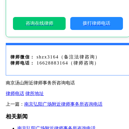
咨询在线律师
拨打律师电话
shzx3164（备注法律咨询）
律师微信：
16628883164（律师咨询）
律师电话：
南京汤山附近律师事务所咨询电话
律师电话
律所地址
上一篇：
南京弘阳广场附近律师事务所咨询电话
相关新闻
南京弘阳广场附近律师事务所咨询电话