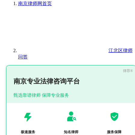
南京律师网
首页
江北区律师
问答
南京专业法律咨询平台
甄选靠谱律师 保障专业服务
极速服务
知名律师
服务保障