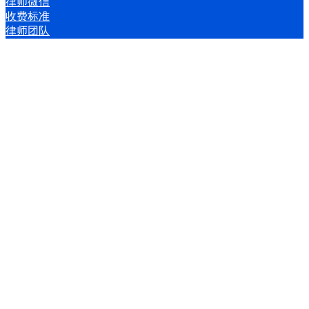
律师微信
收费标准
律师团队