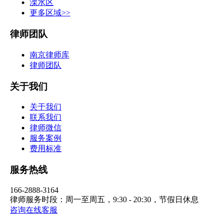
溧水区
更多区域>>
律师团队
南京律师库
律师团队
关于我们
关于我们
联系我们
律师微信
服务案例
费用标准
服务热线
166-2888-3164
律师服务时段：周一至周五，9:30 - 20:30，节假日休息
咨询在线客服