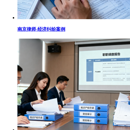
南京律师-经济纠纷案例