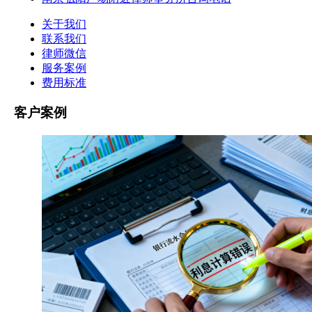
关于我们
联系我们
律师微信
服务案例
费用标准
客户案例