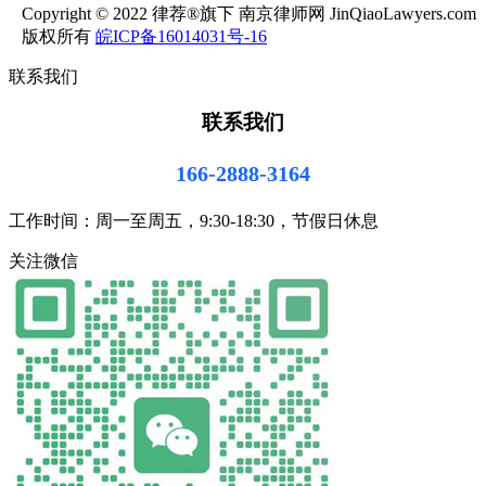
Copyright © 2022 律荐®旗下 南京律师网 JinQiaoLawyers.com
版权所有
皖ICP备16014031号-16
联系我们
联系我们
166-2888-3164
工作时间：周一至周五，9:30-18:30，节假日休息
关注微信