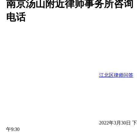
南京汤山附近律师事务所咨询
电话
江北区律师问答
2022年3月30日 下
午9:30