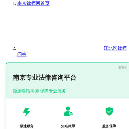
南京律师网
首页
江北区律师
问答
南京专业法律咨询平台
甄选靠谱律师 保障专业服务
极速服务
知名律师
服务保障