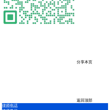
分享本页
返回顶部
律师电话