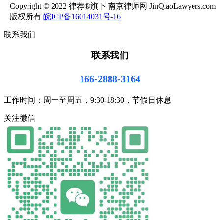
Copyright © 2022 律荐®旗下 南京律师网 JinQiaoLawyers.com
版权所有
皖ICP备16014031号-16
联系我们
联系我们
166-2888-3164
工作时间：周一至周五，9:30-18:30，节假日休息
关注微信