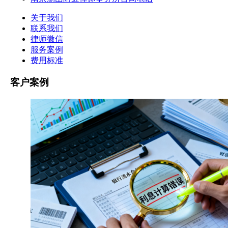
关于我们
联系我们
律师微信
服务案例
费用标准
客户案例