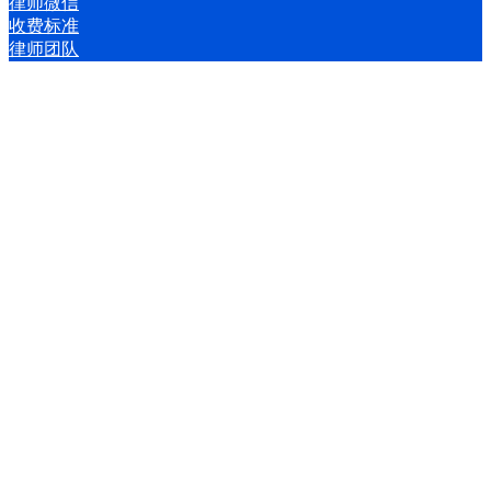
律师微信
收费标准
律师团队