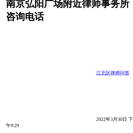
南京弘阳广场附近律师事务所
咨询电话
江北区律师问答
2022年3月30日 下
午9:29