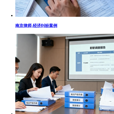
南京律师-经济纠纷案例