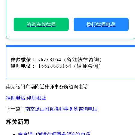
咨询在线律师
拨打律师电话
shzx3164（备注法律咨询）
律师微信：
16628883164（律师咨询）
律师电话：
南京弘阳广场附近律师事务所咨询电话
律师电话
律所地址
下一篇：
南京汤山附近律师事务所咨询电话
相关新闻
南京汤山附近律师事务所咨询电话