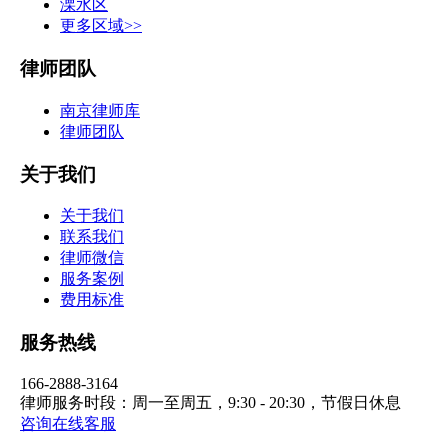
溧水区
更多区域>>
律师团队
南京律师库
律师团队
关于我们
关于我们
联系我们
律师微信
服务案例
费用标准
服务热线
166-2888-3164
律师服务时段：周一至周五，9:30 - 20:30，节假日休息
咨询在线客服