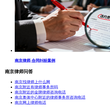
南京律师-合同纠纷案例
南京律师问答
南京找律师上什么网
南京附近有律师事务所吗
南京附近的金牌律师咨询电话
南京奥体中心附近的律师事务所咨询电话
南京网上律师电话