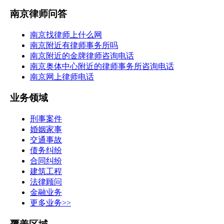
南京律师问答
南京找律师上什么网
南京附近有律师事务所吗
南京附近的金牌律师咨询电话
南京奥体中心附近的律师事务所咨询电话
南京网上律师电话
业务领域
刑事案件
婚姻家事
交通事故
债务纠纷
合同纠纷
建筑工程
法律顾问
金融业务
更多业务>>