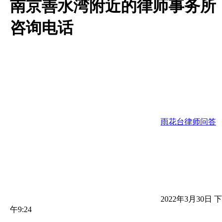
南京善水湾附近的律师事务所
咨询电话
雨花台律师问答
2022年3月30日 下
午9:24