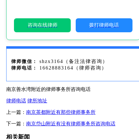
咨询在线律师
拨打律师电话
shzx3164（备注法律咨询）
律师微信：
16628883164（律师咨询）
律师电话：
南京善水湾附近的律师事务所咨询电话
律师电话
律所地址
上一篇：
南京茶都附近有那些律师事务所
下一篇：
南京岱山附近有没有律师事务所咨询电话
相关新闻