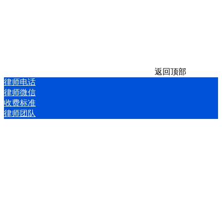
返回顶部
律师电话
律师微信
收费标准
律师团队