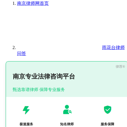
南京律师网
首页
雨花台律师
问答
南京专业法律咨询平台
甄选靠谱律师 保障专业服务
极速服务
知名律师
服务保障