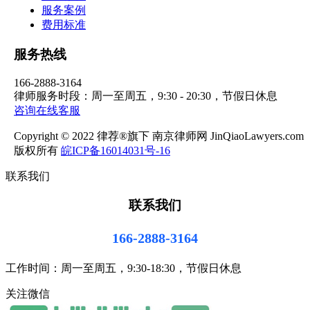
服务案例
费用标准
服务热线
166-2888-3164
律师服务时段：周一至周五，9:30 - 20:30，节假日休息
咨询在线客服
Copyright © 2022 律荐®旗下 南京律师网 JinQiaoLawyers.com
版权所有
皖ICP备16014031号-16
联系我们
联系我们
166-2888-3164
工作时间：周一至周五，9:30-18:30，节假日休息
关注微信