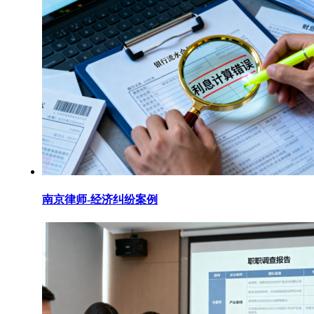
南京律师-经济纠纷案例