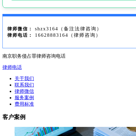
shzx3164（备注法律咨询）
律师微信：
16628883164（律师咨询）
律师电话：
南京职务侵占罪律师咨询电话
律师电话
关于我们
联系我们
律师微信
服务案例
费用标准
客户案例