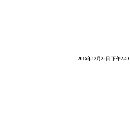
2016年12月22日 下午2:40