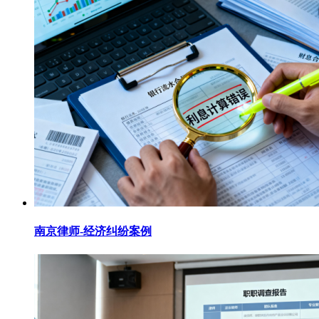
南京律师-经济纠纷案例