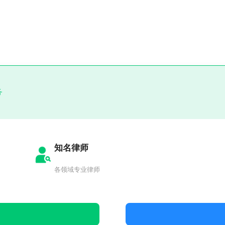
务
知名律师
各领域专业律师