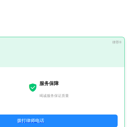
服务保障
竭诚服务保证质量
拨打律师电话