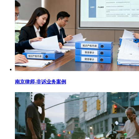
南京律师-非诉业务案例