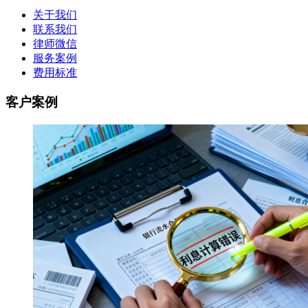
关于我们
联系我们
律师微信
服务案例
费用标准
客户案例