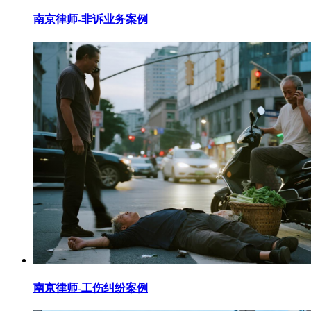
南京律师-非诉业务案例
南京律师-工伤纠纷案例