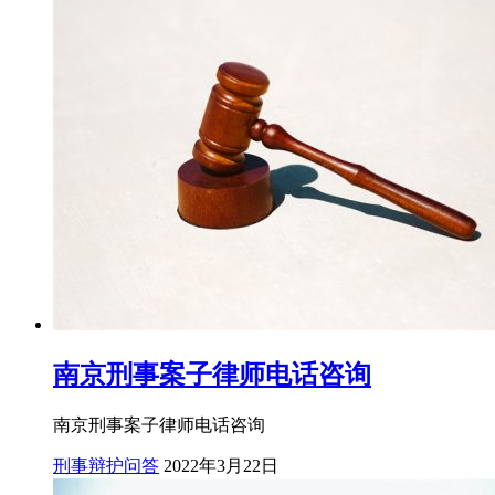
南京刑事案子律师电话咨询
南京刑事案子律师电话咨询
刑事辩护问答
2022年3月22日