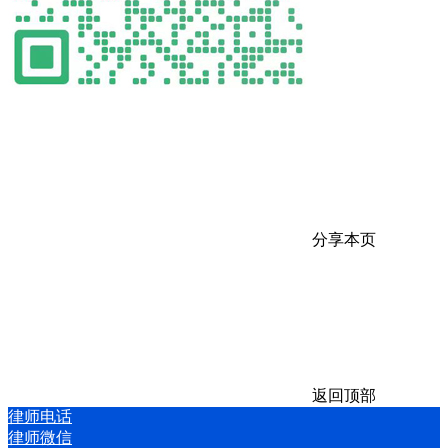
分享本页
返回顶部
律师电话
律师微信