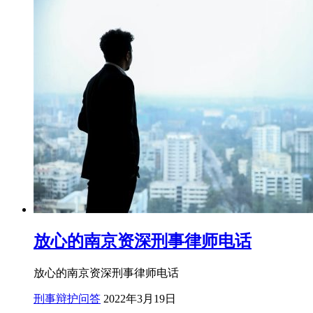
放心的南京资深刑事律师电话
放心的南京资深刑事律师电话
刑事辩护问答
2022年3月19日