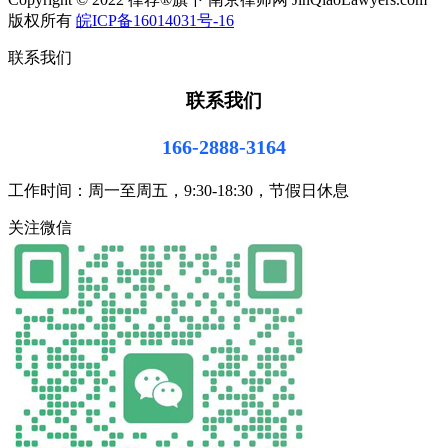
版权所有
皖ICP备16014031号-16
联系我们
联系我们
166-2888-3164
工作时间：周一至周五，9:30-18:30，节假日休息
关注微信