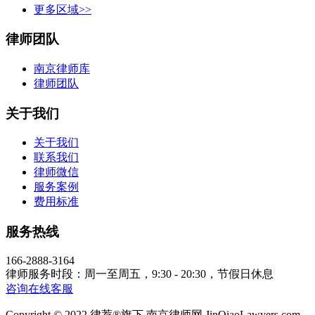
更多区域>>
律师团队
南京律师库
律师团队
关于我们
关于我们
联系我们
律师微信
服务案例
费用标准
服务热线
166-2888-3164
律师服务时段：周一至周五，9:30 - 20:30，节假日休息
咨询在线客服
Copyright © 2022 律荐®旗下 南京律师网 JinQiaoLawyers.com