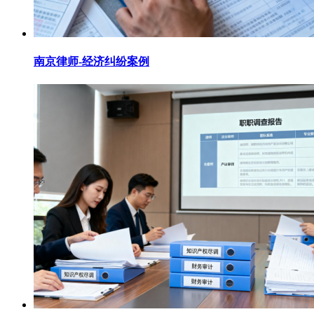
南京律师-经济纠纷案例