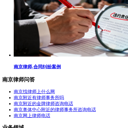
南京律师-合同纠纷案例
南京律师问答
南京找律师上什么网
南京附近有律师事务所吗
南京附近的金牌律师咨询电话
南京奥体中心附近的律师事务所咨询电话
南京网上律师电话
业务领域