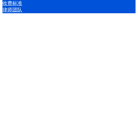
收费标准
律师团队