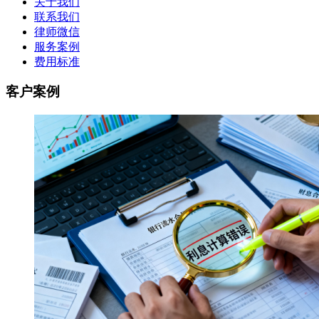
关于我们
联系我们
律师微信
服务案例
费用标准
客户案例