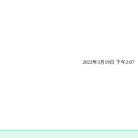
2022年3月19日 下午2:07