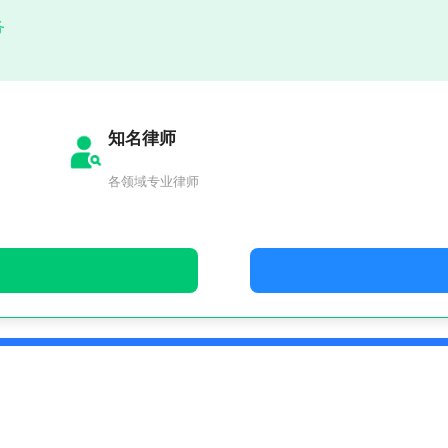
务
知名律师
各领域专业律师