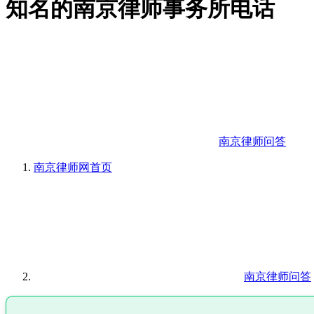
知名的南京律师事务所电话
南京律师问答
南京律师网
首页
南京律师问答