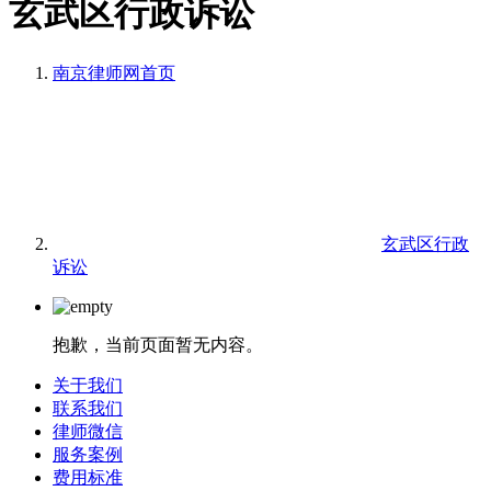
玄武区行政诉讼
南京律师网
首页
玄武区行政
诉讼
抱歉，当前页面暂无内容。
关于我们
联系我们
律师微信
服务案例
费用标准