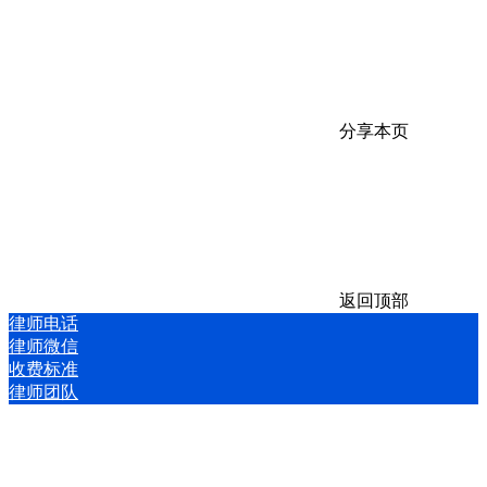
分享本页
返回顶部
律师电话
律师微信
收费标准
律师团队