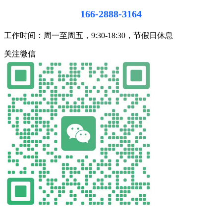
166-2888-3164
工作时间：周一至周五，9:30-18:30，节假日休息
关注微信