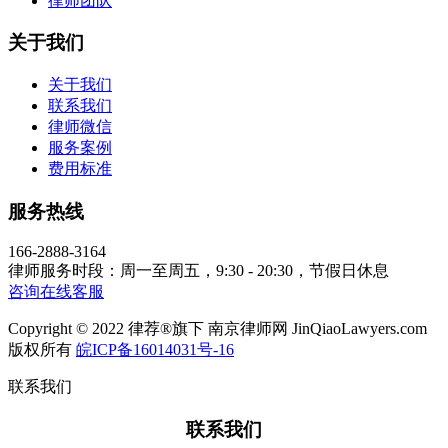
律师团队
关于我们
关于我们
联系我们
律师微信
服务案例
费用标准
服务热线
166-2888-3164
律师服务时段：周一至周五，9:30 - 20:30，节假日休息
咨询在线客服
Copyright © 2022 律荐®旗下 南京律师网 JinQiaoLawyers.com
版权所有
皖ICP备16014031号-16
联系我们
联系我们