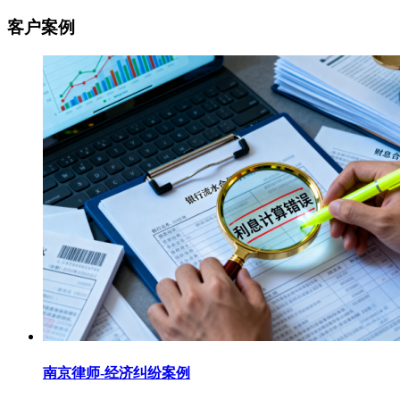
客户案例
南京律师-经济纠纷案例