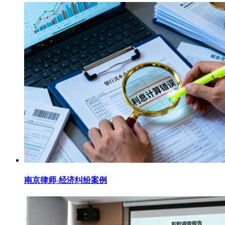
南京律师-经济纠纷案例