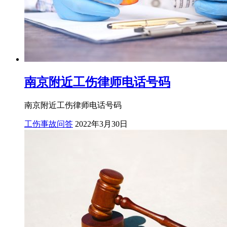
南京附近工伤律师电话号码
南京附近工伤律师电话号码
工伤事故问答
2022年3月30日