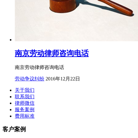
南京劳动律师咨询电话
南京劳动律师咨询电话
劳动争议纠纷
2016年12月22日
关于我们
联系我们
律师微信
服务案例
费用标准
客户案例