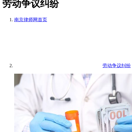
劳动争议纠纷
南京律师网
首页
劳动争议纠纷