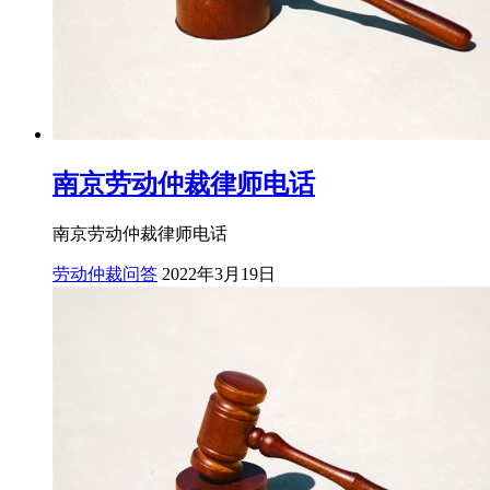
南京劳动仲裁律师电话
南京劳动仲裁律师电话
劳动仲裁问答
2022年3月19日