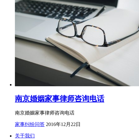
南京婚姻家事律师咨询电话
南京婚姻家事律师咨询电话
家事纠纷问答
2016年12月22日
关于我们