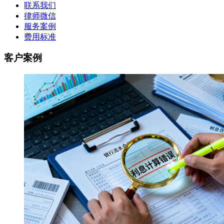
联系我们
律师微信
服务案例
费用标准
客户案例