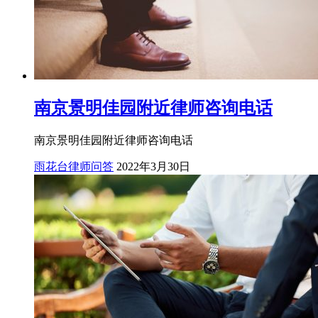
南京景明佳园附近律师咨询电话
南京景明佳园附近律师咨询电话
雨花台律师问答
2022年3月30日