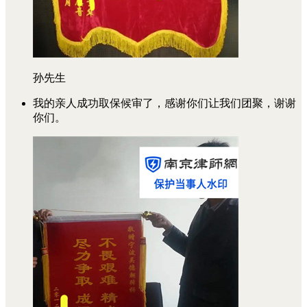
孙先生
我的亲人成功取保候审了，感谢你们让我们团聚，谢谢
你们。