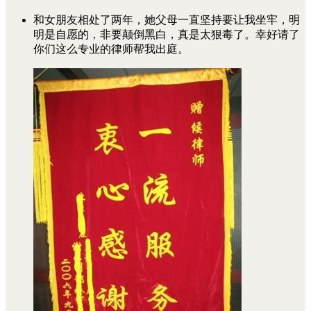
和女朋友相处了两年，她父母一直坚持要让我坐牢，明
明是自愿的，非要颠倒黑白，真是太狠毒了。幸好请了
你们这么专业的律师帮我出庭。