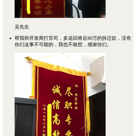
吴先生
帮我和开发商打官司，多追回将近80万的拆迁款，没有
你们这事不可能的，我也不敢想，感谢你们。