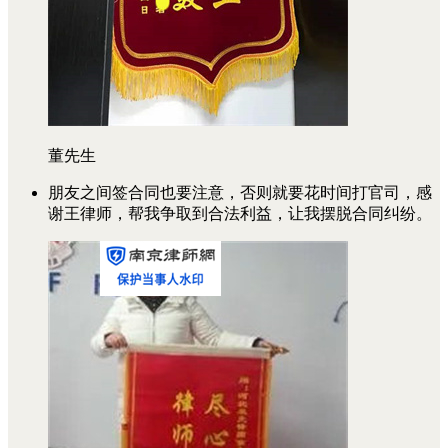
董先生
朋友之间签合同也要注意，否则就要花时间打官司，感
谢王律师，帮我争取到合法利益，让我摆脱合同纠纷。