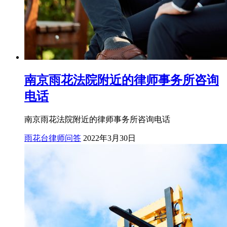
南京雨花法院附近的律师事务所咨询
电话
南京雨花法院附近的律师事务所咨询电话
雨花台律师问答
2022年3月30日