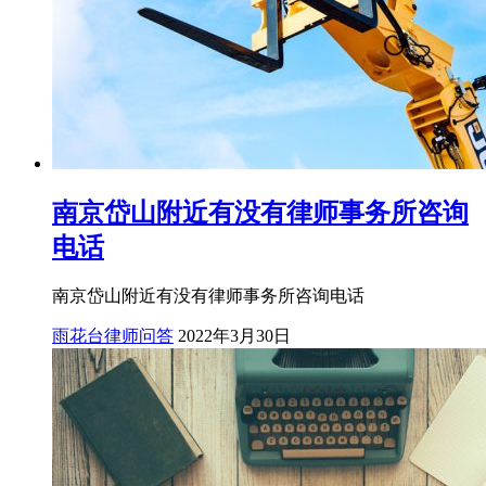
南京岱山附近有没有律师事务所咨询
电话
南京岱山附近有没有律师事务所咨询电话
雨花台律师问答
2022年3月30日