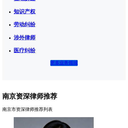
知识产权
劳动纠纷
涉外律师
医疗纠纷
更多业务领域
南京资深律师推荐
南京市资深律师推荐列表