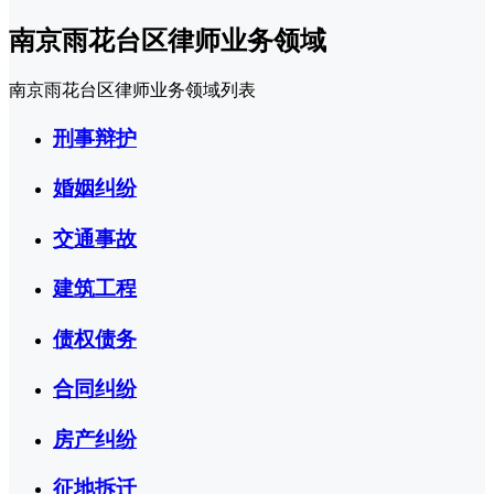
南京雨花台区律师业务领域
南京雨花台区律师业务领域列表
刑事辩护
婚姻纠纷
交通事故
建筑工程
债权债务
合同纠纷
房产纠纷
征地拆迁