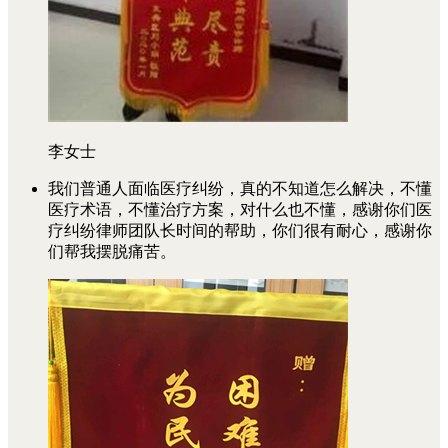
李女士
我们普通人面临医疗纠纷，真的不知道怎么解决，不懂
医疗术语，不懂治疗方案，对什么也不懂，感谢你们医
疗纠纷律师团队长时间的帮助，你们很有耐心，感谢你
们帮我摆脱痛苦。