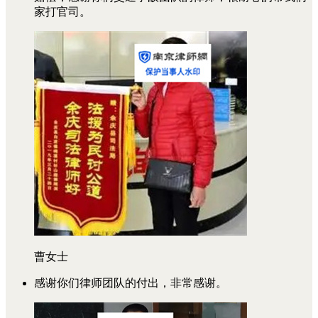
家打官司。
曹女士
感谢你们律师团队的付出，非常感谢。