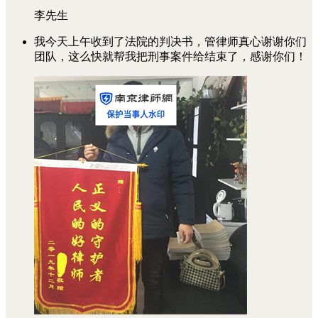
李先生
我今天上午收到了法院的判决书，管律师真心谢谢你们
团队，这么快就帮我把刑事案件给结束了，感谢你们！