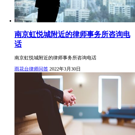
南京虹悦城附近的律师事务所咨询电
话
南京虹悦城附近的律师事务所咨询电话
雨花台律师问答
2022年3月30日