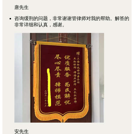
唐先生
咨询缓刑的问题，非常谢谢管律师对我的帮助。解答的
非常详细和认真，感谢。
安先生