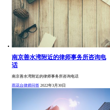
南京善水湾附近的律师事务所咨询电
话
南京善水湾附近的律师事务所咨询电话
雨花台律师问答
2022年3月30日