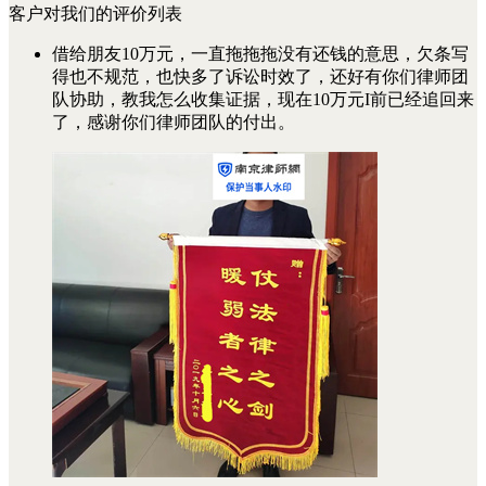
客户对我们的评价列表
借给朋友10万元，一直拖拖拖没有还钱的意思，欠条写
得也不规范，也快多了诉讼时效了，还好有你们律师团
队协助，教我怎么收集证据，现在10万元I前已经追回来
了，感谢你们律师团队的付出。