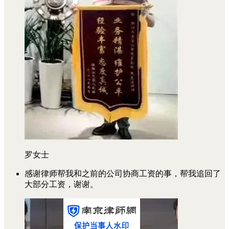
罗女士
感谢律师帮我和之前的公司协商工资的事，帮我追回了
大部分工资，谢谢。