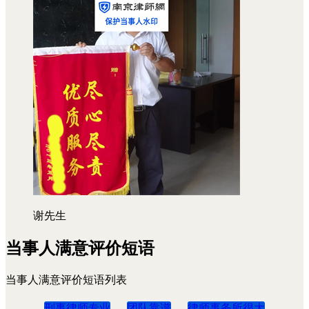
谢先生
当事人满意评价短语
当事人满意评价短语列表
刑事律师专业
团队靠谱
律师事务所很大