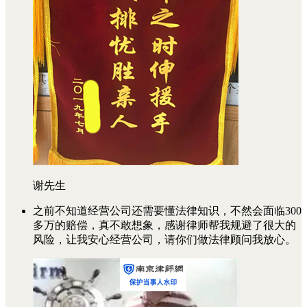
谢先生
之前不知道经营公司还需要懂法律知识，不然会面临300
多万的赔偿，真不敢想象，感谢律师帮我规避了很大的
风险，让我安心经营公司，请你们做法律顾问我放心。