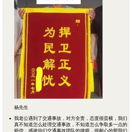
杨先生
我老公遇到了交通事故，对方全责，态度很蛮横，我们
真不知道怎么处理交通事故，不知道怎么争取多一点的
赔偿，感谢你们交通事故团队的律师，很耐心的帮我们