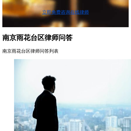
立即免费咨询在线律师
南京雨花台区律师问答
南京雨花台区律师问答列表