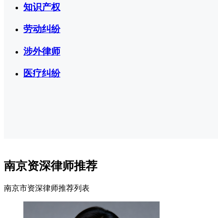
知识产权
劳动纠纷
涉外律师
医疗纠纷
南京资深律师推荐
南京市资深律师推荐列表