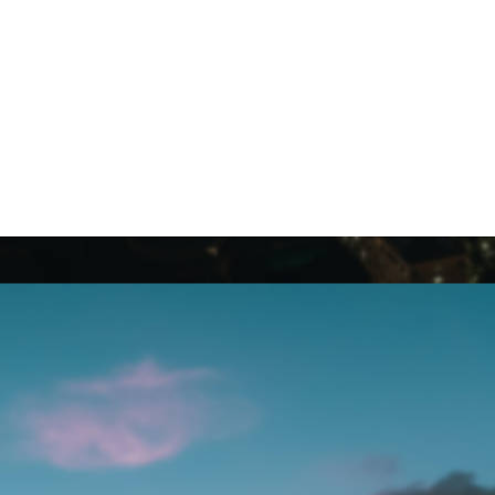
师免费咨询