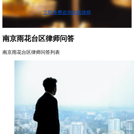
立即免费咨询在线律师
南京雨花台区律师问答
南京雨花台区律师问答列表