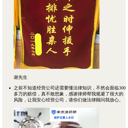
谢先生
之前不知道经营公司还需要懂法律知识，不然会面临300
多万的赔偿，真不敢想象，感谢律师帮我规避了很大的
风险，让我安心经营公司，请你们做法律顾问我放心。