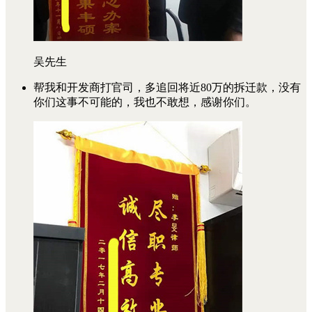
吴先生
帮我和开发商打官司，多追回将近80万的拆迁款，没有
你们这事不可能的，我也不敢想，感谢你们。