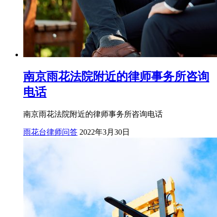
南京雨花法院附近的律师事务所咨询
电话
南京雨花法院附近的律师事务所咨询电话
雨花台律师问答
2022年3月30日