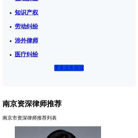
知识产权
劳动纠纷
涉外律师
医疗纠纷
更多业务领域
南京资深律师推荐
南京市资深律师推荐列表