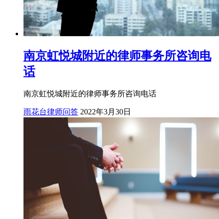
南京虹悦城附近的律师事务所咨询电
话
南京虹悦城附近的律师事务所咨询电话
雨花台律师问答
2022年3月30日