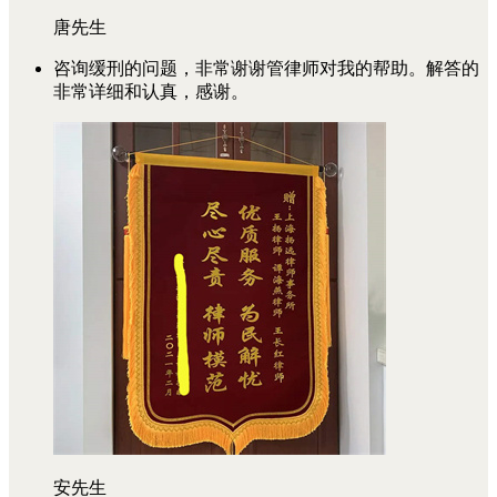
唐先生
咨询缓刑的问题，非常谢谢管律师对我的帮助。解答的
非常详细和认真，感谢。
安先生