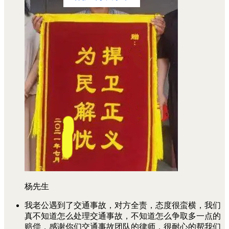
杨先生
我老公遇到了交通事故，对方全责，态度很蛮横，我们
真不知道怎么处理交通事故，不知道怎么争取多一点的
赔偿，感谢你们交通事故团队的律师，很耐心的帮我们