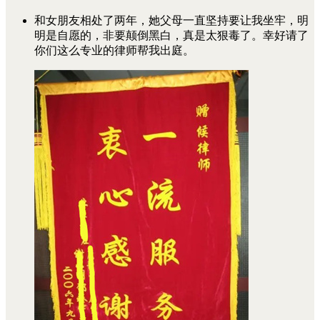
和女朋友相处了两年，她父母一直坚持要让我坐牢，明
明是自愿的，非要颠倒黑白，真是太狠毒了。幸好请了
你们这么专业的律师帮我出庭。