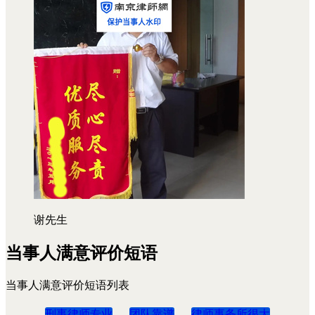
谢先生
当事人满意评价短语
当事人满意评价短语列表
刑事律师专业
团队靠谱
律师事务所很大