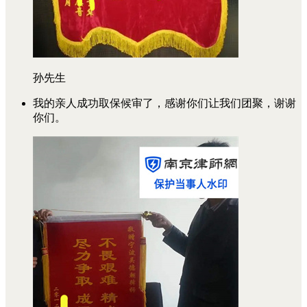
孙先生
我的亲人成功取保候审了，感谢你们让我们团聚，谢谢
你们。