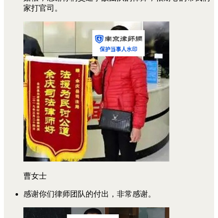
家打官司。
曹女士
感谢你们律师团队的付出，非常感谢。