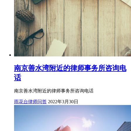
南京善水湾附近的律师事务所咨询电
话
南京善水湾附近的律师事务所咨询电话
雨花台律师问答
2022年3月30日