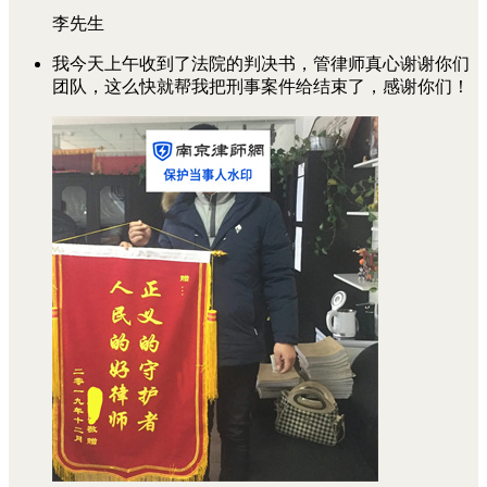
李先生
我今天上午收到了法院的判决书，管律师真心谢谢你们
团队，这么快就帮我把刑事案件给结束了，感谢你们！