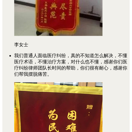
李女士
我们普通人面临医疗纠纷，真的不知道怎么解决，不懂
医疗术语，不懂治疗方案，对什么也不懂，感谢你们医
疗纠纷律师团队长时间的帮助，你们很有耐心，感谢你
们帮我摆脱痛苦。