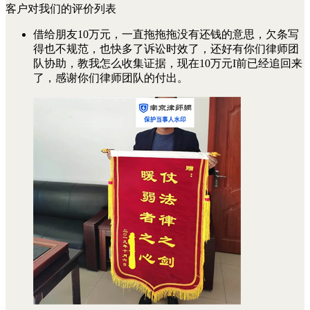
客户对我们的评价列表
借给朋友10万元，一直拖拖拖没有还钱的意思，欠条写
得也不规范，也快多了诉讼时效了，还好有你们律师团
队协助，教我怎么收集证据，现在10万元I前已经追回来
了，感谢你们律师团队的付出。