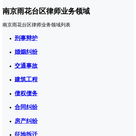
南京雨花台区律师业务领域
南京雨花台区律师业务领域列表
刑事辩护
婚姻纠纷
交通事故
建筑工程
债权债务
合同纠纷
房产纠纷
征地拆迁