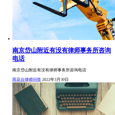
南京岱山附近有没有律师事务所咨询
电话
南京岱山附近有没有律师事务所咨询电话
雨花台律师问答
2022年3月30日