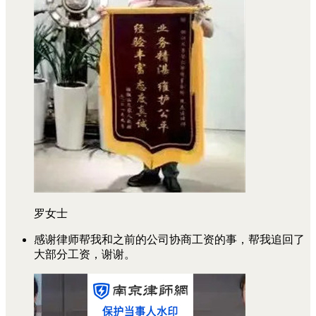
罗女士
感谢律师帮我和之前的公司协商工资的事，帮我追回了
大部分工资，谢谢。