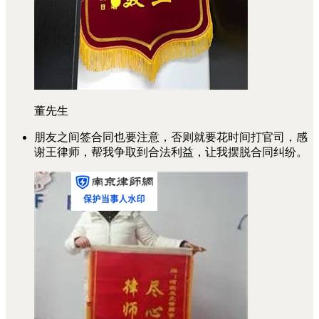
董先生
朋友之间签合同也要注意，否则就要花时间打官司，感
谢王律师，帮我争取到合法利益，让我摆脱合同纠纷。