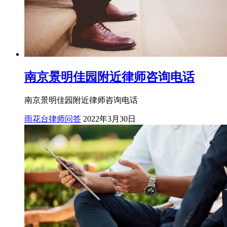
南京景明佳园附近律师咨询电话
南京景明佳园附近律师咨询电话
雨花台律师问答
2022年3月30日