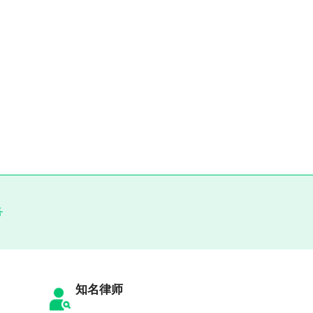
务
知名律师