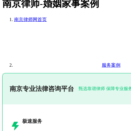
南京律师-婚姻家事案例
南京律师网
首页
服务案例
南京专业法律咨询平台
甄选靠谱律师 保障专业服
极速服务