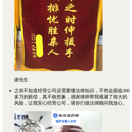
谢先生
之前不知道经营公司还需要懂法律知识，不然会面临300
多万的赔偿，真不敢想象，感谢律师帮我规避了很大的
风险，让我安心经营公司，请你们做法律顾问我放心。