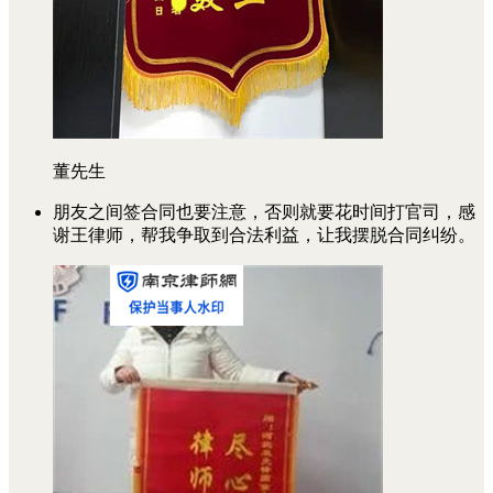
董先生
朋友之间签合同也要注意，否则就要花时间打官司，感
谢王律师，帮我争取到合法利益，让我摆脱合同纠纷。