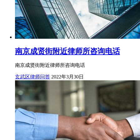
南京成贤街附近律师所咨询电话
南京成贤街附近律师所咨询电话
玄武区律师问答
2022年3月30日