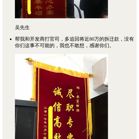
吴先生
帮我和开发商打官司，多追回将近80万的拆迁款，没有
你们这事不可能的，我也不敢想，感谢你们。