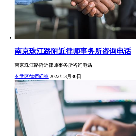
南京珠江路附近律师事务所咨询电话
南京珠江路附近律师事务所咨询电话
玄武区律师问答
2022年3月30日