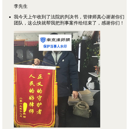
李先生
我今天上午收到了法院的判决书，管律师真心谢谢你们
团队，这么快就帮我把刑事案件给结束了，感谢你们！