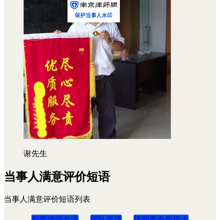
谢先生
当事人满意评价短语
当事人满意评价短语列表
刑事律师专业
团队靠谱
律师事务所很大