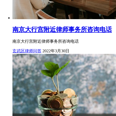
南京大行宫附近律师事务所咨询电话
南京大行宫附近律师事务所咨询电话
玄武区律师问答
2022年3月30日