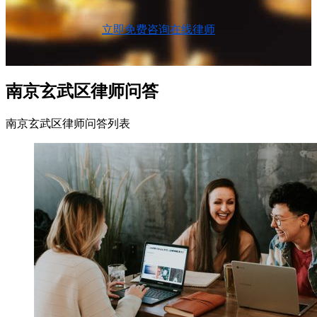
立即免费咨询在线律师
南京玄武区律师问答
南京玄武区律师问答列表