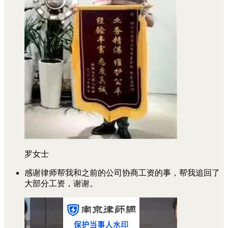
罗女士
感谢律师帮我和之前的公司协商工资的事，帮我追回了
大部分工资，谢谢。