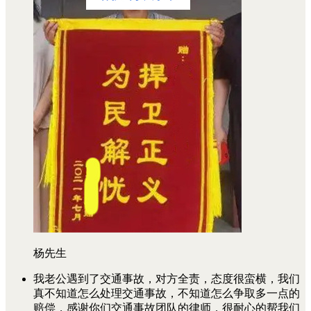
杨先生
我老公遇到了交通事故，对方全责，态度很蛮横，我们
真不知道怎么处理交通事故，不知道怎么争取多一点的
赔偿，感谢你们交通事故团队的律师，很耐心的帮我们