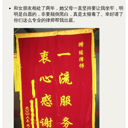
和女朋友相处了两年，她父母一直坚持要让我坐牢，明
明是自愿的，非要颠倒黑白，真是太狠毒了。幸好请了
你们这么专业的律师帮我出庭。