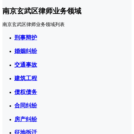
南京玄武区律师业务领域
南京玄武区律师业务领域列表
刑事辩护
婚姻纠纷
交通事故
建筑工程
债权债务
合同纠纷
房产纠纷
征地拆迁