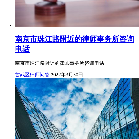
南京市珠江路附近的律师事务所咨询
电话
南京市珠江路附近的律师事务所咨询电话
玄武区律师问答
2022年3月30日