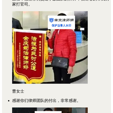
家打官司。
曹女士
感谢你们律师团队的付出，非常感谢。