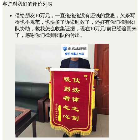
客户对我们的评价列表
借给朋友10万元，一直拖拖拖没有还钱的意思，欠条写
得也不规范，也快多了诉讼时效了，还好有你们律师团
队协助，教我怎么收集证据，现在10万元I前已经追回来
了，感谢你们律师团队的付出。