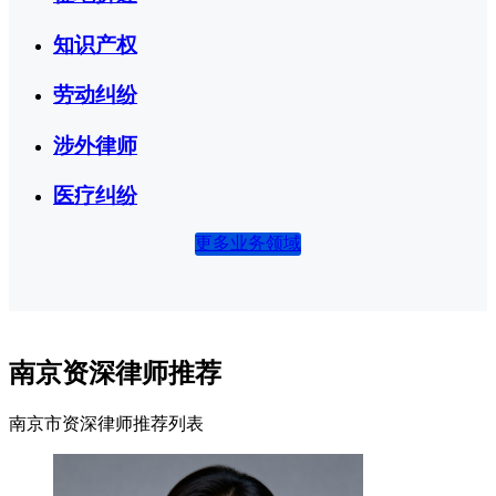
知识产权
劳动纠纷
涉外律师
医疗纠纷
更多业务领域
南京资深律师推荐
南京市资深律师推荐列表