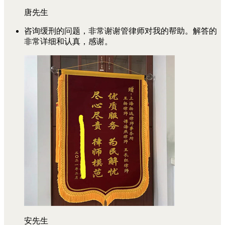
唐先生
咨询缓刑的问题，非常谢谢管律师对我的帮助。解答的
非常详细和认真，感谢。
安先生