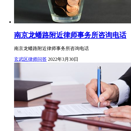
南京龙蟠路附近律师事务所咨询电话
南京龙蟠路附近律师事务所咨询电话
玄武区律师问答
2022年3月30日