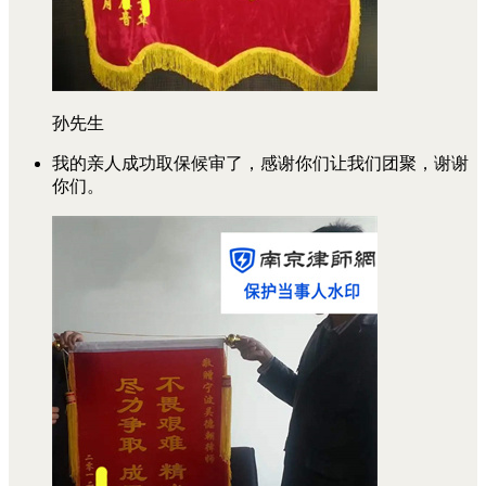
孙先生
我的亲人成功取保候审了，感谢你们让我们团聚，谢谢
你们。