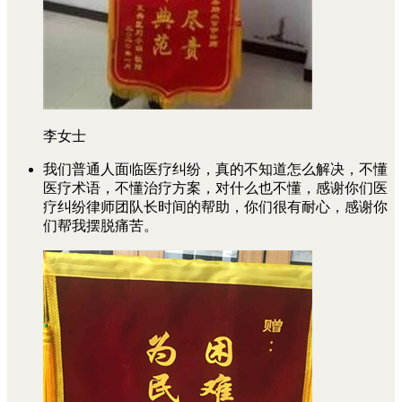
李女士
我们普通人面临医疗纠纷，真的不知道怎么解决，不懂
医疗术语，不懂治疗方案，对什么也不懂，感谢你们医
疗纠纷律师团队长时间的帮助，你们很有耐心，感谢你
们帮我摆脱痛苦。