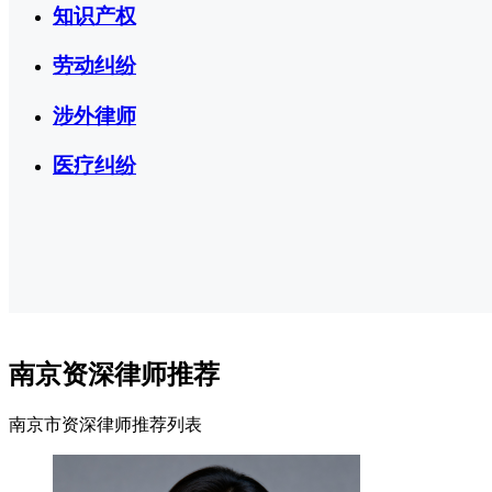
知识产权
劳动纠纷
涉外律师
医疗纠纷
南京资深律师推荐
南京市资深律师推荐列表