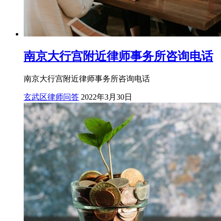
南京大行宫附近律师事务所咨询电话
南京大行宫附近律师事务所咨询电话
玄武区律师问答
2022年3月30日