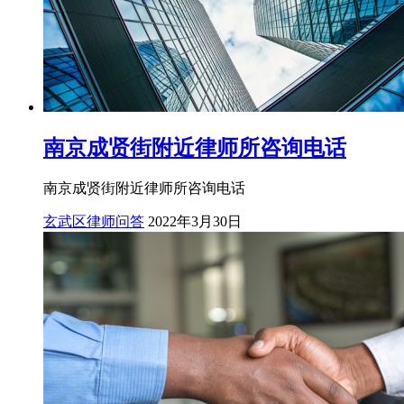
南京成贤街附近律师所咨询电话
南京成贤街附近律师所咨询电话
玄武区律师问答
2022年3月30日