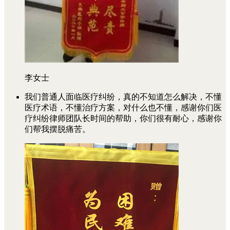
李女士
我们普通人面临医疗纠纷，真的不知道怎么解决，不懂
医疗术语，不懂治疗方案，对什么也不懂，感谢你们医
疗纠纷律师团队长时间的帮助，你们很有耐心，感谢你
们帮我摆脱痛苦。