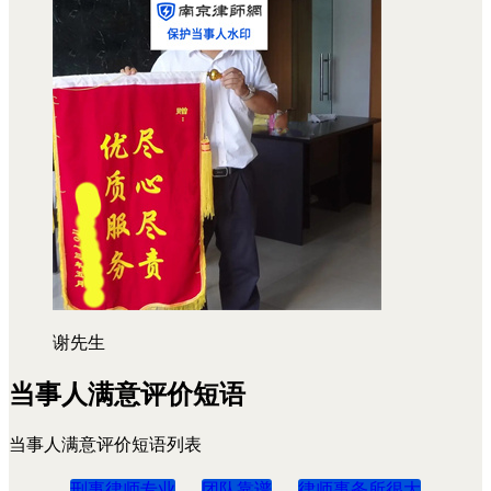
谢先生
当事人满意评价短语
当事人满意评价短语列表
刑事律师专业
团队靠谱
律师事务所很大