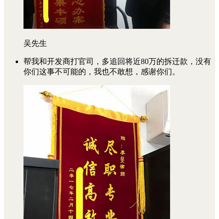
吴先生
帮我和开发商打官司，多追回将近80万的拆迁款，没有
你们这事不可能的，我也不敢想，感谢你们。