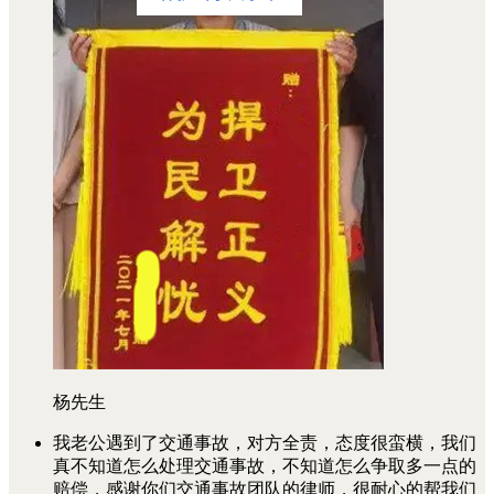
杨先生
我老公遇到了交通事故，对方全责，态度很蛮横，我们
真不知道怎么处理交通事故，不知道怎么争取多一点的
赔偿，感谢你们交通事故团队的律师，很耐心的帮我们