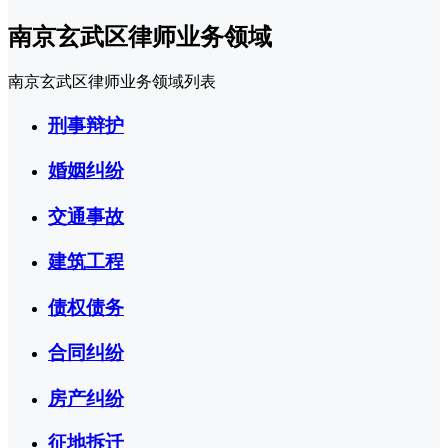
南京玄武区律师业务领域
南京玄武区律师业务领域列表
刑事辩护
婚姻纠纷
交通事故
建筑工程
债权债务
合同纠纷
房产纠纷
征地拆迁