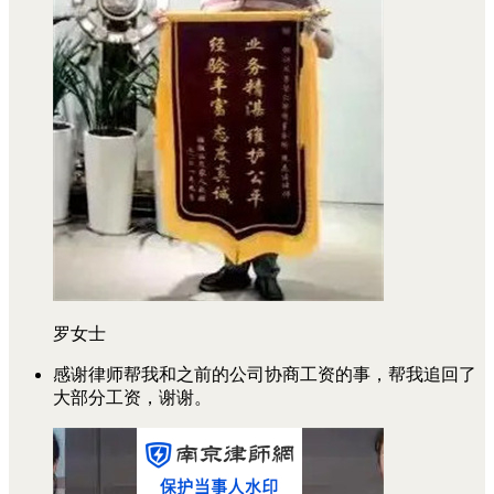
罗女士
感谢律师帮我和之前的公司协商工资的事，帮我追回了
大部分工资，谢谢。