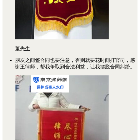
董先生
朋友之间签合同也要注意，否则就要花时间打官司，感
谢王律师，帮我争取到合法利益，让我摆脱合同纠纷。