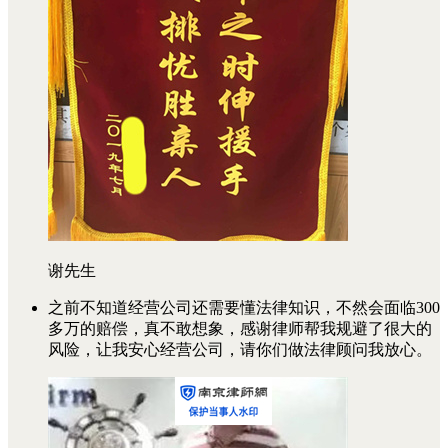
谢先生
之前不知道经营公司还需要懂法律知识，不然会面临300
多万的赔偿，真不敢想象，感谢律师帮我规避了很大的
风险，让我安心经营公司，请你们做法律顾问我放心。