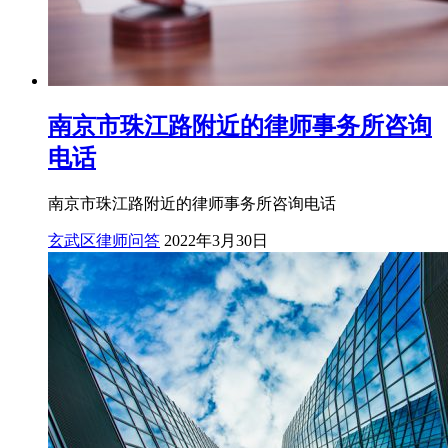
南京市珠江路附近的律师事务所咨询
电话
南京市珠江路附近的律师事务所咨询电话
玄武区律师问答
2022年3月30日