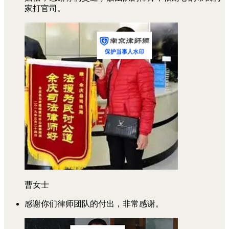
家打官司。
曹女士
感谢你们律师团队的付出，非常感谢。