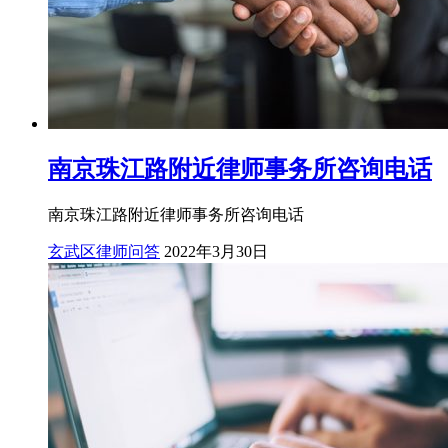
南京珠江路附近律师事务所咨询电话
南京珠江路附近律师事务所咨询电话
玄武区律师问答
2022年3月30日