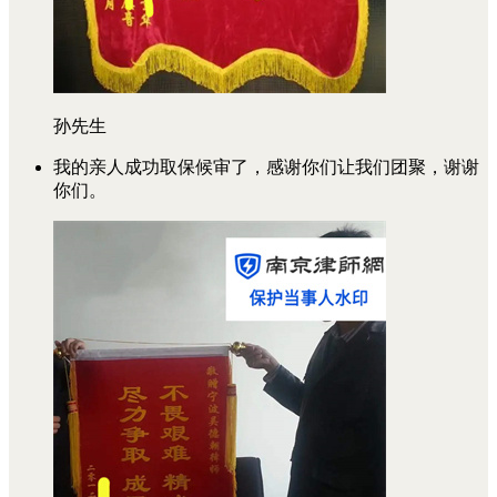
孙先生
我的亲人成功取保候审了，感谢你们让我们团聚，谢谢
你们。