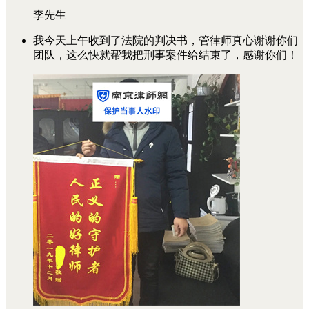
李先生
我今天上午收到了法院的判决书，管律师真心谢谢你们
团队，这么快就帮我把刑事案件给结束了，感谢你们！