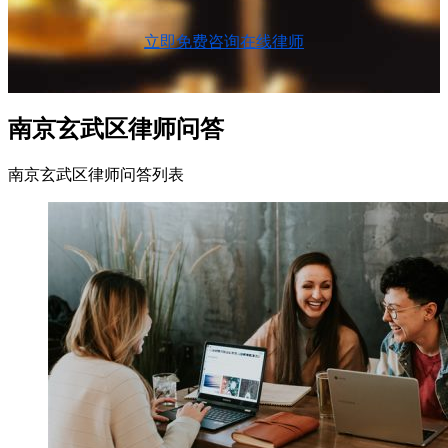
立即免费咨询在线律师
南京玄武区律师问答
南京玄武区律师问答列表