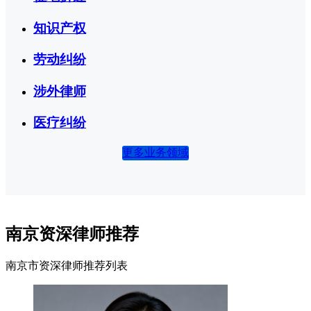
知识产权
劳动纠纷
涉外律师
医疗纠纷
更多业务领域
南京资深律师推荐
南京市资深律师推荐列表