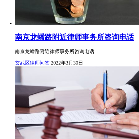
南京龙蟠路附近律师事务所咨询电话
南京龙蟠路附近律师事务所咨询电话
玄武区律师问答
2022年3月30日