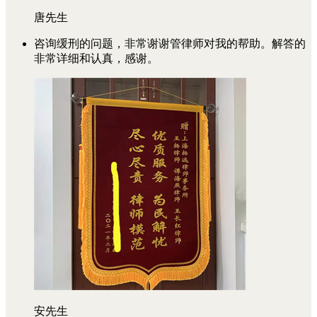
唐先生
咨询缓刑的问题，非常谢谢管律师对我的帮助。解答的
非常详细和认真，感谢。
安先生