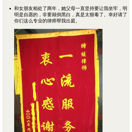
和女朋友相处了两年，她父母一直坚持要让我坐牢，明
明是自愿的，非要颠倒黑白，真是太狠毒了。幸好请了
你们这么专业的律师帮我出庭。