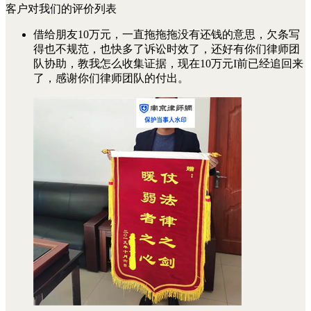
客户对我们的评价列表
借给朋友10万元，一直拖拖拖没有还钱的意思，欠条写
得也不规范，也快多了诉讼时效了，还好有你们律师团
队协助，教我怎么收集证据，现在10万元I前已经追回来
了，感谢你们律师团队的付出。