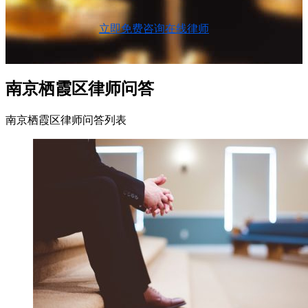
立即免费咨询在线律师
南京栖霞区律师问答
南京栖霞区律师问答列表