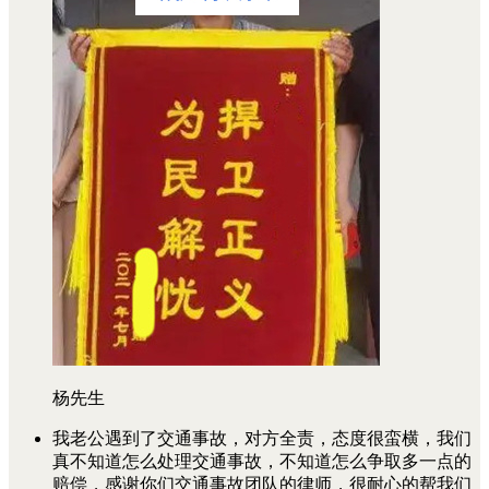
杨先生
我老公遇到了交通事故，对方全责，态度很蛮横，我们
真不知道怎么处理交通事故，不知道怎么争取多一点的
赔偿，感谢你们交通事故团队的律师，很耐心的帮我们