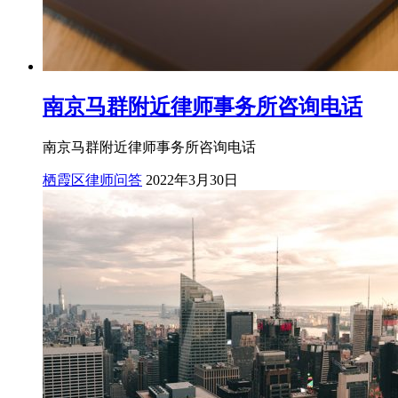
南京马群附近律师事务所咨询电话
南京马群附近律师事务所咨询电话
栖霞区律师问答
2022年3月30日