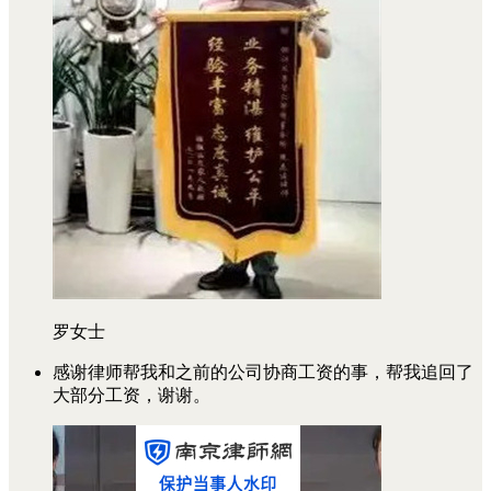
罗女士
感谢律师帮我和之前的公司协商工资的事，帮我追回了
大部分工资，谢谢。