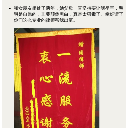
和女朋友相处了两年，她父母一直坚持要让我坐牢，明
明是自愿的，非要颠倒黑白，真是太狠毒了。幸好请了
你们这么专业的律师帮我出庭。