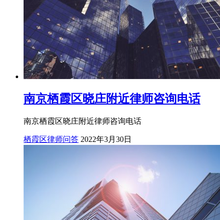
南京栖霞区晓庄附近律师咨询电话
南京栖霞区晓庄附近律师咨询电话
栖霞区律师问答
2022年3月30日