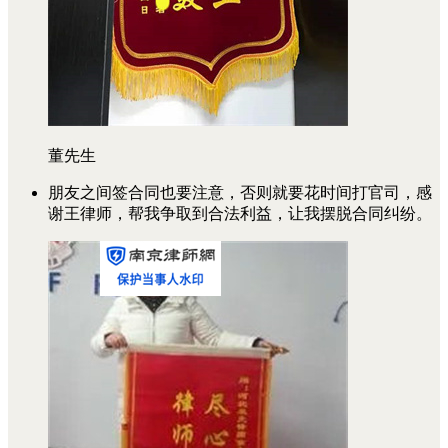
董先生
朋友之间签合同也要注意，否则就要花时间打官司，感
谢王律师，帮我争取到合法利益，让我摆脱合同纠纷。