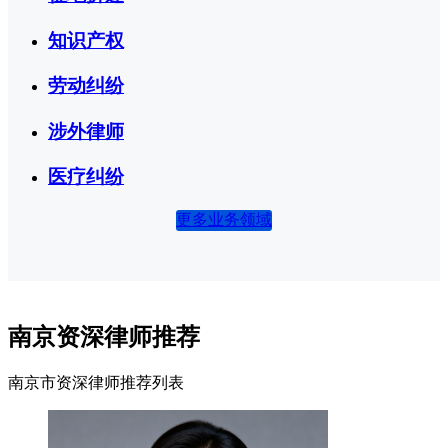
知识产权
劳动纠纷
涉外律师
医疗纠纷
更多业务领域
南京资深律师推荐
南京市资深律师推荐列表