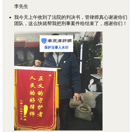
李先生
我今天上午收到了法院的判决书，管律师真心谢谢你们
团队，这么快就帮我把刑事案件给结束了，感谢你们！