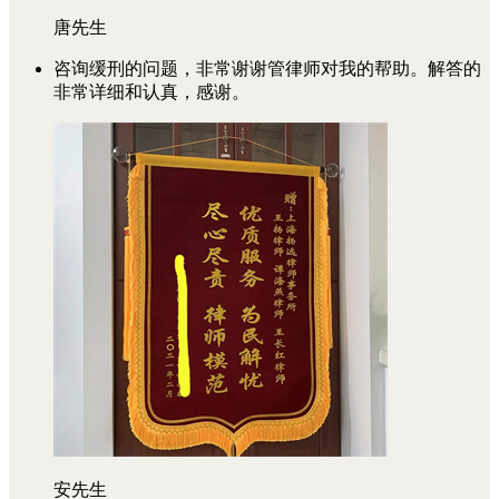
唐先生
咨询缓刑的问题，非常谢谢管律师对我的帮助。解答的
非常详细和认真，感谢。
安先生