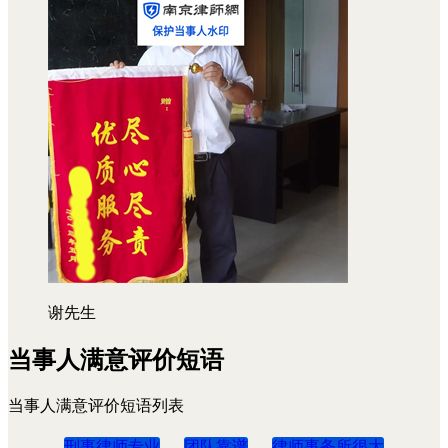
谢先生
当事人满意评价短语
当事人满意评价短语列表
刑事律师专业
团队靠谱
律师事务所很大