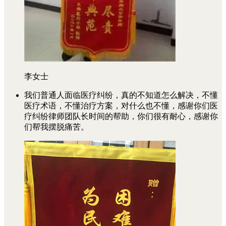
李女士
我们普通人面临医疗纠纷，真的不知道怎么解决，不懂
医疗术语，不懂治疗方案，对什么也不懂，感谢你们医
疗纠纷律师团队长时间的帮助，你们很有耐心，感谢你
们帮我摆脱痛苦。