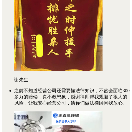
谢先生
之前不知道经营公司还需要懂法律知识，不然会面临300
多万的赔偿，真不敢想象，感谢律师帮我规避了很大的
风险，让我安心经营公司，请你们做法律顾问我放心。