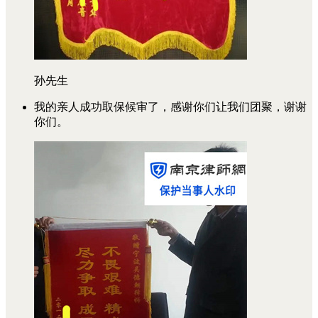
孙先生
我的亲人成功取保候审了，感谢你们让我们团聚，谢谢
你们。