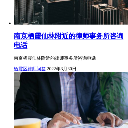
南京栖霞仙林附近的律师事务所咨询
电话
南京栖霞仙林附近的律师事务所咨询电话
栖霞区律师问答
2022年3月30日