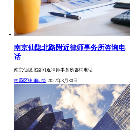
南京仙隐北路附近律师事务所咨询电
话
南京仙隐北路附近律师事务所咨询电话
栖霞区律师问答
2022年3月30日