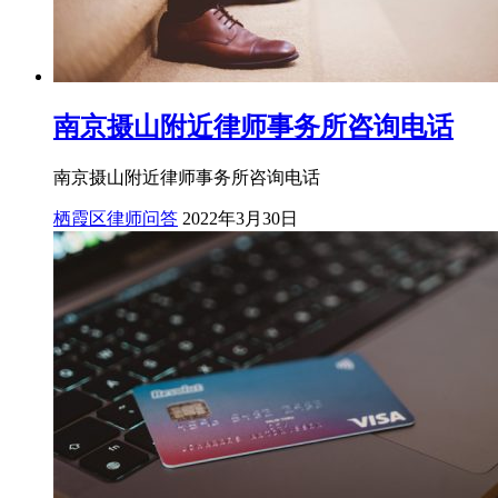
南京摄山附近律师事务所咨询电话
南京摄山附近律师事务所咨询电话
栖霞区律师问答
2022年3月30日