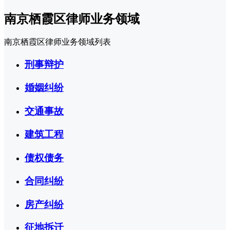
南京栖霞区律师业务领域
南京栖霞区律师业务领域列表
刑事辩护
婚姻纠纷
交通事故
建筑工程
债权债务
合同纠纷
房产纠纷
征地拆迁