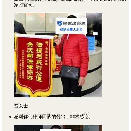
家打官司。
曹女士
感谢你们律师团队的付出，非常感谢。