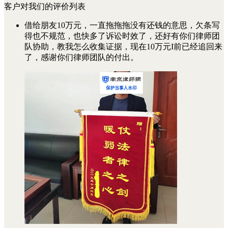
客户对我们的评价列表
借给朋友10万元，一直拖拖拖没有还钱的意思，欠条写
得也不规范，也快多了诉讼时效了，还好有你们律师团
队协助，教我怎么收集证据，现在10万元I前已经追回来
了，感谢你们律师团队的付出。