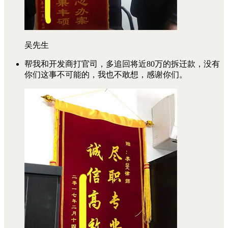
吴先生
帮我和开发商打官司，多追回将近80万的拆迁款，没有
你们这事不可能的，我也不敢想，感谢你们。