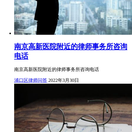
南京高新医院附近的律师事务所咨询
电话
南京高新医院附近的律师事务所咨询电话
浦口区律师问答
2022年3月30日