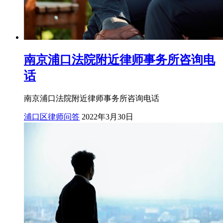
南京浦口法院附近律师事务所咨询电
话
南京浦口法院附近律师事务所咨询电话
浦口区律师问答
2022年3月30日