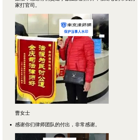
家打官司。
曹女士
感谢你们律师团队的付出，非常感谢。