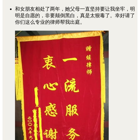
和女朋友相处了两年，她父母一直坚持要让我坐牢，明
明是自愿的，非要颠倒黑白，真是太狠毒了。幸好请了
你们这么专业的律师帮我出庭。