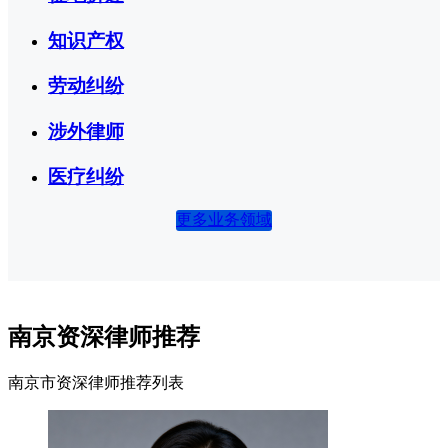
知识产权
劳动纠纷
涉外律师
医疗纠纷
更多业务领域
南京资深律师推荐
南京市资深律师推荐列表