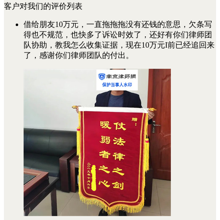
客户对我们的评价列表
借给朋友10万元，一直拖拖拖没有还钱的意思，欠条写
得也不规范，也快多了诉讼时效了，还好有你们律师团
队协助，教我怎么收集证据，现在10万元I前已经追回来
了，感谢你们律师团队的付出。