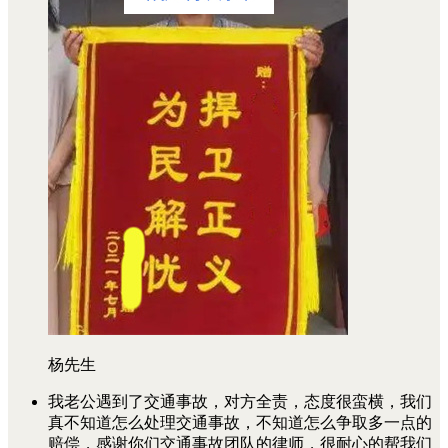
杨先生
我老公遇到了交通事故，对方全责，态度很蛮横，我们
真不知道怎么处理交通事故，不知道怎么争取多一点的
赔偿，感谢你们交通事故团队的律师，很耐心的帮我们