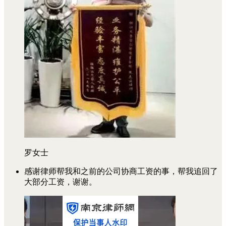
罗女士
感谢律师帮我和之前的公司协商工资的事，帮我追回了
大部分工资，谢谢。