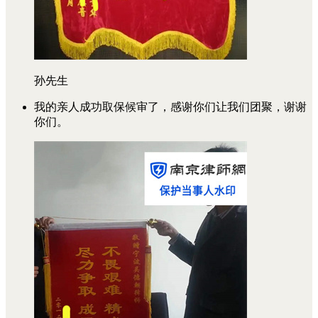
孙先生
我的亲人成功取保候审了，感谢你们让我们团聚，谢谢
你们。