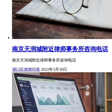
南京天润城附近律师事务所咨询电话
南京天润城附近律师事务所咨询电话
浦口区律师问答
2022年3月30日