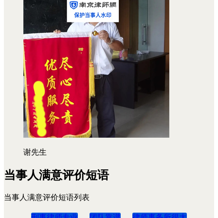
谢先生
当事人满意评价短语
当事人满意评价短语列表
刑事律师专业
团队靠谱
律师事务所很大