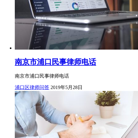
南京市浦口民事律师电话
南京市浦口民事律师电话
浦口区律师问答
2019年5月28日