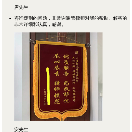
唐先生
咨询缓刑的问题，非常谢谢管律师对我的帮助。解答的
非常详细和认真，感谢。
安先生