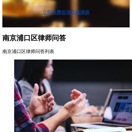
立即免费咨询在线律师
南京浦口区律师问答
南京浦口区律师问答列表