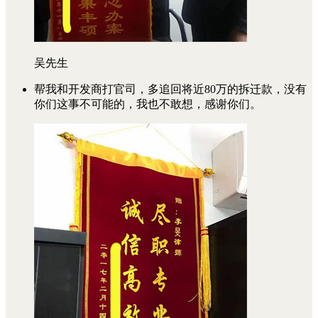
吴先生
帮我和开发商打官司，多追回将近80万的拆迁款，没有
你们这事不可能的，我也不敢想，感谢你们。