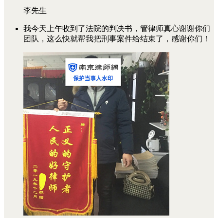
李先生
我今天上午收到了法院的判决书，管律师真心谢谢你们
团队，这么快就帮我把刑事案件给结束了，感谢你们！