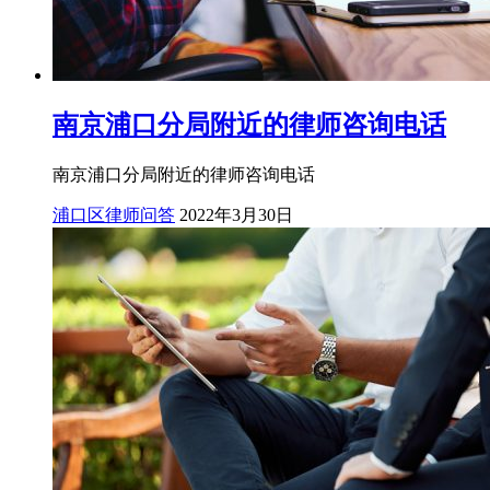
南京浦口分局附近的律师咨询电话
南京浦口分局附近的律师咨询电话
浦口区律师问答
2022年3月30日