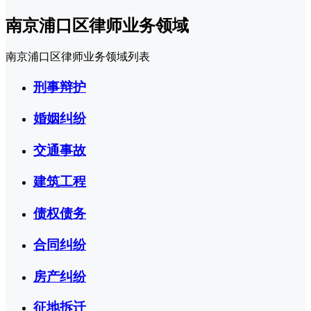
南京浦口区律师业务领域
南京浦口区律师业务领域列表
刑事辩护
婚姻纠纷
交通事故
建筑工程
债权债务
合同纠纷
房产纠纷
征地拆迁