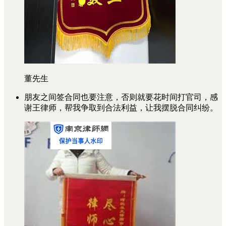
董先生
朋友之间签合同也要注意，否则就要花时间打官司，感
谢王律师，帮我争取到合法利益，让我摆脱合同纠纷。