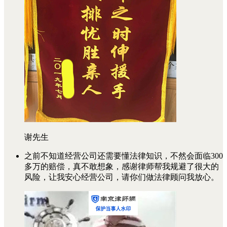
谢先生
之前不知道经营公司还需要懂法律知识，不然会面临300
多万的赔偿，真不敢想象，感谢律师帮我规避了很大的
风险，让我安心经营公司，请你们做法律顾问我放心。