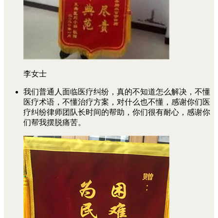
李女士
我们普通人面临医疗纠纷，真的不知道怎么解决，不懂
医疗术语，不懂治疗方案，对什么也不懂，感谢你们医
疗纠纷律师团队长时间的帮助，你们很有耐心，感谢你
们帮我摆脱痛苦。