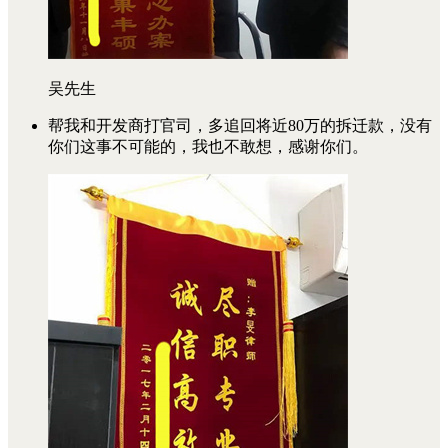
吴先生
帮我和开发商打官司，多追回将近80万的拆迁款，没有
你们这事不可能的，我也不敢想，感谢你们。