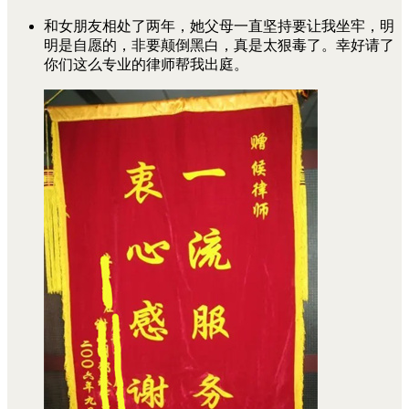
和女朋友相处了两年，她父母一直坚持要让我坐牢，明
明是自愿的，非要颠倒黑白，真是太狠毒了。幸好请了
你们这么专业的律师帮我出庭。