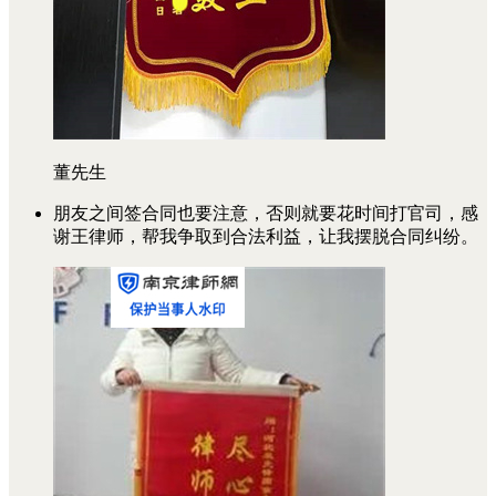
董先生
朋友之间签合同也要注意，否则就要花时间打官司，感
谢王律师，帮我争取到合法利益，让我摆脱合同纠纷。