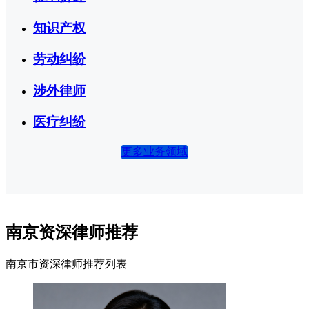
知识产权
劳动纠纷
涉外律师
医疗纠纷
更多业务领域
南京资深律师推荐
南京市资深律师推荐列表