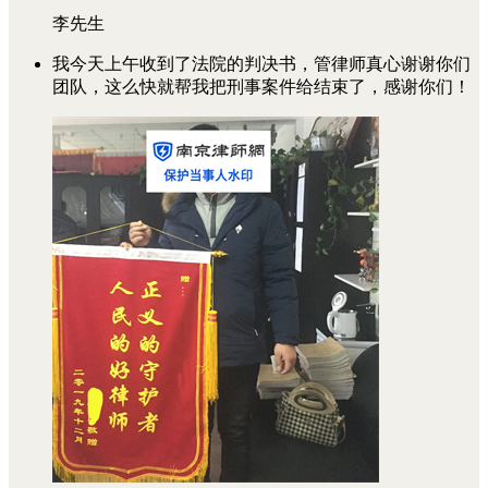
李先生
我今天上午收到了法院的判决书，管律师真心谢谢你们
团队，这么快就帮我把刑事案件给结束了，感谢你们！