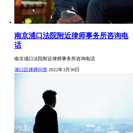
南京浦口法院附近律师事务所咨询电
话
南京浦口法院附近律师事务所咨询电话
浦口区律师问答
2022年3月30日