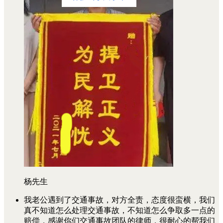
杨先生
我老公遇到了交通事故，对方全责，态度很蛮横，我们
真不知道怎么处理交通事故，不知道怎么争取多一点的
赔偿，感谢你们交通事故团队的律师，很耐心的帮我们