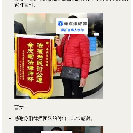
家打官司。
曹女士
感谢你们律师团队的付出，非常感谢。