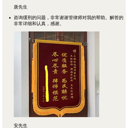
唐先生
咨询缓刑的问题，非常谢谢管律师对我的帮助。解答的
非常详细和认真，感谢。
安先生