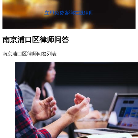
立即免费咨询在线律师
南京浦口区律师问答
南京浦口区律师问答列表