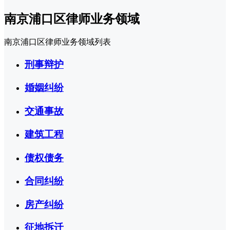
南京浦口区律师业务领域
南京浦口区律师业务领域列表
刑事辩护
婚姻纠纷
交通事故
建筑工程
债权债务
合同纠纷
房产纠纷
征地拆迁