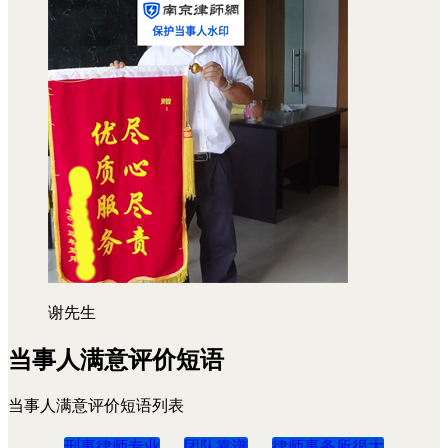
谢先生
当事人满意评价短语
当事人满意评价短语列表
刑事律师专业
团队靠谱
律师事务所很大