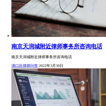
南京天润城附近律师事务所咨询电话
南京天润城附近律师事务所咨询电话
浦口区律师问答
2022年3月30日