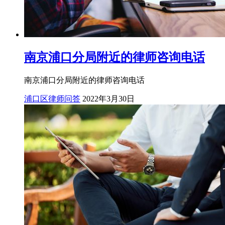
南京浦口分局附近的律师咨询电话
南京浦口分局附近的律师咨询电话
浦口区律师问答
2022年3月30日