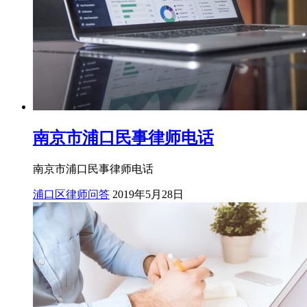
南京市浦口民事律师电话
南京市浦口民事律师电话
浦口区律师问答
2019年5月28日