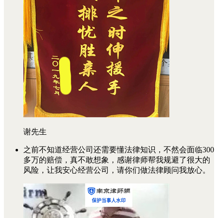
谢先生
之前不知道经营公司还需要懂法律知识，不然会面临300
多万的赔偿，真不敢想象，感谢律师帮我规避了很大的
风险，让我安心经营公司，请你们做法律顾问我放心。