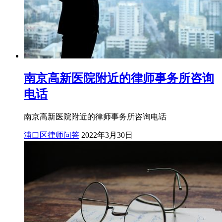
南京高新医院附近的律师事务所咨询
电话
南京高新医院附近的律师事务所咨询电话
浦口区律师问答
2022年3月30日