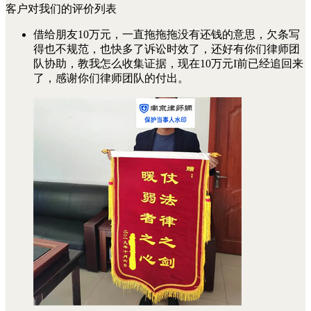
客户对我们的评价列表
借给朋友10万元，一直拖拖拖没有还钱的意思，欠条写
得也不规范，也快多了诉讼时效了，还好有你们律师团
队协助，教我怎么收集证据，现在10万元I前已经追回来
了，感谢你们律师团队的付出。