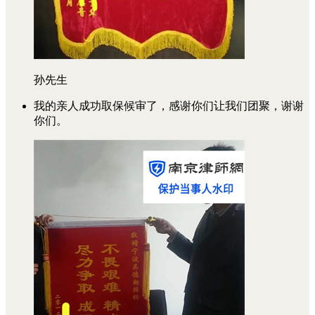
孙先生
我的亲人成功取保候审了，感谢你们让我们团聚，谢谢
你们。