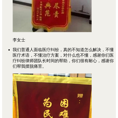
李女士
我们普通人面临医疗纠纷，真的不知道怎么解决，不懂
医疗术语，不懂治疗方案，对什么也不懂，感谢你们医
疗纠纷律师团队长时间的帮助，你们很有耐心，感谢你
们帮我摆脱痛苦。