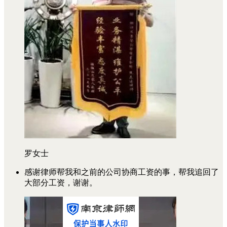
罗女士
感谢律师帮我和之前的公司协商工资的事，帮我追回了
大部分工资，谢谢。