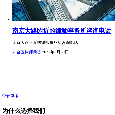
南京大路附近的律师事务所咨询电话
南京大路附近的律师事务所咨询电话
六合区律师问答
2022年3月30日
查看更多
为什么选择我们