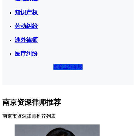
知识产权
劳动纠纷
涉外律师
医疗纠纷
更多业务领域
南京资深律师推荐
南京市资深律师推荐列表