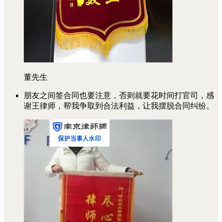
董先生
朋友之间签合同也要注意，否则就要花时间打官司，感
谢王律师，帮我争取到合法利益，让我摆脱合同纠纷。