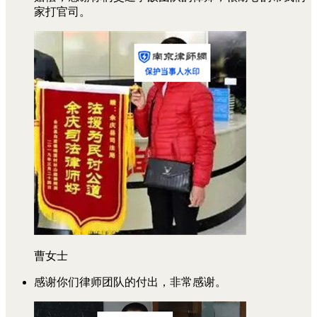
家打官司。
曹女士
感谢你们律师团队的付出，非常感谢。