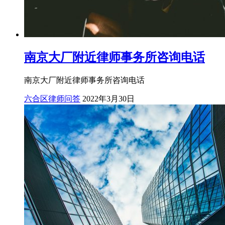
南京大厂附近律师事务所咨询电话
南京大厂附近律师事务所咨询电话
六合区律师问答
2022年3月30日