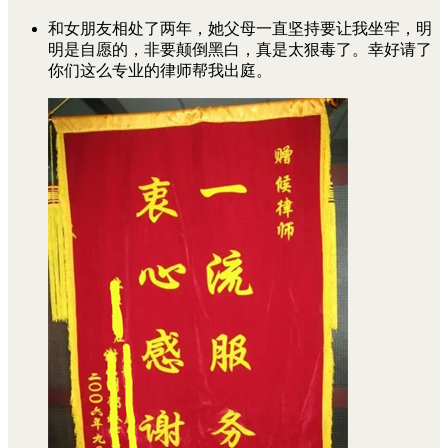
和女朋友相处了两年，她父母一直坚持要让我坐牢，明
明是自愿的，非要颠倒黑白，真是太狠毒了。幸好请了
你们这么专业的律师帮我出庭。