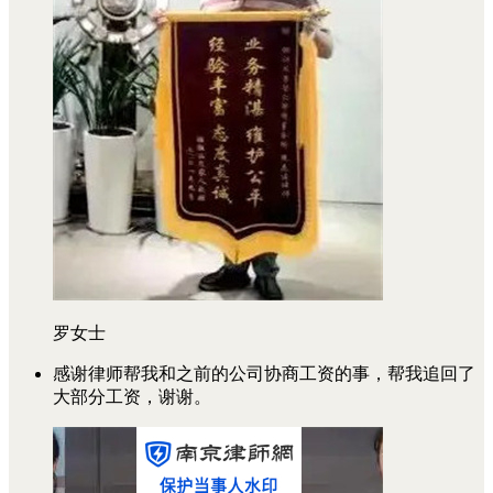
罗女士
感谢律师帮我和之前的公司协商工资的事，帮我追回了
大部分工资，谢谢。