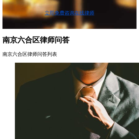
立即免费咨询在线律师
南京六合区律师问答
南京六合区律师问答列表