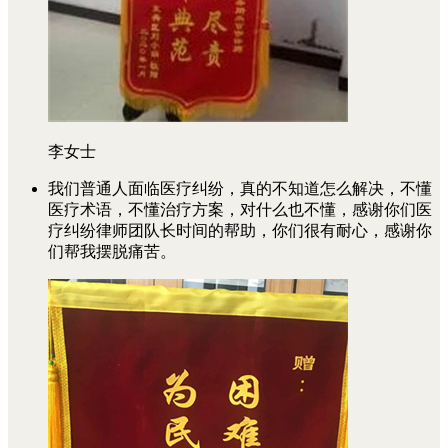
李女士
我们普通人面临医疗纠纷，真的不知道怎么解决，不懂
医疗术语，不懂治疗方案，对什么也不懂，感谢你们医
疗纠纷律师团队长时间的帮助，你们很有耐心，感谢你
们帮我摆脱痛苦。