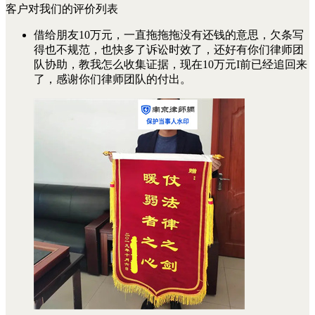
客户对我们的评价列表
借给朋友10万元，一直拖拖拖没有还钱的意思，欠条写
得也不规范，也快多了诉讼时效了，还好有你们律师团
队协助，教我怎么收集证据，现在10万元I前已经追回来
了，感谢你们律师团队的付出。