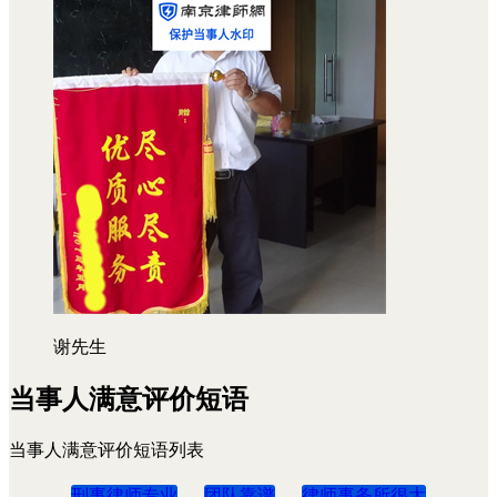
谢先生
当事人满意评价短语
当事人满意评价短语列表
刑事律师专业
团队靠谱
律师事务所很大