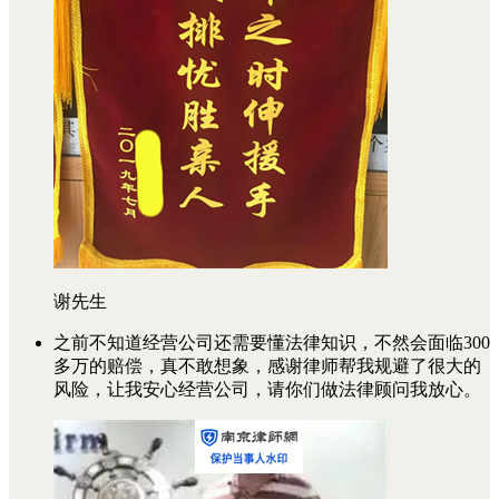
谢先生
之前不知道经营公司还需要懂法律知识，不然会面临300
多万的赔偿，真不敢想象，感谢律师帮我规避了很大的
风险，让我安心经营公司，请你们做法律顾问我放心。