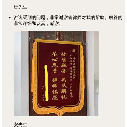
唐先生
咨询缓刑的问题，非常谢谢管律师对我的帮助。解答的
非常详细和认真，感谢。
安先生