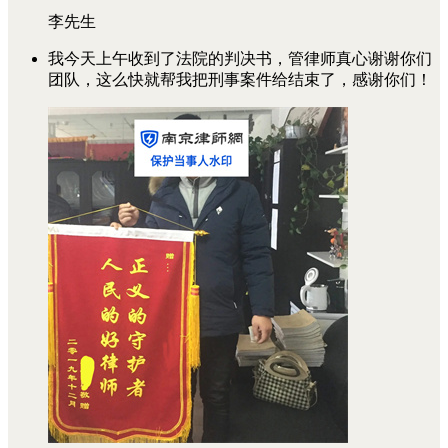
李先生
我今天上午收到了法院的判决书，管律师真心谢谢你们
团队，这么快就帮我把刑事案件给结束了，感谢你们！