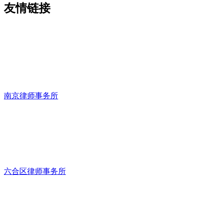
友情链接
南京律师事务所
六合区律师事务所