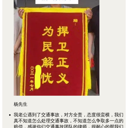
杨先生
我老公遇到了交通事故，对方全责，态度很蛮横，我们
真不知道怎么处理交通事故，不知道怎么争取多一点的
赔偿，感谢你们交通事故团队的律师，很耐心的帮我们