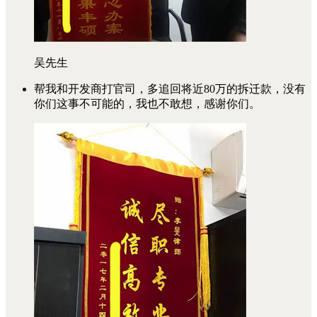
吴先生
帮我和开发商打官司，多追回将近80万的拆迁款，没有
你们这事不可能的，我也不敢想，感谢你们。