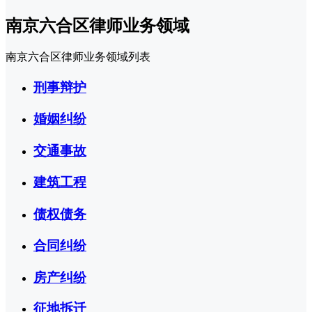
南京六合区律师业务领域
南京六合区律师业务领域列表
刑事辩护
婚姻纠纷
交通事故
建筑工程
债权债务
合同纠纷
房产纠纷
征地拆迁