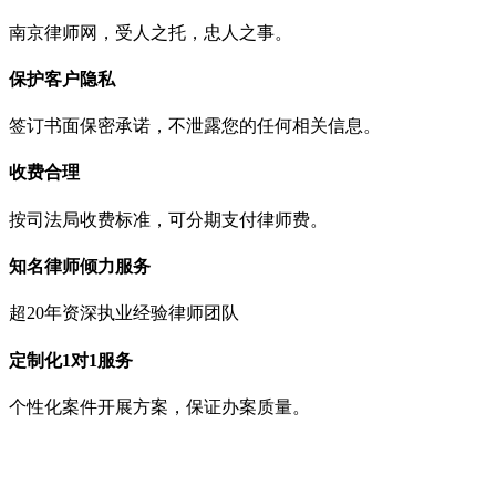
南京律师网，受人之托，忠人之事。
保护客户隐私
签订书面保密承诺，不泄露您的任何相关信息。
收费合理
按司法局收费标准，可分期支付律师费。
知名律师倾力服务
超20年资深执业经验律师团队
定制化1对1服务
个性化案件开展方案，保证办案质量。