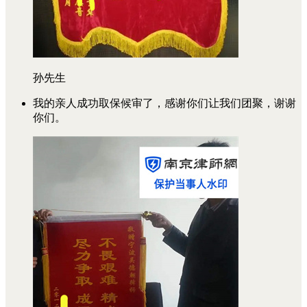
孙先生
我的亲人成功取保候审了，感谢你们让我们团聚，谢谢
你们。