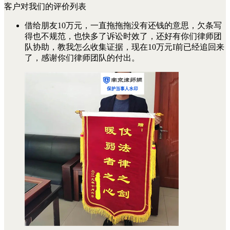
客户对我们的评价列表
借给朋友10万元，一直拖拖拖没有还钱的意思，欠条写
得也不规范，也快多了诉讼时效了，还好有你们律师团
队协助，教我怎么收集证据，现在10万元I前已经追回来
了，感谢你们律师团队的付出。