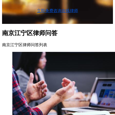
立即免费咨询在线律师
南京江宁区律师问答
南京江宁区律师问答列表