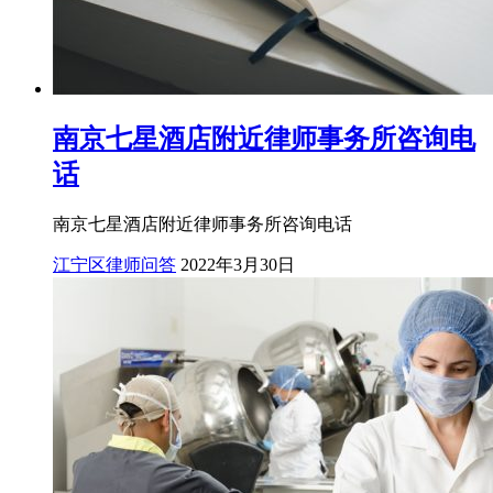
南京七星酒店附近律师事务所咨询电
话
南京七星酒店附近律师事务所咨询电话
江宁区律师问答
2022年3月30日