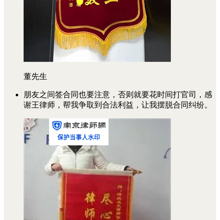
董先生
朋友之间签合同也要注意，否则就要花时间打官司，感
谢王律师，帮我争取到合法利益，让我摆脱合同纠纷。