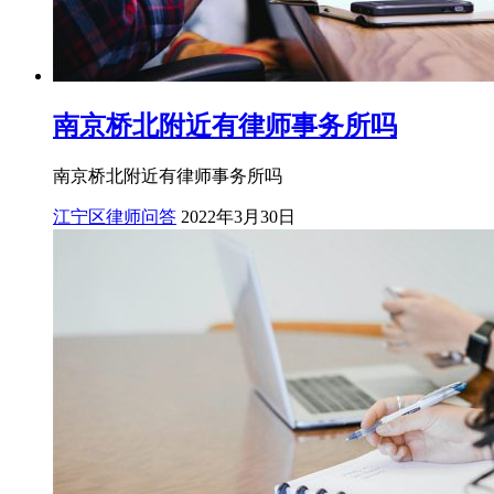
南京桥北附近有律师事务所吗
南京桥北附近有律师事务所吗
江宁区律师问答
2022年3月30日