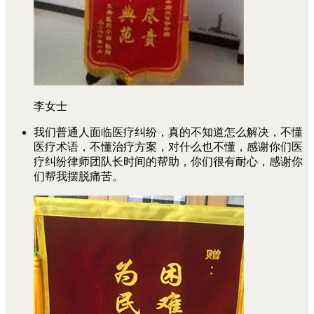
李女士
我们普通人面临医疗纠纷，真的不知道怎么解决，不懂
医疗术语，不懂治疗方案，对什么也不懂，感谢你们医
疗纠纷律师团队长时间的帮助，你们很有耐心，感谢你
们帮我摆脱痛苦。