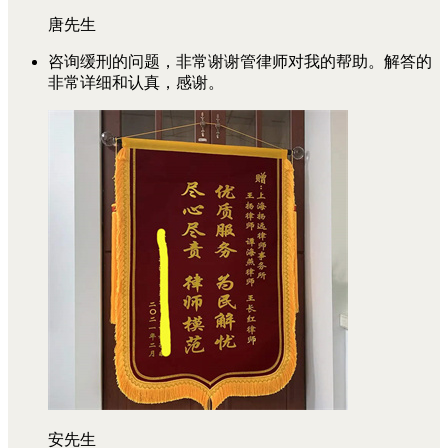
唐先生
咨询缓刑的问题，非常谢谢管律师对我的帮助。解答的
非常详细和认真，感谢。
安先生