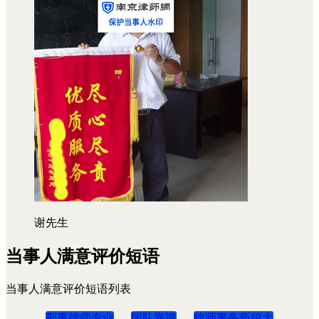
谢先生
当事人满意评价短语
当事人满意评价短语列表
刑事律师专业
团队靠谱
律师事务所很大