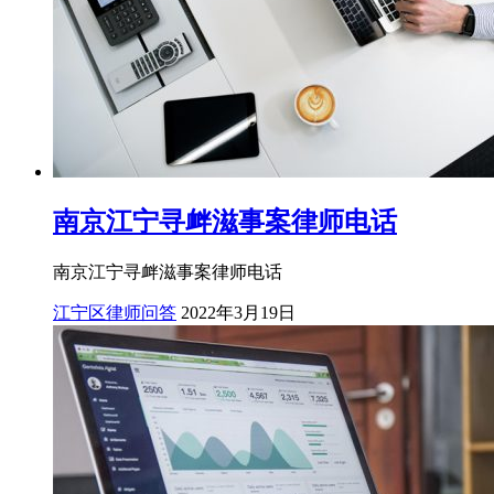
南京江宁寻衅滋事案律师电话
南京江宁寻衅滋事案律师电话
江宁区律师问答
2022年3月19日