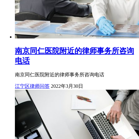
南京同仁医院附近的律师事务所咨询
电话
南京同仁医院附近的律师事务所咨询电话
江宁区律师问答
2022年3月30日