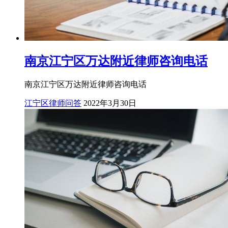
南京江宁区万达附近律师咨询电话
南京江宁区万达附近律师咨询电话
江宁区律师问答
2022年3月30日