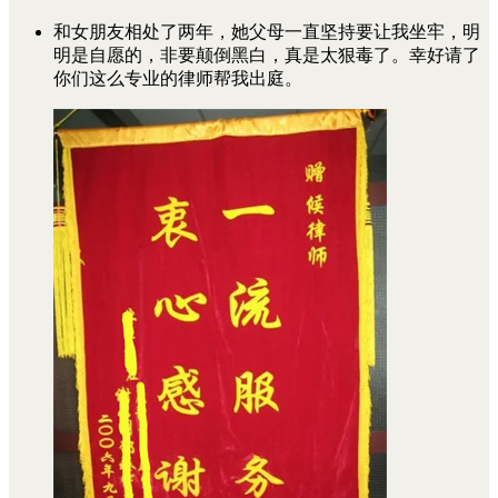
和女朋友相处了两年，她父母一直坚持要让我坐牢，明
明是自愿的，非要颠倒黑白，真是太狠毒了。幸好请了
你们这么专业的律师帮我出庭。