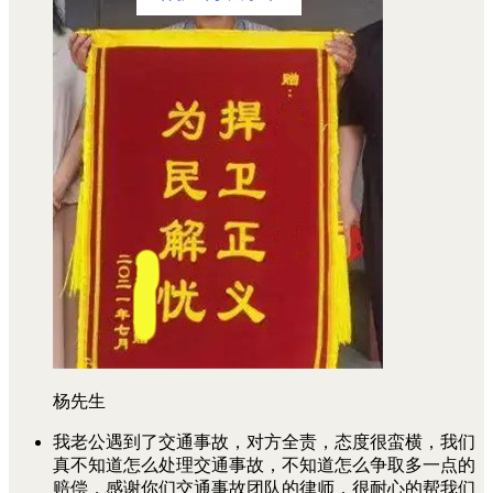
杨先生
我老公遇到了交通事故，对方全责，态度很蛮横，我们
真不知道怎么处理交通事故，不知道怎么争取多一点的
赔偿，感谢你们交通事故团队的律师，很耐心的帮我们