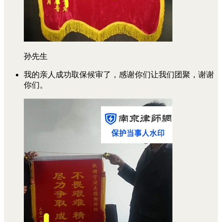
孙先生
我的亲人成功取保候审了，感谢你们让我们团聚，谢谢
你们。