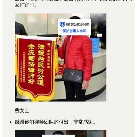
家打官司。
曹女士
感谢你们律师团队的付出，非常感谢。