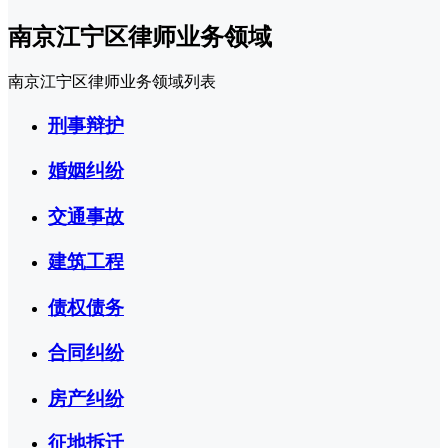
南京江宁区律师业务领域
南京江宁区律师业务领域列表
刑事辩护
婚姻纠纷
交通事故
建筑工程
债权债务
合同纠纷
房产纠纷
征地拆迁