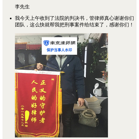
李先生
我今天上午收到了法院的判决书，管律师真心谢谢你们
团队，这么快就帮我把刑事案件给结束了，感谢你们！