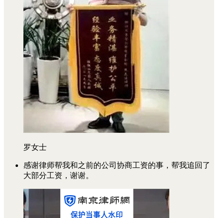
罗女士
感谢律师帮我和之前的公司协商工资的事，帮我追回了
大部分工资，谢谢。