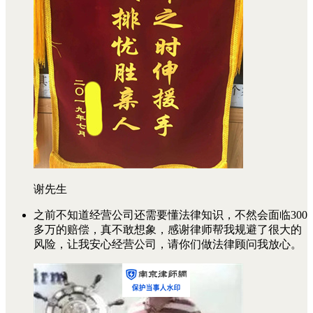
谢先生
之前不知道经营公司还需要懂法律知识，不然会面临300
多万的赔偿，真不敢想象，感谢律师帮我规避了很大的
风险，让我安心经营公司，请你们做法律顾问我放心。