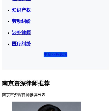
知识产权
劳动纠纷
涉外律师
医疗纠纷
更多业务领域
南京资深律师推荐
南京市资深律师推荐列表