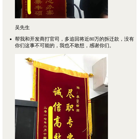
吴先生
帮我和开发商打官司，多追回将近80万的拆迁款，没有
你们这事不可能的，我也不敢想，感谢你们。