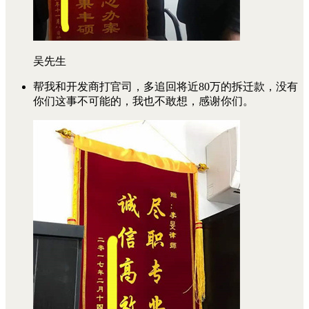
吴先生
帮我和开发商打官司，多追回将近80万的拆迁款，没有
你们这事不可能的，我也不敢想，感谢你们。