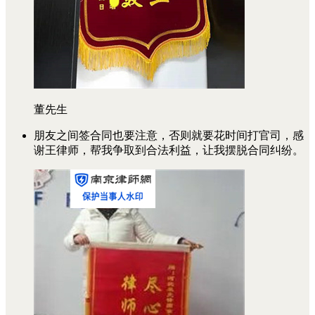
董先生
朋友之间签合同也要注意，否则就要花时间打官司，感
谢王律师，帮我争取到合法利益，让我摆脱合同纠纷。