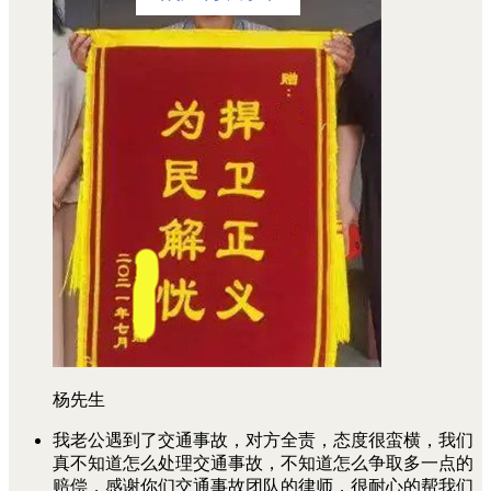
杨先生
我老公遇到了交通事故，对方全责，态度很蛮横，我们
真不知道怎么处理交通事故，不知道怎么争取多一点的
赔偿，感谢你们交通事故团队的律师，很耐心的帮我们