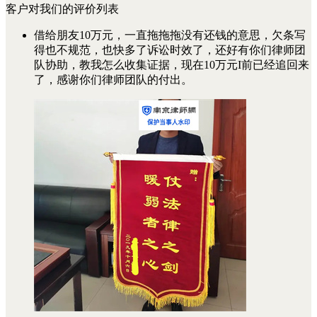
客户对我们的评价列表
借给朋友10万元，一直拖拖拖没有还钱的意思，欠条写
得也不规范，也快多了诉讼时效了，还好有你们律师团
队协助，教我怎么收集证据，现在10万元I前已经追回来
了，感谢你们律师团队的付出。