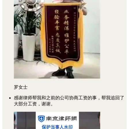
罗女士
感谢律师帮我和之前的公司协商工资的事，帮我追回了
大部分工资，谢谢。