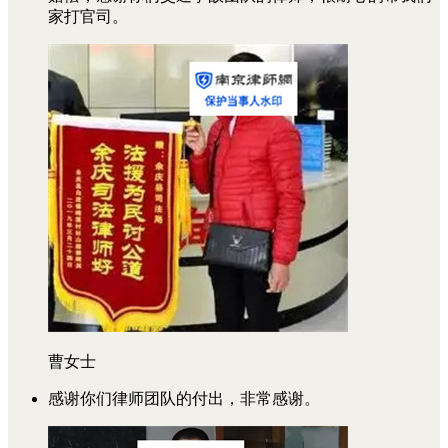
家打官司。
曹女士
感谢你们律师团队的付出，非常感谢。