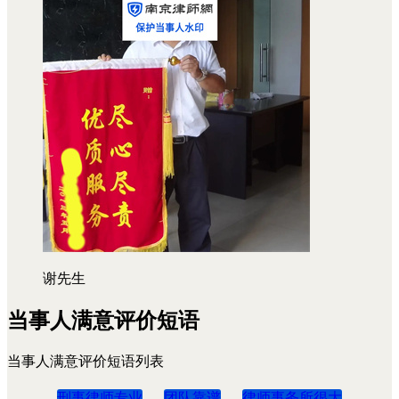
谢先生
当事人满意评价短语
当事人满意评价短语列表
刑事律师专业
团队靠谱
律师事务所很大