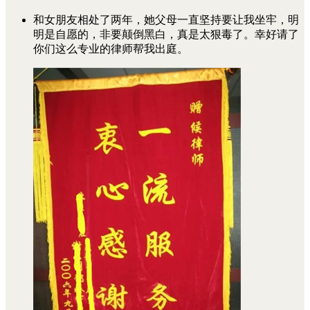
和女朋友相处了两年，她父母一直坚持要让我坐牢，明
明是自愿的，非要颠倒黑白，真是太狠毒了。幸好请了
你们这么专业的律师帮我出庭。