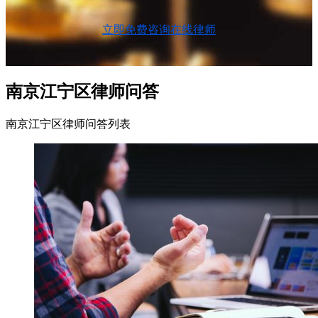
立即免费咨询在线律师
南京江宁区律师问答
南京江宁区律师问答列表