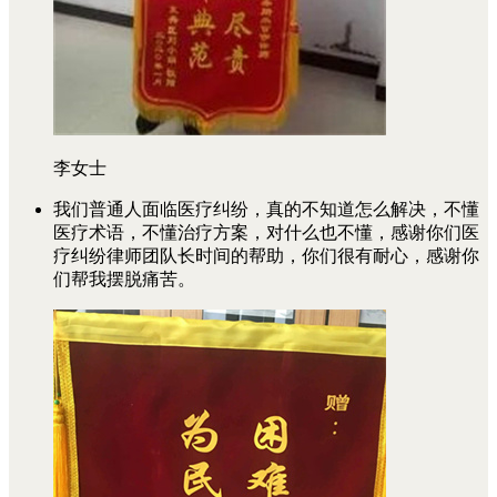
李女士
我们普通人面临医疗纠纷，真的不知道怎么解决，不懂
医疗术语，不懂治疗方案，对什么也不懂，感谢你们医
疗纠纷律师团队长时间的帮助，你们很有耐心，感谢你
们帮我摆脱痛苦。