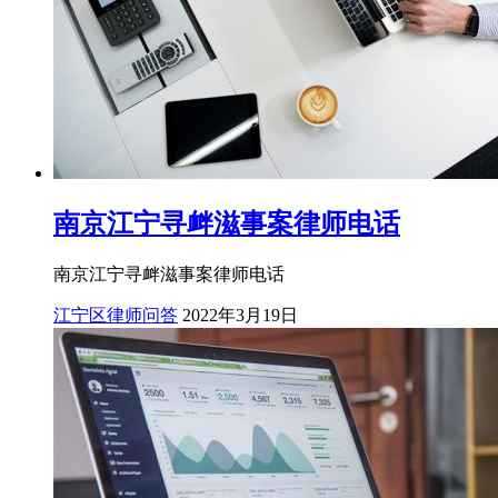
南京江宁寻衅滋事案律师电话
南京江宁寻衅滋事案律师电话
江宁区律师问答
2022年3月19日