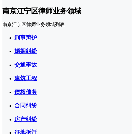
南京江宁区律师业务领域
南京江宁区律师业务领域列表
刑事辩护
婚姻纠纷
交通事故
建筑工程
债权债务
合同纠纷
房产纠纷
征地拆迁