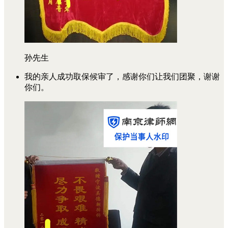
孙先生
我的亲人成功取保候审了，感谢你们让我们团聚，谢谢
你们。