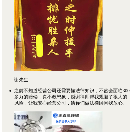
谢先生
之前不知道经营公司还需要懂法律知识，不然会面临300
多万的赔偿，真不敢想象，感谢律师帮我规避了很大的
风险，让我安心经营公司，请你们做法律顾问我放心。