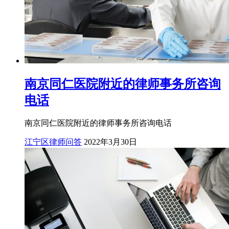
南京同仁医院附近的律师事务所咨询
电话
南京同仁医院附近的律师事务所咨询电话
江宁区律师问答
2022年3月30日