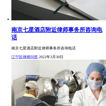
南京七星酒店附近律师事务所咨询电
话
南京七星酒店附近律师事务所咨询电话
江宁区律师问答
2022年3月30日