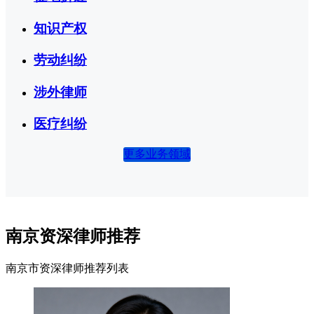
知识产权
劳动纠纷
涉外律师
医疗纠纷
更多业务领域
南京资深律师推荐
南京市资深律师推荐列表