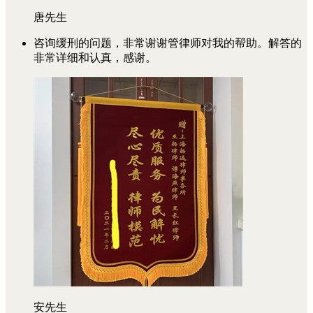
唐先生
咨询缓刑的问题，非常谢谢管律师对我的帮助。解答的
非常详细和认真，感谢。
安先生