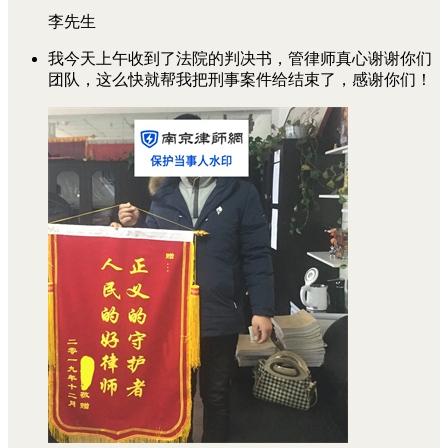
李先生
我今天上午收到了法院的判决书，管律师真心谢谢你们
团队，这么快就帮我把刑事案件给结束了，感谢你们！