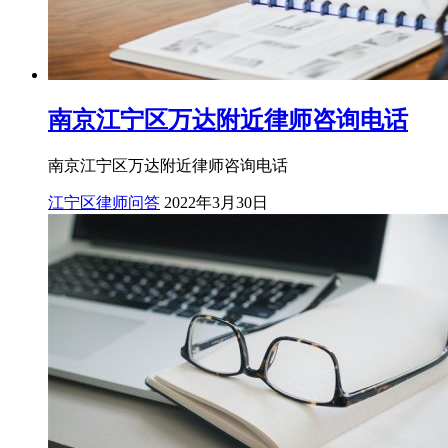
南京江宁区万达附近律师咨询电话
南京江宁区万达附近律师咨询电话
江宁区律师问答
2022年3月30日