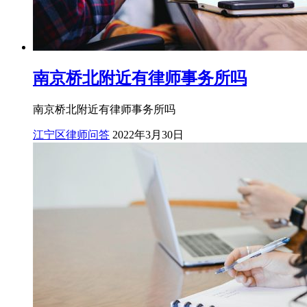
南京桥北附近有律师事务所吗
南京桥北附近有律师事务所吗
江宁区律师问答
2022年3月30日