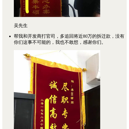
吴先生
帮我和开发商打官司，多追回将近80万的拆迁款，没有
你们这事不可能的，我也不敢想，感谢你们。