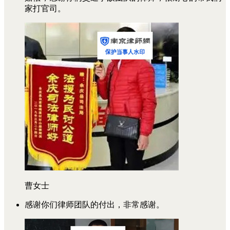
家打官司。
曹女士
感谢你们律师团队的付出，非常感谢。