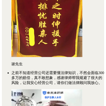
谢先生
之前不知道经营公司还需要懂法律知识，不然会面临300
多万的赔偿，真不敢想象，感谢律师帮我规避了很大的
风险，让我安心经营公司，请你们做法律顾问我放心。