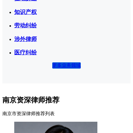
知识产权
劳动纠纷
涉外律师
医疗纠纷
更多业务领域
南京资深律师推荐
南京市资深律师推荐列表