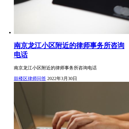
南京龙江小区附近的律师事务所咨询
电话
南京龙江小区附近的律师事务所咨询电话
鼓楼区律师问答
2022年3月30日