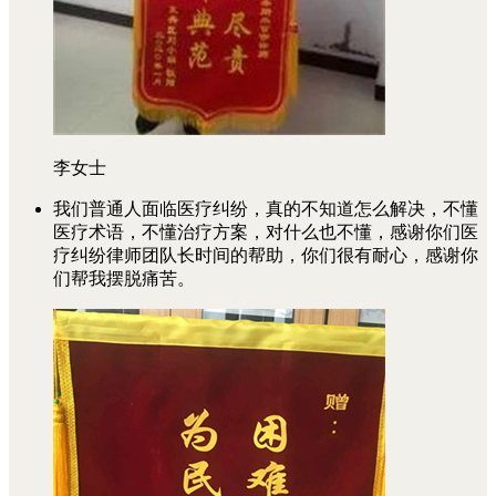
李女士
我们普通人面临医疗纠纷，真的不知道怎么解决，不懂
医疗术语，不懂治疗方案，对什么也不懂，感谢你们医
疗纠纷律师团队长时间的帮助，你们很有耐心，感谢你
们帮我摆脱痛苦。