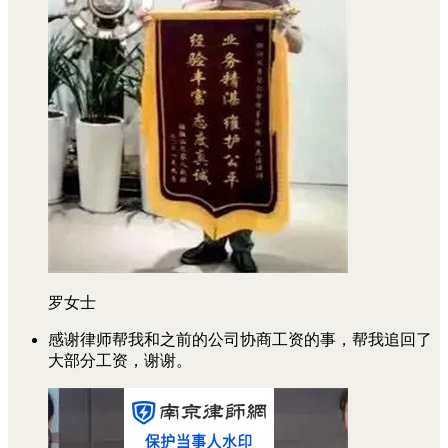
罗女士
感谢律师帮我和之前的公司协商工资的事，帮我追回了
大部分工资，谢谢。