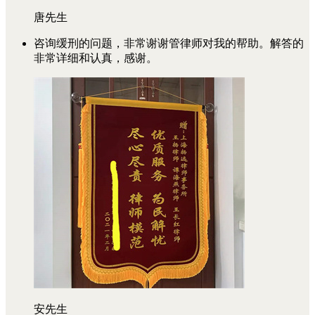
唐先生
咨询缓刑的问题，非常谢谢管律师对我的帮助。解答的
非常详细和认真，感谢。
安先生