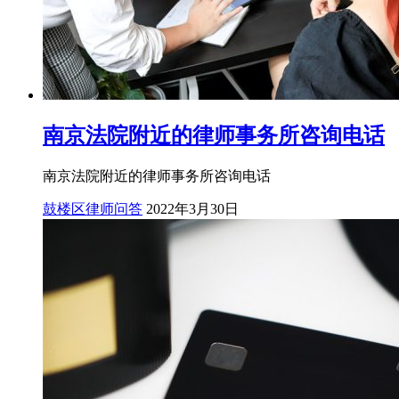
南京法院附近的律师事务所咨询电话
南京法院附近的律师事务所咨询电话
鼓楼区律师问答
2022年3月30日