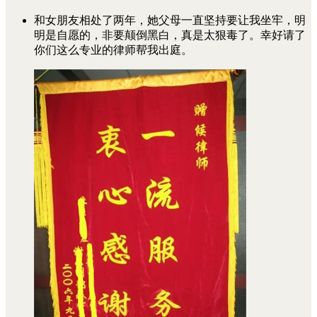
和女朋友相处了两年，她父母一直坚持要让我坐牢，明
明是自愿的，非要颠倒黑白，真是太狠毒了。幸好请了
你们这么专业的律师帮我出庭。