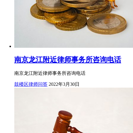
南京龙江附近律师事务所咨询电话
南京龙江附近律师事务所咨询电话
鼓楼区律师问答
2022年3月30日