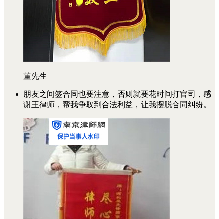
董先生
朋友之间签合同也要注意，否则就要花时间打官司，感
谢王律师，帮我争取到合法利益，让我摆脱合同纠纷。