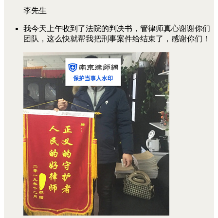
李先生
我今天上午收到了法院的判决书，管律师真心谢谢你们
团队，这么快就帮我把刑事案件给结束了，感谢你们！