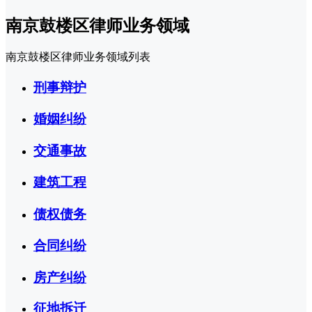
南京鼓楼区律师业务领域
南京鼓楼区律师业务领域列表
刑事辩护
婚姻纠纷
交通事故
建筑工程
债权债务
合同纠纷
房产纠纷
征地拆迁