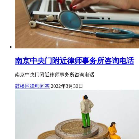
南京中央门附近律师事务所咨询电话
南京中央门附近律师事务所咨询电话
鼓楼区律师问答
2022年3月30日