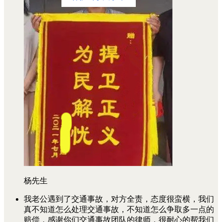
杨先生
我老公遇到了交通事故，对方全责，态度很蛮横，我们
真不知道怎么处理交通事故，不知道怎么争取多一点的
赔偿，感谢你们交通事故团队的律师，很耐心的帮我们