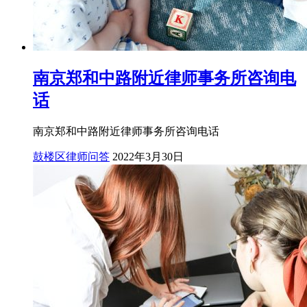
南京郑和中路附近律师事务所咨询电
话
南京郑和中路附近律师事务所咨询电话
鼓楼区律师问答
2022年3月30日