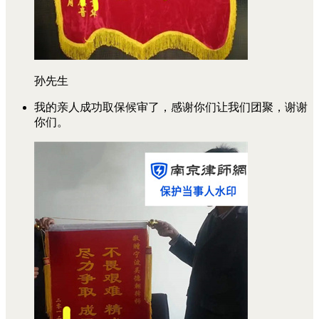
孙先生
我的亲人成功取保候审了，感谢你们让我们团聚，谢谢
你们。