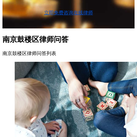
立即免费咨询在线律师
南京鼓楼区律师问答
南京鼓楼区律师问答列表