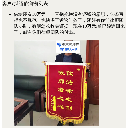
客户对我们的评价列表
借给朋友10万元，一直拖拖拖没有还钱的意思，欠条写
得也不规范，也快多了诉讼时效了，还好有你们律师团
队协助，教我怎么收集证据，现在10万元I前已经追回来
了，感谢你们律师团队的付出。