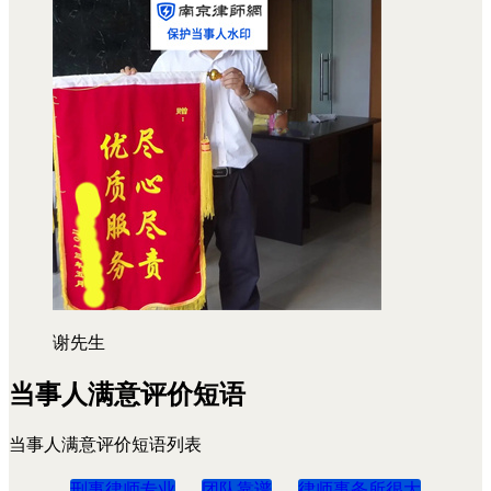
谢先生
当事人满意评价短语
当事人满意评价短语列表
刑事律师专业
团队靠谱
律师事务所很大