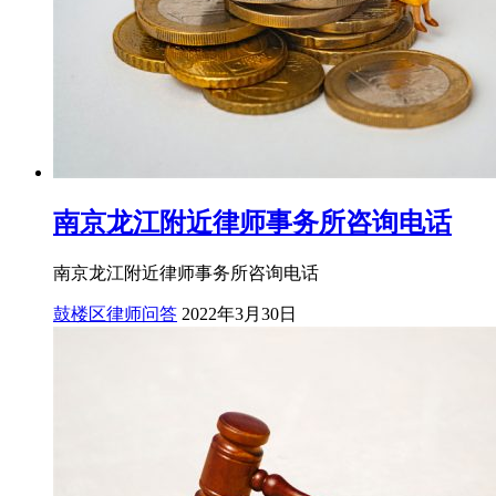
南京龙江附近律师事务所咨询电话
南京龙江附近律师事务所咨询电话
鼓楼区律师问答
2022年3月30日