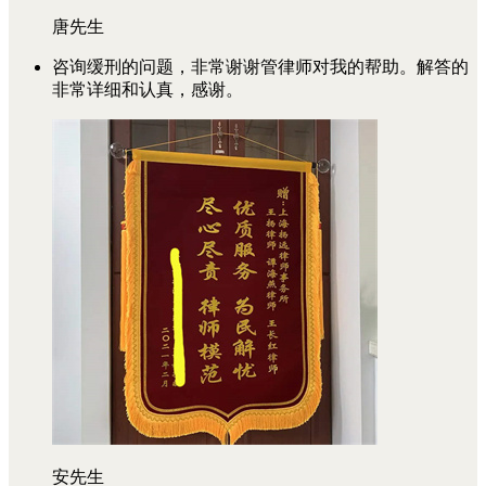
唐先生
咨询缓刑的问题，非常谢谢管律师对我的帮助。解答的
非常详细和认真，感谢。
安先生