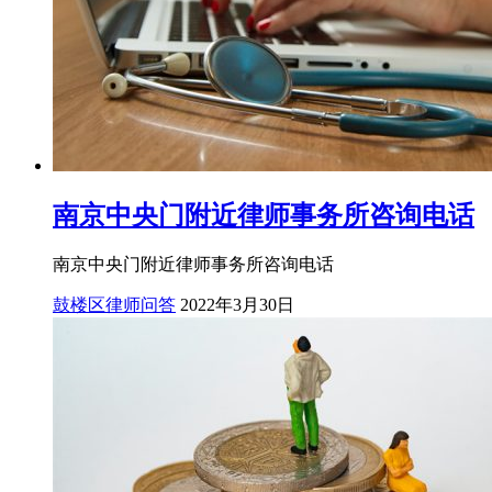
南京中央门附近律师事务所咨询电话
南京中央门附近律师事务所咨询电话
鼓楼区律师问答
2022年3月30日