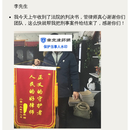
李先生
我今天上午收到了法院的判决书，管律师真心谢谢你们
团队，这么快就帮我把刑事案件给结束了，感谢你们！