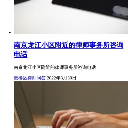
南京龙江小区附近的律师事务所咨询
电话
南京龙江小区附近的律师事务所咨询电话
鼓楼区律师问答
2022年3月30日