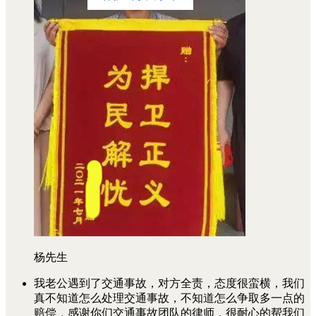
杨先生
我老公遇到了交通事故，对方全责，态度很蛮横，我们
真不知道怎么处理交通事故，不知道怎么争取多一点的
赔偿，感谢你们交通事故团队的律师，很耐心的帮我们