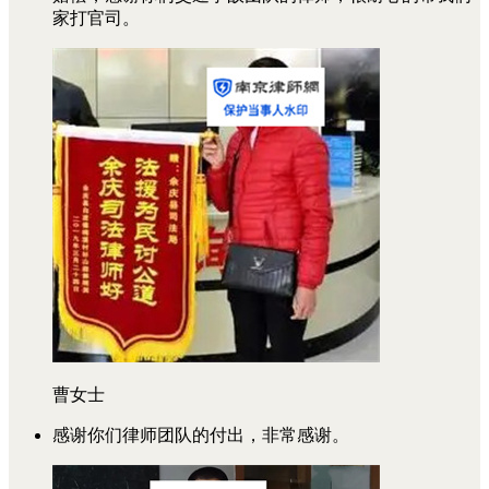
家打官司。
曹女士
感谢你们律师团队的付出，非常感谢。