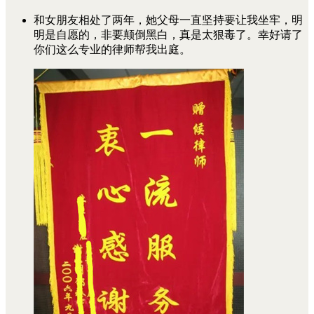
和女朋友相处了两年，她父母一直坚持要让我坐牢，明
明是自愿的，非要颠倒黑白，真是太狠毒了。幸好请了
你们这么专业的律师帮我出庭。