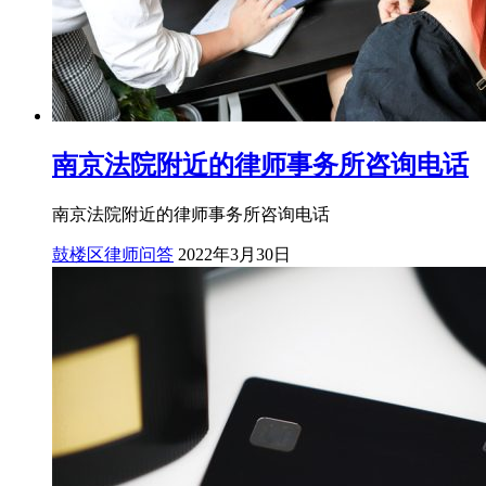
南京法院附近的律师事务所咨询电话
南京法院附近的律师事务所咨询电话
鼓楼区律师问答
2022年3月30日