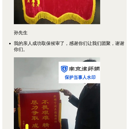
孙先生
我的亲人成功取保候审了，感谢你们让我们团聚，谢谢
你们。