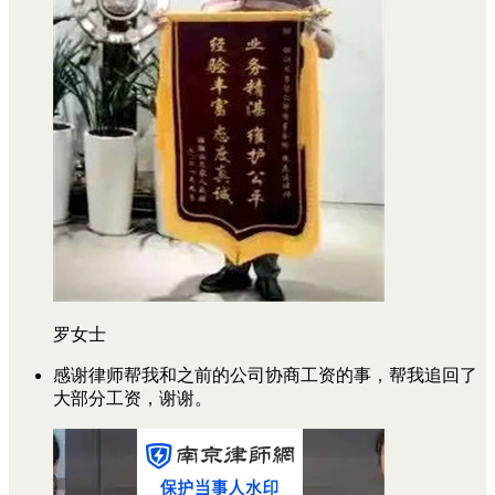
罗女士
感谢律师帮我和之前的公司协商工资的事，帮我追回了
大部分工资，谢谢。