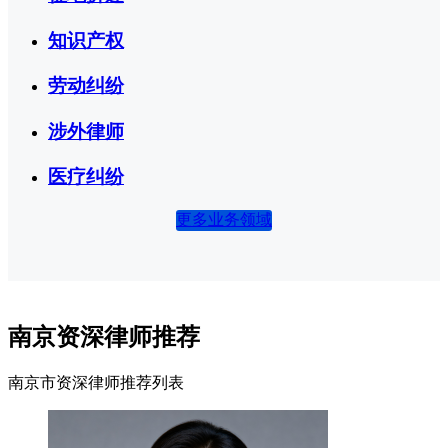
知识产权
劳动纠纷
涉外律师
医疗纠纷
更多业务领域
南京资深律师推荐
南京市资深律师推荐列表