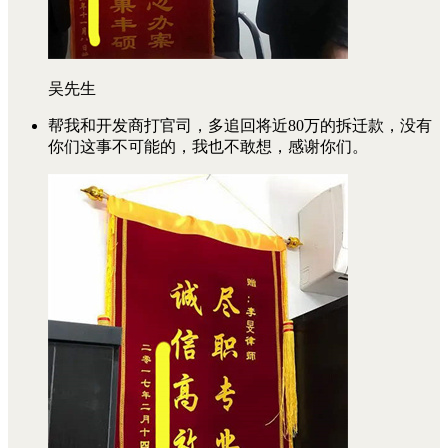
吴先生
帮我和开发商打官司，多追回将近80万的拆迁款，没有
你们这事不可能的，我也不敢想，感谢你们。