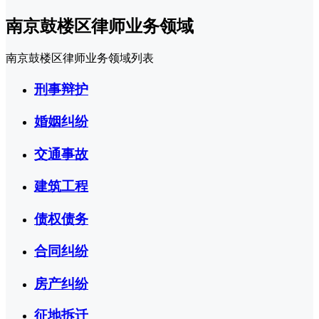
南京鼓楼区律师业务领域
南京鼓楼区律师业务领域列表
刑事辩护
婚姻纠纷
交通事故
建筑工程
债权债务
合同纠纷
房产纠纷
征地拆迁