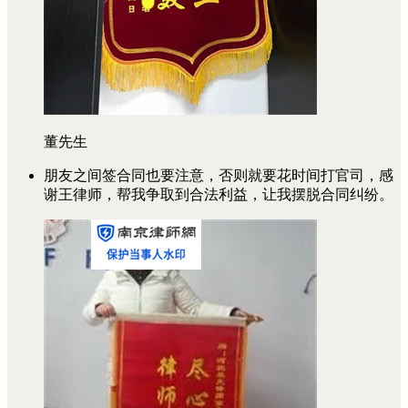
董先生
朋友之间签合同也要注意，否则就要花时间打官司，感
谢王律师，帮我争取到合法利益，让我摆脱合同纠纷。