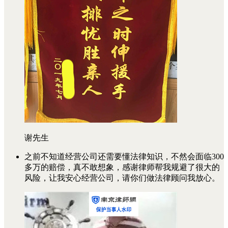
谢先生
之前不知道经营公司还需要懂法律知识，不然会面临300
多万的赔偿，真不敢想象，感谢律师帮我规避了很大的
风险，让我安心经营公司，请你们做法律顾问我放心。