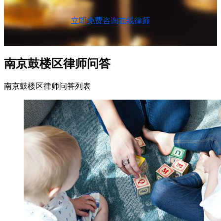
立即免费咨询在线律师
南京鼓楼区律师问答
南京鼓楼区律师问答列表