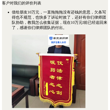
客户对我们的评价列表
借给朋友10万元，一直拖拖拖没有还钱的意思，欠条写
得也不规范，也快多了诉讼时效了，还好有你们律师团
队协助，教我怎么收集证据，现在10万元I前已经追回来
了，感谢你们律师团队的付出。