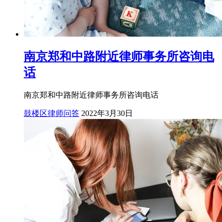
南京郑和中路附近律师事务所咨询电
话
南京郑和中路附近律师事务所咨询电话
鼓楼区律师问答
2022年3月30日