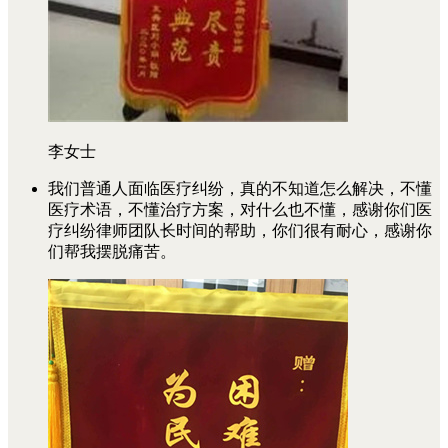
李女士
我们普通人面临医疗纠纷，真的不知道怎么解决，不懂
医疗术语，不懂治疗方案，对什么也不懂，感谢你们医
疗纠纷律师团队长时间的帮助，你们很有耐心，感谢你
们帮我摆脱痛苦。