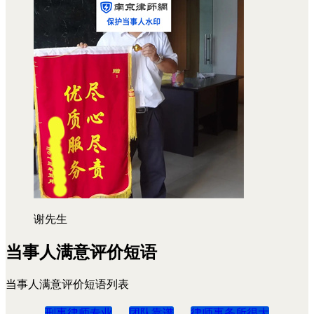
谢先生
当事人满意评价短语
当事人满意评价短语列表
刑事律师专业
团队靠谱
律师事务所很大