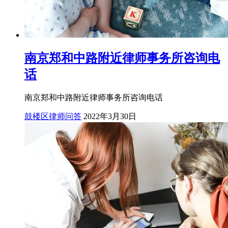
南京郑和中路附近律师事务所咨询电
话
南京郑和中路附近律师事务所咨询电话
鼓楼区律师问答
2022年3月30日