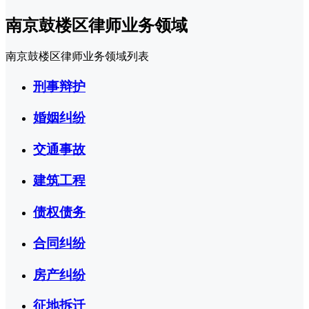
南京鼓楼区律师业务领域
南京鼓楼区律师业务领域列表
刑事辩护
婚姻纠纷
交通事故
建筑工程
债权债务
合同纠纷
房产纠纷
征地拆迁