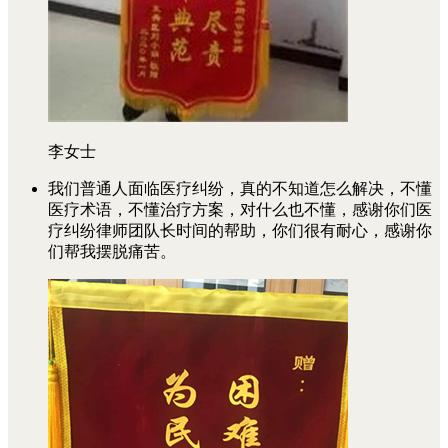
李女士
我们普通人面临医疗纠纷，真的不知道怎么解决，不懂
医疗术语，不懂治疗方案，对什么也不懂，感谢你们医
疗纠纷律师团队长时间的帮助，你们很有耐心，感谢你
们帮我摆脱痛苦。