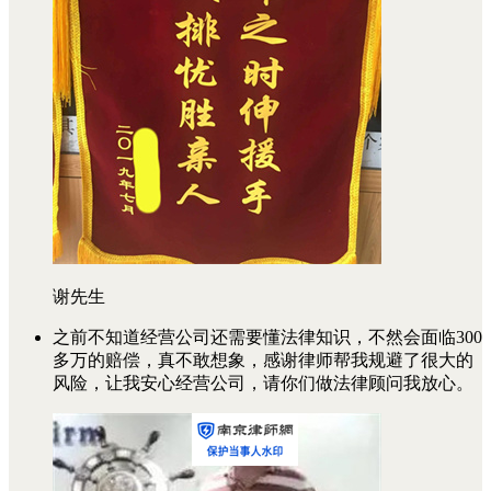
谢先生
之前不知道经营公司还需要懂法律知识，不然会面临300
多万的赔偿，真不敢想象，感谢律师帮我规避了很大的
风险，让我安心经营公司，请你们做法律顾问我放心。