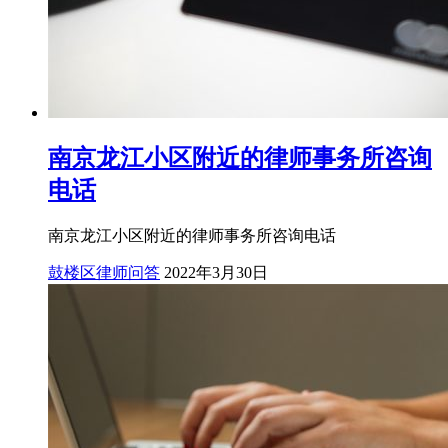
南京龙江小区附近的律师事务所咨询
电话
南京龙江小区附近的律师事务所咨询电话
鼓楼区律师问答
2022年3月30日