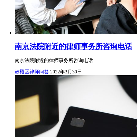
南京法院附近的律师事务所咨询电话
南京法院附近的律师事务所咨询电话
鼓楼区律师问答
2022年3月30日