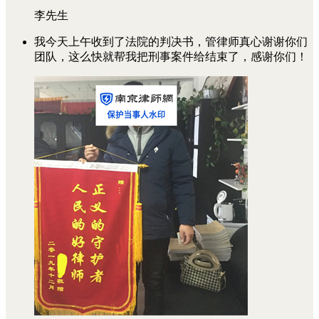
李先生
我今天上午收到了法院的判决书，管律师真心谢谢你们
团队，这么快就帮我把刑事案件给结束了，感谢你们！