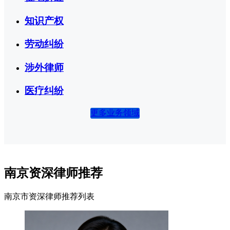
知识产权
劳动纠纷
涉外律师
医疗纠纷
更多业务领域
南京资深律师推荐
南京市资深律师推荐列表