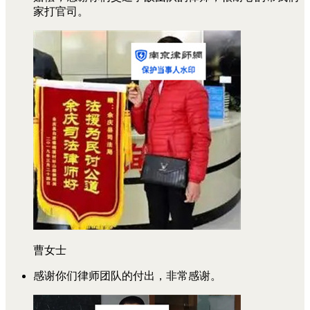
家打官司。
曹女士
感谢你们律师团队的付出，非常感谢。