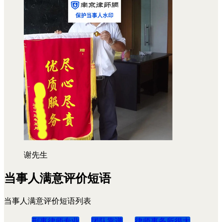
谢先生
当事人满意评价短语
当事人满意评价短语列表
刑事律师专业
团队靠谱
律师事务所很大