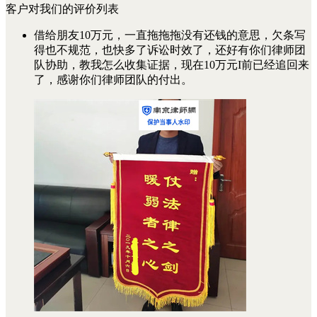
客户对我们的评价列表
借给朋友10万元，一直拖拖拖没有还钱的意思，欠条写
得也不规范，也快多了诉讼时效了，还好有你们律师团
队协助，教我怎么收集证据，现在10万元I前已经追回来
了，感谢你们律师团队的付出。