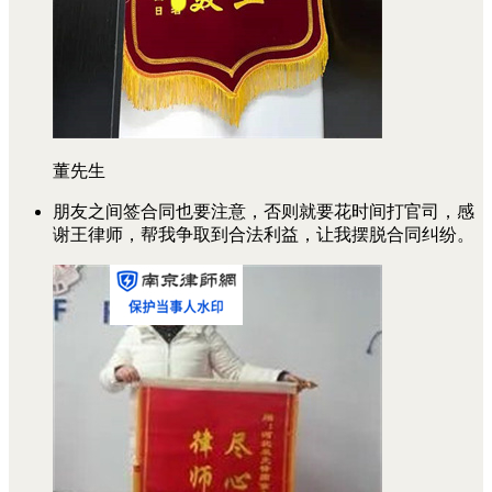
董先生
朋友之间签合同也要注意，否则就要花时间打官司，感
谢王律师，帮我争取到合法利益，让我摆脱合同纠纷。