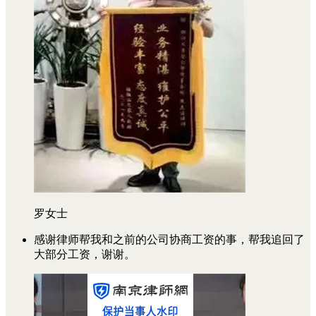
罗女士
感谢律师帮我和之前的公司协商工资的事，帮我追回了
大部分工资，谢谢。