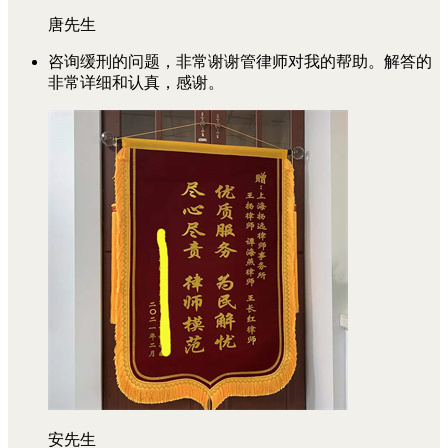
唐先生
咨询缓刑的问题，非常谢谢管律师对我的帮助。解答的
非常详细和认真，感谢。
安先生