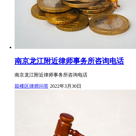
南京龙江附近律师事务所咨询电话
南京龙江附近律师事务所咨询电话
鼓楼区律师问答
2022年3月30日