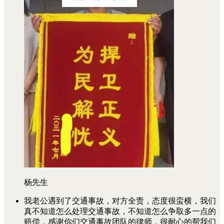
杨先生
我老公遇到了交通事故，对方全责，态度很蛮横，我们
真不知道怎么处理交通事故，不知道怎么争取多一点的
赔偿，感谢你们交通事故团队的律师，很耐心的帮我们