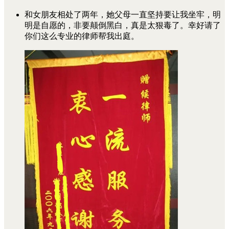
和女朋友相处了两年，她父母一直坚持要让我坐牢，明
明是自愿的，非要颠倒黑白，真是太狠毒了。幸好请了
你们这么专业的律师帮我出庭。