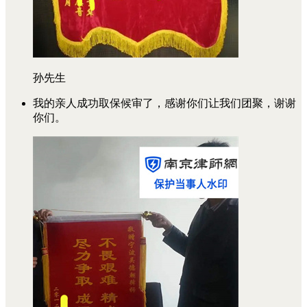
孙先生
我的亲人成功取保候审了，感谢你们让我们团聚，谢谢
你们。