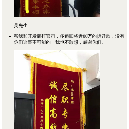
吴先生
帮我和开发商打官司，多追回将近80万的拆迁款，没有
你们这事不可能的，我也不敢想，感谢你们。