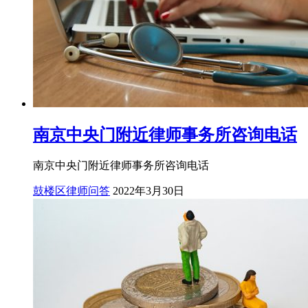
南京中央门附近律师事务所咨询电话
南京中央门附近律师事务所咨询电话
鼓楼区律师问答
2022年3月30日