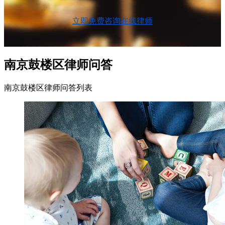
立即免费咨询在线律师
南京鼓楼区律师问答
南京鼓楼区律师问答列表