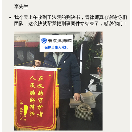
李先生
我今天上午收到了法院的判决书，管律师真心谢谢你们
团队，这么快就帮我把刑事案件给结束了，感谢你们！