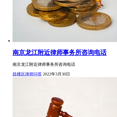
南京龙江附近律师事务所咨询电话
南京龙江附近律师事务所咨询电话
鼓楼区律师问答
2022年3月30日