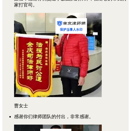
家打官司。
曹女士
感谢你们律师团队的付出，非常感谢。