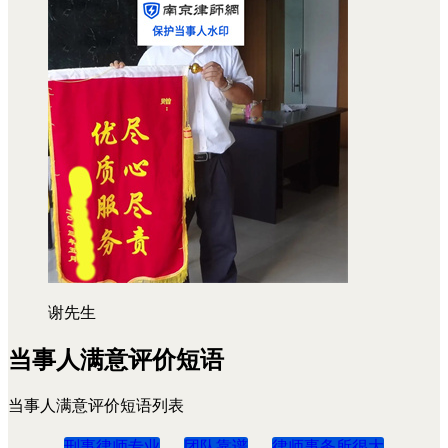
谢先生
当事人满意评价短语
当事人满意评价短语列表
刑事律师专业
团队靠谱
律师事务所很大