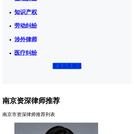
知识产权
劳动纠纷
涉外律师
医疗纠纷
更多业务领域
南京资深律师推荐
南京市资深律师推荐列表