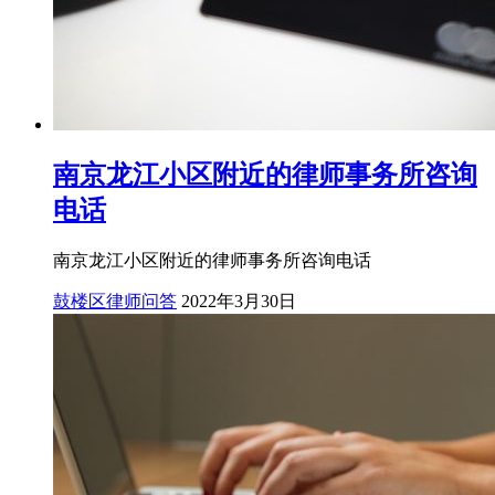
南京龙江小区附近的律师事务所咨询
电话
南京龙江小区附近的律师事务所咨询电话
鼓楼区律师问答
2022年3月30日