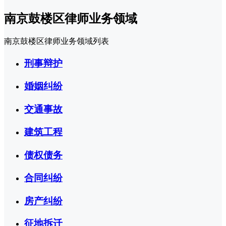
南京鼓楼区律师业务领域
南京鼓楼区律师业务领域列表
刑事辩护
婚姻纠纷
交通事故
建筑工程
债权债务
合同纠纷
房产纠纷
征地拆迁