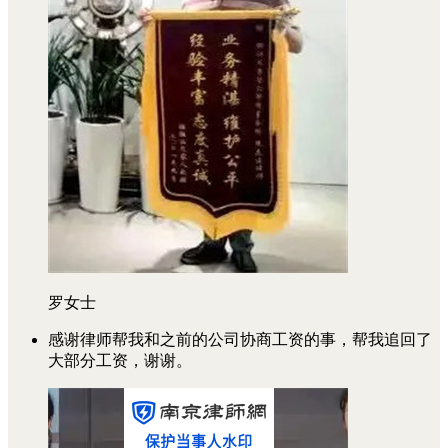
罗女士
感谢律师帮我和之前的公司协商工资的事，帮我追回了
大部分工资，谢谢。