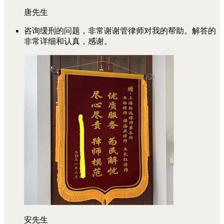
唐先生
咨询缓刑的问题，非常谢谢管律师对我的帮助。解答的
非常详细和认真，感谢。
安先生