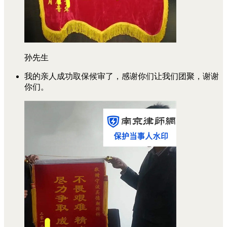
孙先生
我的亲人成功取保候审了，感谢你们让我们团聚，谢谢
你们。