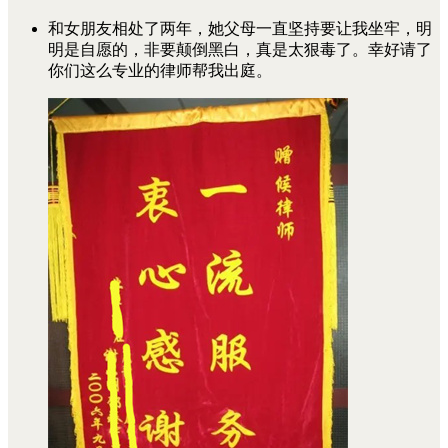
和女朋友相处了两年，她父母一直坚持要让我坐牢，明
明是自愿的，非要颠倒黑白，真是太狠毒了。幸好请了
你们这么专业的律师帮我出庭。