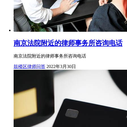
南京法院附近的律师事务所咨询电话
南京法院附近的律师事务所咨询电话
鼓楼区律师问答
2022年3月30日