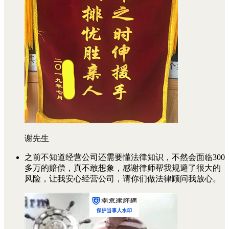
谢先生
之前不知道经营公司还需要懂法律知识，不然会面临300
多万的赔偿，真不敢想象，感谢律师帮我规避了很大的
风险，让我安心经营公司，请你们做法律顾问我放心。