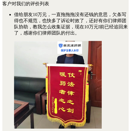
客户对我们的评价列表
借给朋友10万元，一直拖拖拖没有还钱的意思，欠条写
得也不规范，也快多了诉讼时效了，还好有你们律师团
队协助，教我怎么收集证据，现在10万元I前已经追回来
了，感谢你们律师团队的付出。