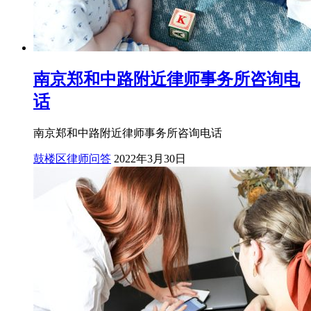
南京郑和中路附近律师事务所咨询电
话
南京郑和中路附近律师事务所咨询电话
鼓楼区律师问答
2022年3月30日