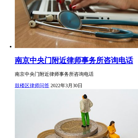
南京中央门附近律师事务所咨询电话
南京中央门附近律师事务所咨询电话
鼓楼区律师问答
2022年3月30日