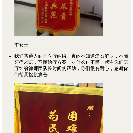
李女士
我们普通人面临医疗纠纷，真的不知道怎么解决，不懂
医疗术语，不懂治疗方案，对什么也不懂，感谢你们医
疗纠纷律师团队长时间的帮助，你们很有耐心，感谢你
们帮我摆脱痛苦。