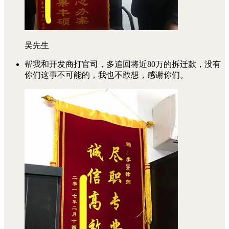
吴先生
帮我和开发商打官司，多追回将近80万的拆迁款，没有
你们这事不可能的，我也不敢想，感谢你们。