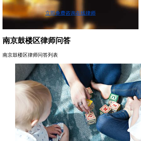
立即免费咨询在线律师
南京鼓楼区律师问答
南京鼓楼区律师问答列表