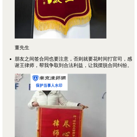
董先生
朋友之间签合同也要注意，否则就要花时间打官司，感
谢王律师，帮我争取到合法利益，让我摆脱合同纠纷。