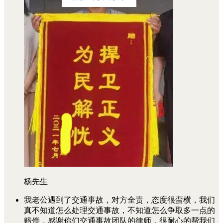
杨先生
我老公遇到了交通事故，对方全责，态度很蛮横，我们
真不知道怎么处理交通事故，不知道怎么争取多一点的
赔偿，感谢你们交通事故团队的律师，很耐心的帮我们