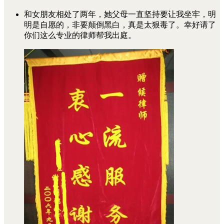
和女朋友相处了两年，她父母一直坚持要让我坐牢，明
明是自愿的，非要颠倒黑白，真是太狠毒了。幸好请了
你们这么专业的律师帮我出庭。