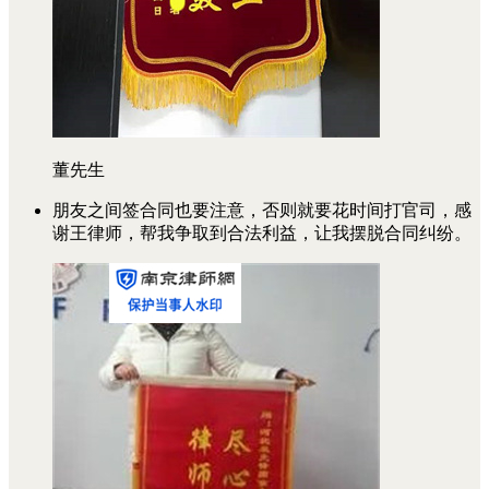
董先生
朋友之间签合同也要注意，否则就要花时间打官司，感
谢王律师，帮我争取到合法利益，让我摆脱合同纠纷。