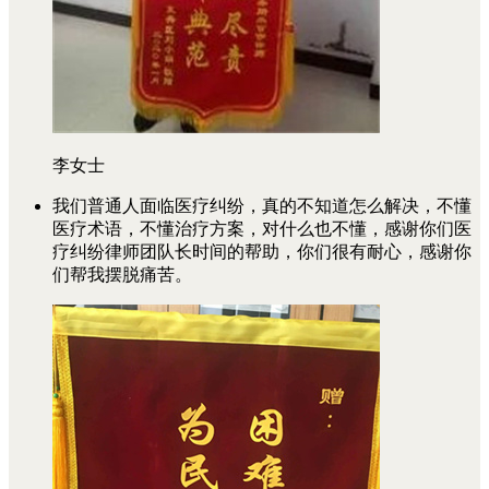
李女士
我们普通人面临医疗纠纷，真的不知道怎么解决，不懂
医疗术语，不懂治疗方案，对什么也不懂，感谢你们医
疗纠纷律师团队长时间的帮助，你们很有耐心，感谢你
们帮我摆脱痛苦。