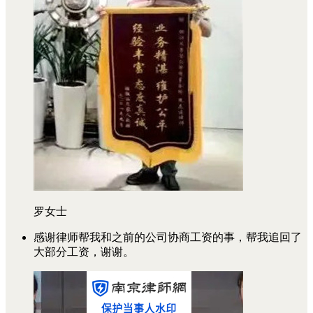
罗女士
感谢律师帮我和之前的公司协商工资的事，帮我追回了
大部分工资，谢谢。