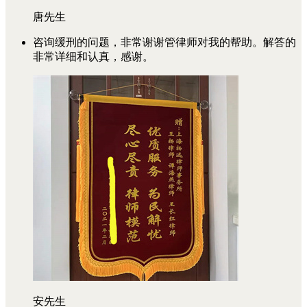
唐先生
咨询缓刑的问题，非常谢谢管律师对我的帮助。解答的
非常详细和认真，感谢。
安先生