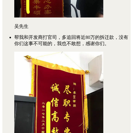
吴先生
帮我和开发商打官司，多追回将近80万的拆迁款，没有
你们这事不可能的，我也不敢想，感谢你们。