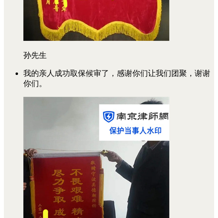
孙先生
我的亲人成功取保候审了，感谢你们让我们团聚，谢谢
你们。