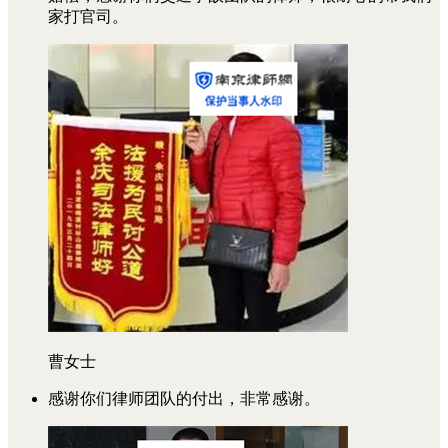
家打官司。
曹女士
感谢你们律师团队的付出，非常感谢。