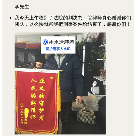
李先生
我今天上午收到了法院的判决书，管律师真心谢谢你们
团队，这么快就帮我把刑事案件给结束了，感谢你们！