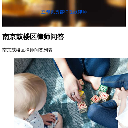
立即免费咨询在线律师
南京鼓楼区律师问答
南京鼓楼区律师问答列表