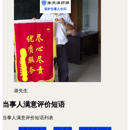
谢先生
当事人满意评价短语
当事人满意评价短语列表
刑事律师专业
团队靠谱
律师事务所很大