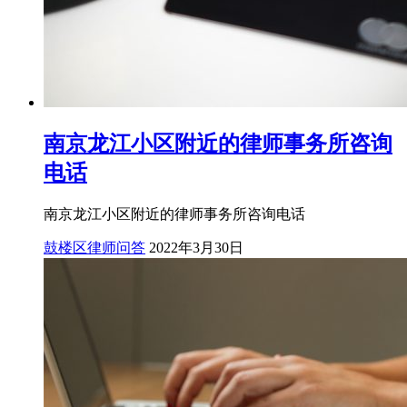
南京龙江小区附近的律师事务所咨询
电话
南京龙江小区附近的律师事务所咨询电话
鼓楼区律师问答
2022年3月30日