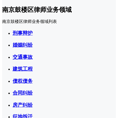
南京鼓楼区律师业务领域
南京鼓楼区律师业务领域列表
刑事辩护
婚姻纠纷
交通事故
建筑工程
债权债务
合同纠纷
房产纠纷
征地拆迁