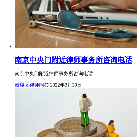
南京中央门附近律师事务所咨询电话
南京中央门附近律师事务所咨询电话
鼓楼区律师问答
2022年3月30日