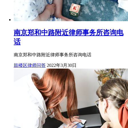
南京郑和中路附近律师事务所咨询电
话
南京郑和中路附近律师事务所咨询电话
鼓楼区律师问答
2022年3月30日