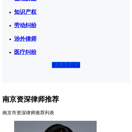
知识产权
劳动纠纷
涉外律师
医疗纠纷
更多业务领域
南京资深律师推荐
南京市资深律师推荐列表