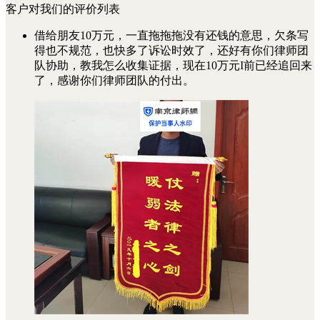
客户对我们的评价列表
借给朋友10万元，一直拖拖拖没有还钱的意思，欠条写
得也不规范，也快多了诉讼时效了，还好有你们律师团
队协助，教我怎么收集证据，现在10万元I前已经追回来
了，感谢你们律师团队的付出。