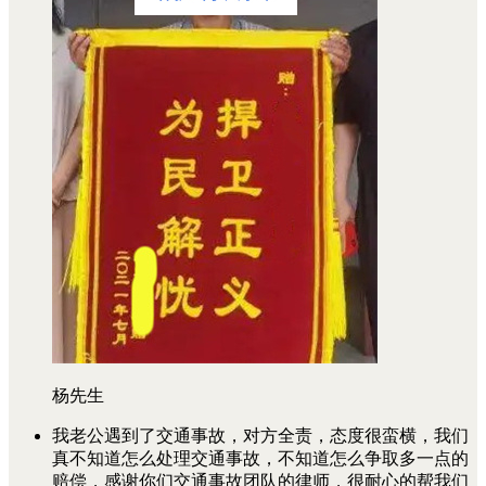
杨先生
我老公遇到了交通事故，对方全责，态度很蛮横，我们
真不知道怎么处理交通事故，不知道怎么争取多一点的
赔偿，感谢你们交通事故团队的律师，很耐心的帮我们