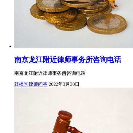
南京龙江附近律师事务所咨询电话
南京龙江附近律师事务所咨询电话
鼓楼区律师问答
2022年3月30日