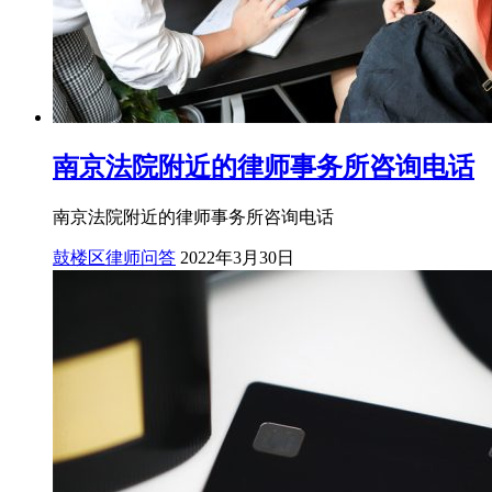
南京法院附近的律师事务所咨询电话
南京法院附近的律师事务所咨询电话
鼓楼区律师问答
2022年3月30日