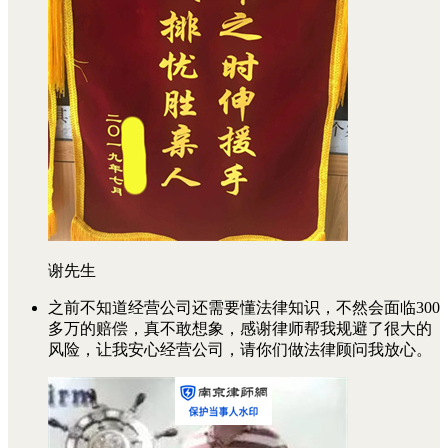
谢先生
之前不知道经营公司还需要懂法律知识，不然会面临300
多万的赔偿，真不敢想象，感谢律师帮我规避了很大的
风险，让我安心经营公司，请你们做法律顾问我放心。