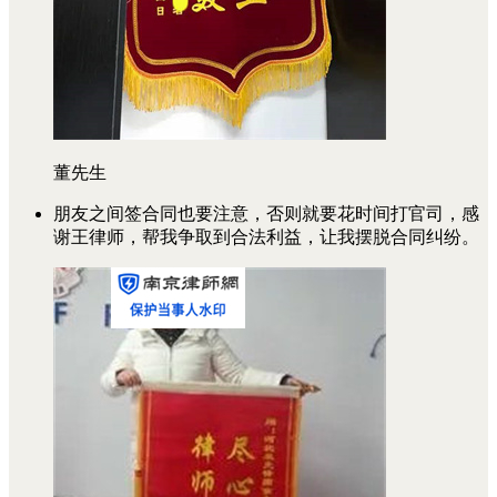
董先生
朋友之间签合同也要注意，否则就要花时间打官司，感
谢王律师，帮我争取到合法利益，让我摆脱合同纠纷。