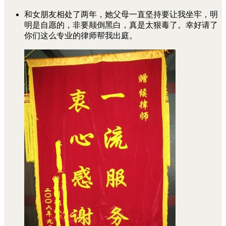
和女朋友相处了两年，她父母一直坚持要让我坐牢，明
明是自愿的，非要颠倒黑白，真是太狠毒了。幸好请了
你们这么专业的律师帮我出庭。