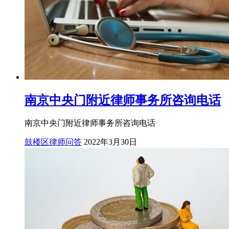
南京中央门附近律师事务所咨询电话
南京中央门附近律师事务所咨询电话
鼓楼区律师问答
2022年3月30日