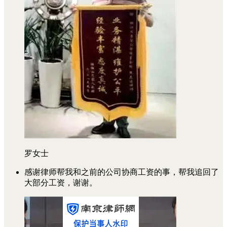
罗女士
感谢律师帮我和之前的公司协商工资的事，帮我追回了
大部分工资，谢谢。