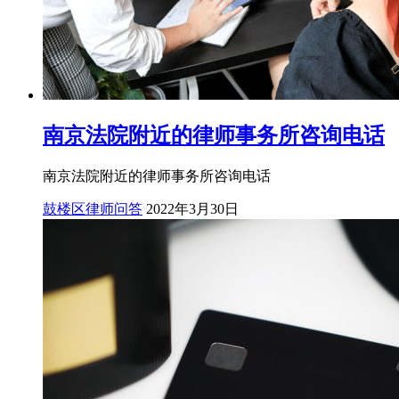
南京法院附近的律师事务所咨询电话
南京法院附近的律师事务所咨询电话
鼓楼区律师问答
2022年3月30日