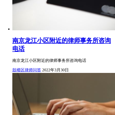
南京龙江小区附近的律师事务所咨询
电话
南京龙江小区附近的律师事务所咨询电话
鼓楼区律师问答
2022年3月30日