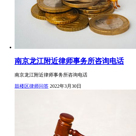
南京龙江附近律师事务所咨询电话
南京龙江附近律师事务所咨询电话
鼓楼区律师问答
2022年3月30日