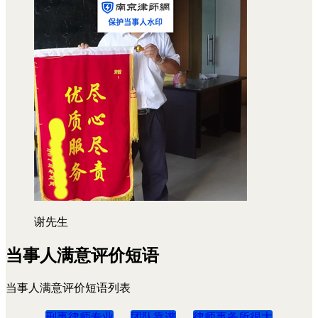
谢先生
当事人满意评价短语
当事人满意评价短语列表
刑事律师专业
团队靠谱
律师事务所很大