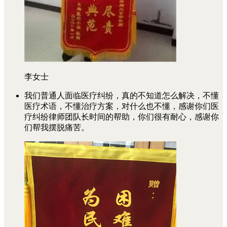
李女士
我们普通人面临医疗纠纷，真的不知道怎么解决，不懂
医疗术语，不懂治疗方案，对什么也不懂，感谢你们医
疗纠纷律师团队长时间的帮助，你们很有耐心，感谢你
们帮我摆脱痛苦。