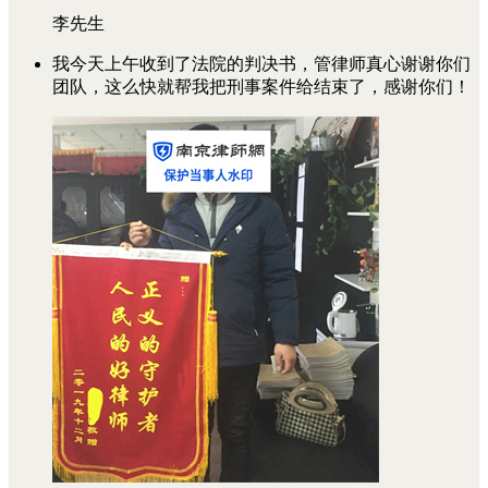
李先生
我今天上午收到了法院的判决书，管律师真心谢谢你们
团队，这么快就帮我把刑事案件给结束了，感谢你们！