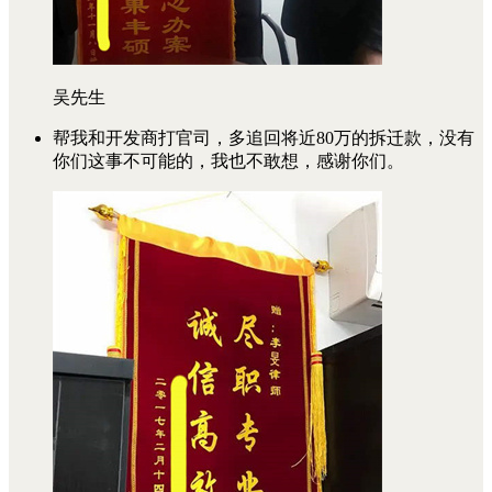
吴先生
帮我和开发商打官司，多追回将近80万的拆迁款，没有
你们这事不可能的，我也不敢想，感谢你们。