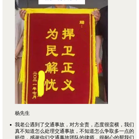
杨先生
我老公遇到了交通事故，对方全责，态度很蛮横，我们
真不知道怎么处理交通事故，不知道怎么争取多一点的
赔偿，感谢你们交通事故团队的律师，很耐心的帮我们