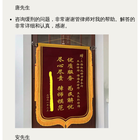
唐先生
咨询缓刑的问题，非常谢谢管律师对我的帮助。解答的
非常详细和认真，感谢。
安先生