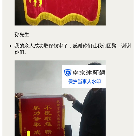
孙先生
我的亲人成功取保候审了，感谢你们让我们团聚，谢谢
你们。