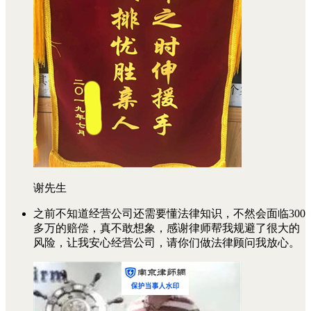
谢先生
之前不知道经营公司还需要懂法律知识，不然会面临300
多万的赔偿，真不敢想象，感谢律师帮我规避了很大的
风险，让我安心经营公司，请你们做法律顾问我放心。