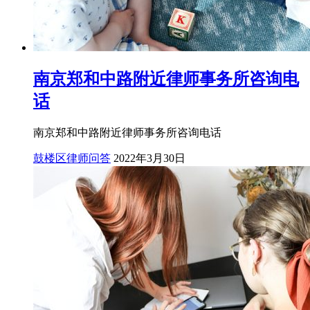
南京郑和中路附近律师事务所咨询电
话
南京郑和中路附近律师事务所咨询电话
鼓楼区律师问答
2022年3月30日