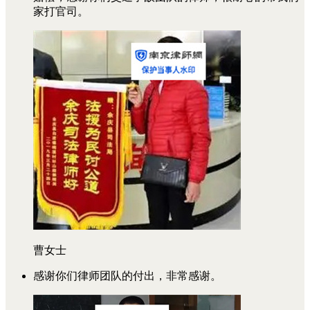
家打官司。
曹女士
感谢你们律师团队的付出，非常感谢。