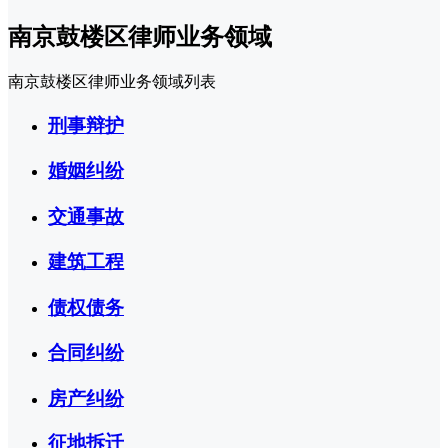
南京鼓楼区律师业务领域
南京鼓楼区律师业务领域列表
刑事辩护
婚姻纠纷
交通事故
建筑工程
债权债务
合同纠纷
房产纠纷
征地拆迁