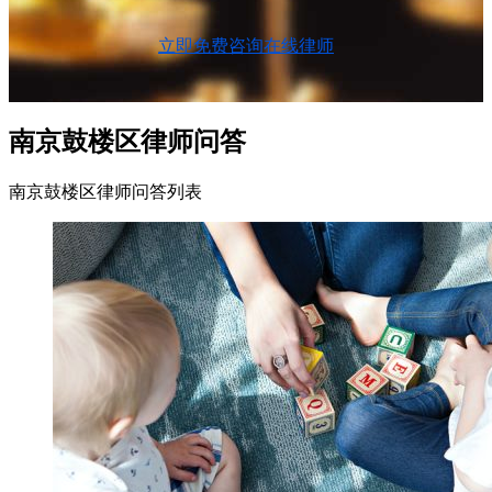
立即免费咨询在线律师
南京鼓楼区律师问答
南京鼓楼区律师问答列表