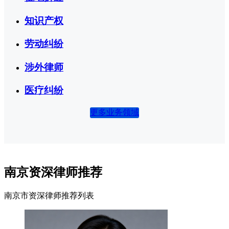
知识产权
劳动纠纷
涉外律师
医疗纠纷
更多业务领域
南京资深律师推荐
南京市资深律师推荐列表