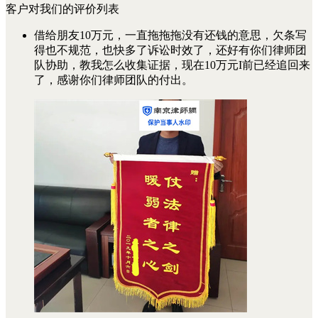
客户对我们的评价列表
借给朋友10万元，一直拖拖拖没有还钱的意思，欠条写
得也不规范，也快多了诉讼时效了，还好有你们律师团
队协助，教我怎么收集证据，现在10万元I前已经追回来
了，感谢你们律师团队的付出。