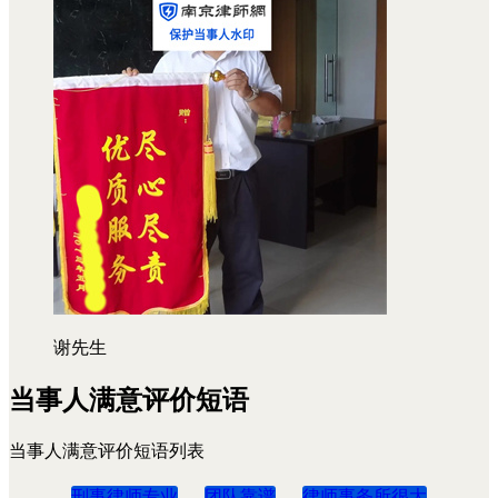
谢先生
当事人满意评价短语
当事人满意评价短语列表
刑事律师专业
团队靠谱
律师事务所很大