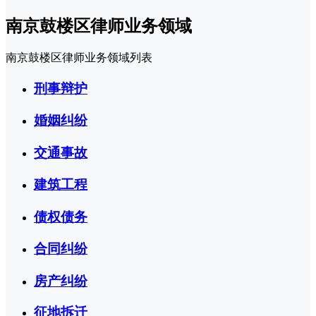
南京鼓楼区律师业务领域
南京鼓楼区律师业务领域列表
刑事辩护
婚姻纠纷
交通事故
建筑工程
债权债务
合同纠纷
房产纠纷
征地拆迁