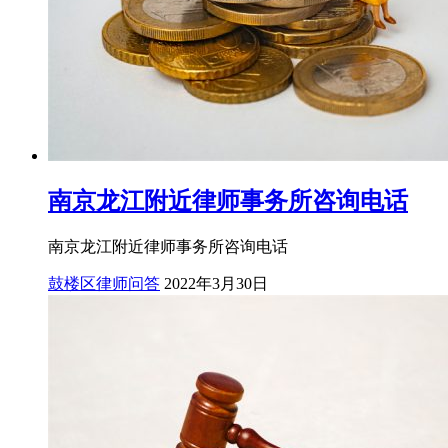
南京龙江附近律师事务所咨询电话
南京龙江附近律师事务所咨询电话
鼓楼区律师问答
2022年3月30日