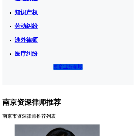
知识产权
劳动纠纷
涉外律师
医疗纠纷
更多业务领域
南京资深律师推荐
南京市资深律师推荐列表