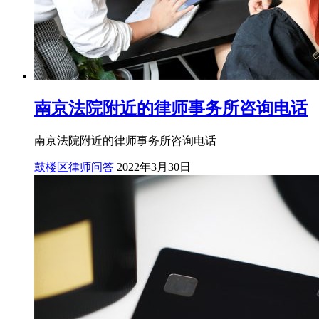
南京法院附近的律师事务所咨询电话
南京法院附近的律师事务所咨询电话
鼓楼区律师问答
2022年3月30日