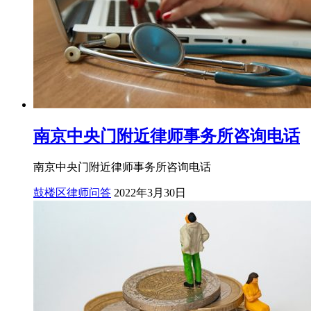
南京中央门附近律师事务所咨询电话
南京中央门附近律师事务所咨询电话
鼓楼区律师问答
2022年3月30日