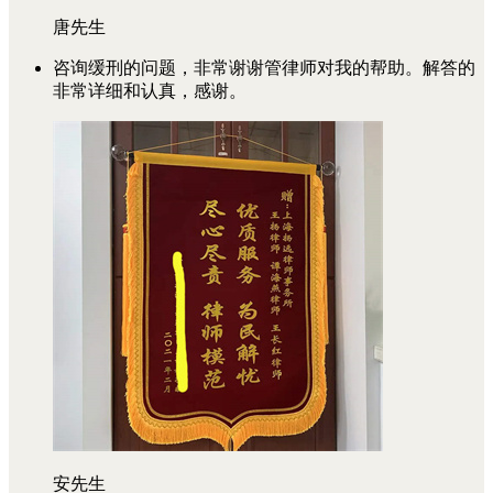
唐先生
咨询缓刑的问题，非常谢谢管律师对我的帮助。解答的
非常详细和认真，感谢。
安先生