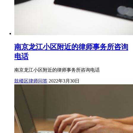
南京龙江小区附近的律师事务所咨询
电话
南京龙江小区附近的律师事务所咨询电话
鼓楼区律师问答
2022年3月30日