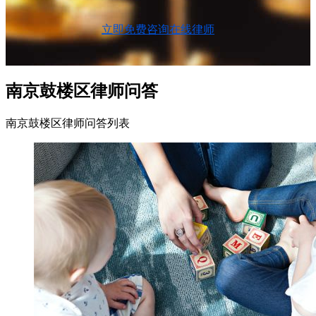
立即免费咨询在线律师
南京鼓楼区律师问答
南京鼓楼区律师问答列表