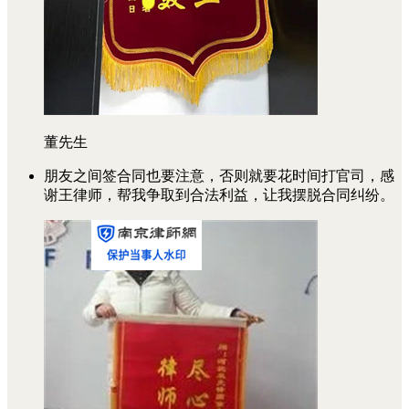
董先生
朋友之间签合同也要注意，否则就要花时间打官司，感
谢王律师，帮我争取到合法利益，让我摆脱合同纠纷。