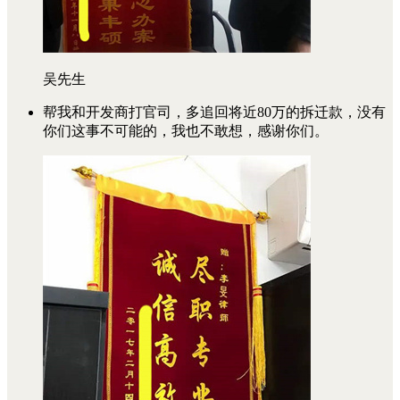
吴先生
帮我和开发商打官司，多追回将近80万的拆迁款，没有
你们这事不可能的，我也不敢想，感谢你们。