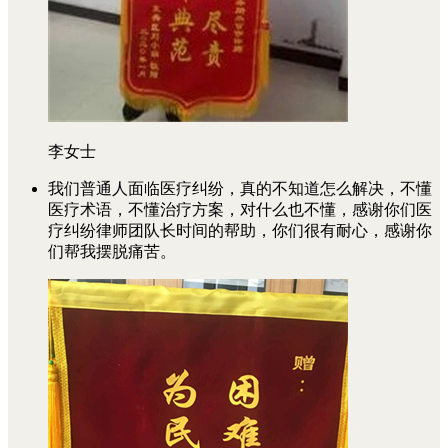
李女士
我们普通人面临医疗纠纷，真的不知道怎么解决，不懂
医疗术语，不懂治疗方案，对什么也不懂，感谢你们医
疗纠纷律师团队长时间的帮助，你们很有耐心，感谢你
们帮我摆脱痛苦。