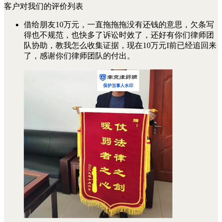
客户对我们的评价列表
借给朋友10万元，一直拖拖拖没有还钱的意思，欠条写
得也不规范，也快多了诉讼时效了，还好有你们律师团
队协助，教我怎么收集证据，现在10万元I前已经追回来
了，感谢你们律师团队的付出。