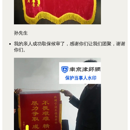
孙先生
我的亲人成功取保候审了，感谢你们让我们团聚，谢谢
你们。