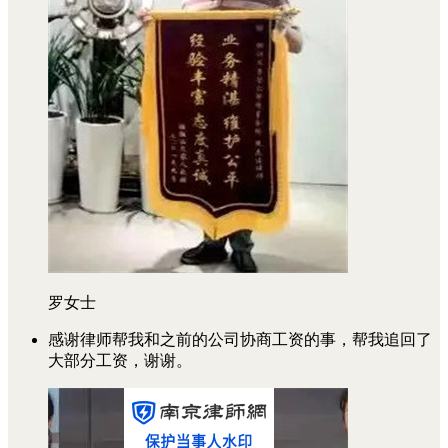
罗女士
感谢律师帮我和之前的公司协商工资的事，帮我追回了
大部分工资，谢谢。