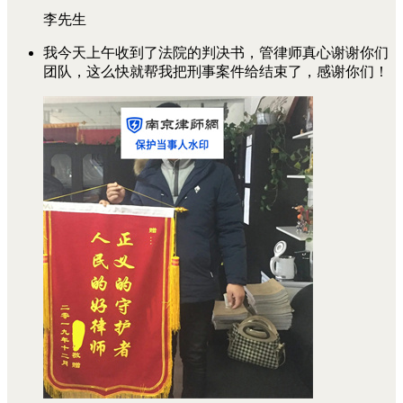
李先生
我今天上午收到了法院的判决书，管律师真心谢谢你们
团队，这么快就帮我把刑事案件给结束了，感谢你们！