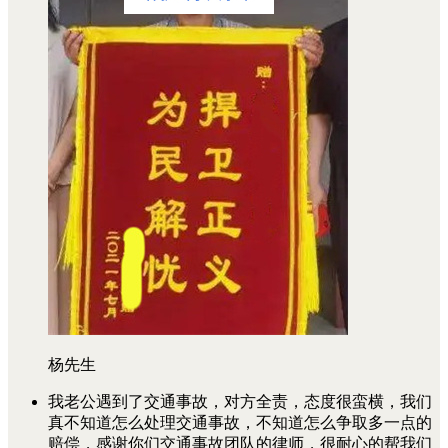
杨先生
我老公遇到了交通事故，对方全责，态度很蛮横，我们
真不知道怎么处理交通事故，不知道怎么争取多一点的
赔偿，感谢你们交通事故团队的律师，很耐心的帮我们