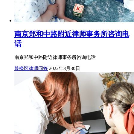
南京郑和中路附近律师事务所咨询电
话
南京郑和中路附近律师事务所咨询电话
鼓楼区律师问答
2022年3月30日