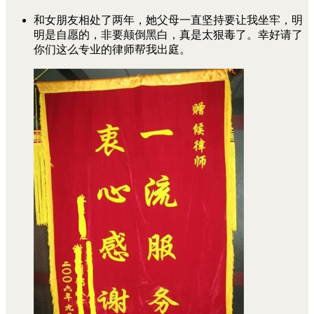
和女朋友相处了两年，她父母一直坚持要让我坐牢，明
明是自愿的，非要颠倒黑白，真是太狠毒了。幸好请了
你们这么专业的律师帮我出庭。