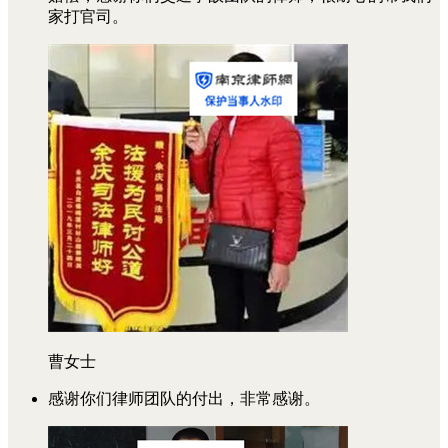
家打官司。
曹女士
感谢你们律师团队的付出，非常感谢。