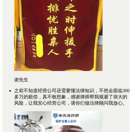
谢先生
之前不知道经营公司还需要懂法律知识，不然会面临300
多万的赔偿，真不敢想象，感谢律师帮我规避了很大的
风险，让我安心经营公司，请你们做法律顾问我放心。