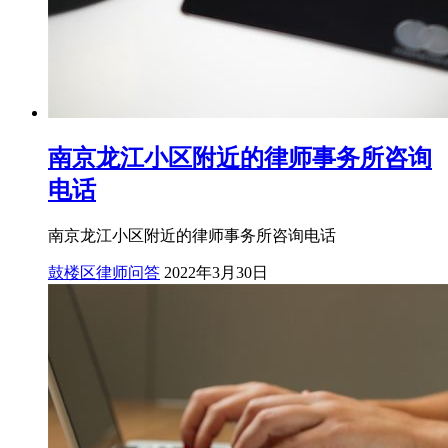
南京龙江小区附近的律师事务所咨询
电话
南京龙江小区附近的律师事务所咨询电话
鼓楼区律师问答
2022年3月30日