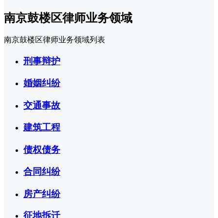
南京鼓楼区律师业务领域
南京鼓楼区律师业务领域列表
刑事辩护
婚姻纠纷
交通事故
建筑工程
债权债务
合同纠纷
房产纠纷
征地拆迁