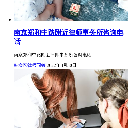
南京郑和中路附近律师事务所咨询电
话
南京郑和中路附近律师事务所咨询电话
鼓楼区律师问答
2022年3月30日