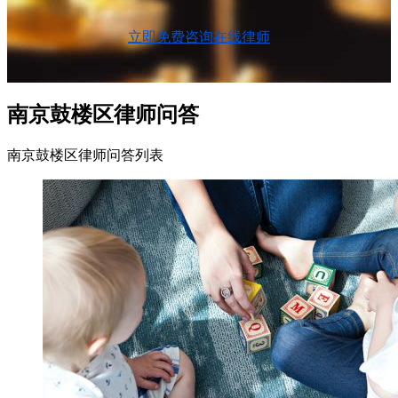
立即免费咨询在线律师
南京鼓楼区律师问答
南京鼓楼区律师问答列表