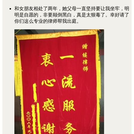
和女朋友相处了两年，她父母一直坚持要让我坐牢，明
明是自愿的，非要颠倒黑白，真是太狠毒了。幸好请了
你们这么专业的律师帮我出庭。