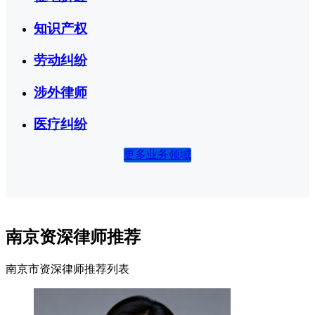
知识产权
劳动纠纷
涉外律师
医疗纠纷
更多业务领域
南京资深律师推荐
南京市资深律师推荐列表