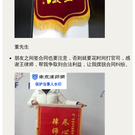
董先生
朋友之间签合同也要注意，否则就要花时间打官司，感
谢王律师，帮我争取到合法利益，让我摆脱合同纠纷。