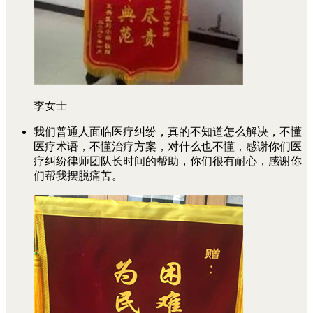
李女士
我们普通人面临医疗纠纷，真的不知道怎么解决，不懂
医疗术语，不懂治疗方案，对什么也不懂，感谢你们医
疗纠纷律师团队长时间的帮助，你们很有耐心，感谢你
们帮我摆脱痛苦。