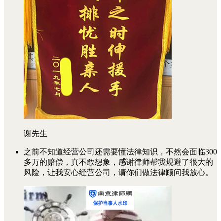
谢先生
之前不知道经营公司还需要懂法律知识，不然会面临300
多万的赔偿，真不敢想象，感谢律师帮我规避了很大的
风险，让我安心经营公司，请你们做法律顾问我放心。