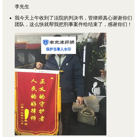
李先生
我今天上午收到了法院的判决书，管律师真心谢谢你们
团队，这么快就帮我把刑事案件给结束了，感谢你们！