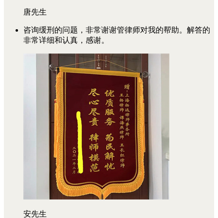
唐先生
咨询缓刑的问题，非常谢谢管律师对我的帮助。解答的
非常详细和认真，感谢。
安先生