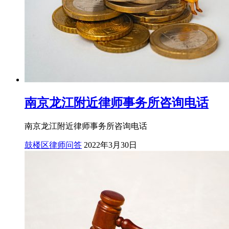
南京龙江附近律师事务所咨询电话
南京龙江附近律师事务所咨询电话
鼓楼区律师问答
2022年3月30日