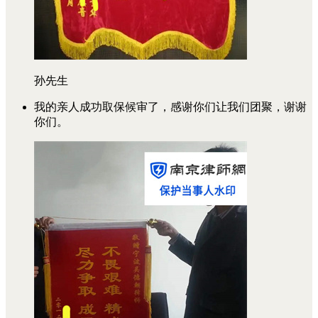
孙先生
我的亲人成功取保候审了，感谢你们让我们团聚，谢谢
你们。