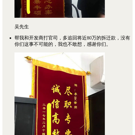
吴先生
帮我和开发商打官司，多追回将近80万的拆迁款，没有
你们这事不可能的，我也不敢想，感谢你们。