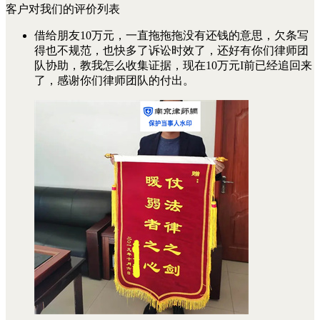
客户对我们的评价列表
借给朋友10万元，一直拖拖拖没有还钱的意思，欠条写
得也不规范，也快多了诉讼时效了，还好有你们律师团
队协助，教我怎么收集证据，现在10万元I前已经追回来
了，感谢你们律师团队的付出。