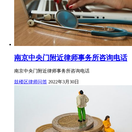
南京中央门附近律师事务所咨询电话
南京中央门附近律师事务所咨询电话
鼓楼区律师问答
2022年3月30日