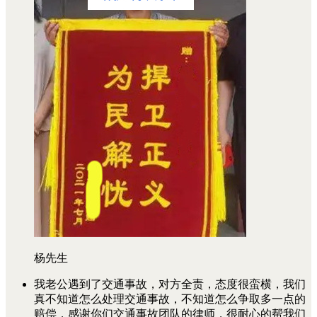
杨先生
我老公遇到了交通事故，对方全责，态度很蛮横，我们
真不知道怎么处理交通事故，不知道怎么争取多一点的
赔偿，感谢你们交通事故团队的律师，很耐心的帮我们