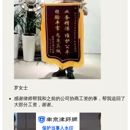
罗女士
感谢律师帮我和之前的公司协商工资的事，帮我追回了
大部分工资，谢谢。