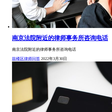
南京法院附近的律师事务所咨询电话
南京法院附近的律师事务所咨询电话
鼓楼区律师问答
2022年3月30日