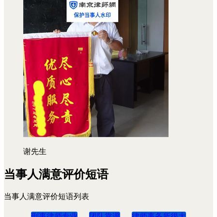
谢先生
当事人满意评价短语
当事人满意评价短语列表
刑事律师专业
团队靠谱
律师事务所很大