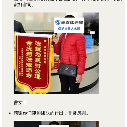
家打官司。
曹女士
感谢你们律师团队的付出，非常感谢。